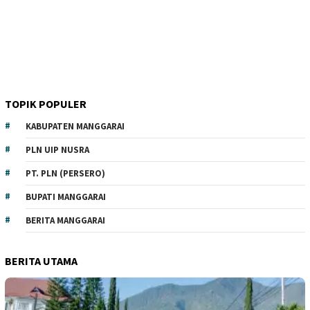
TOPIK POPULER
KABUPATEN MANGGARAI
PLN UIP NUSRA
PT. PLN (PERSERO)
BUPATI MANGGARAI
BERITA MANGGARAI
BERITA UTAMA