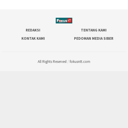
REDAKSI
TENTANG KAMI
KONTAK KAMI
PEDOMAN MEDIA SIBER
All Rights Reserved
/
fokusntt.com