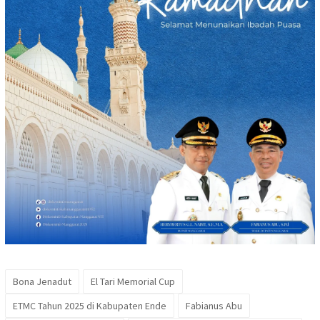
Bona Jenadut
El Tari Memorial Cup
ETMC Tahun 2025 di Kabupaten Ende
Fabianus Abu