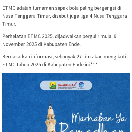
ETMC adalah turnamen sepak bola paling bergengsi di
Nusa Tenggara Timur, disebut juga liga 4 Nusa Tenggara
Timur.
Perhelatan ETMC 2025, dijadwalkan bergulir mulai 9
November 2025 di Kabupaten Ende.
Berdasarkan informasi, sebanyak 27 tim akan mengikuti
ETMC tahun 2025 di Kabupaten Ende ini.***