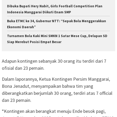
Dibuka Bupati Hery Nabit, Girls Football Competition Plan
Indonesia Manggarai Diikuti Enam SMP
Buka ETMC ke 34, Gubernur NTT: “Sepak Bola Menggerakkan
Ekonomi Daerah”
Turnamen Bola Kaki Mini SMKN 1 Satar Mese Cup, Delapan SD
Siap Merebut Posisi Empat Besar
Adapun kontingen sebanyak 30 orang itu terdiri dari 7
ofisial dan 23 pemain.
Dalam laporannya, Ketua Kontingen Persim Manggarai,
Bona Jenadut, menyampaikan bahwa tim yang
diberangkatkan berjumlah 30 orang, terdiri atas 7 official
dan 23 pemain.
“Kontingen akan berangkat menuju Ende besok pagi,