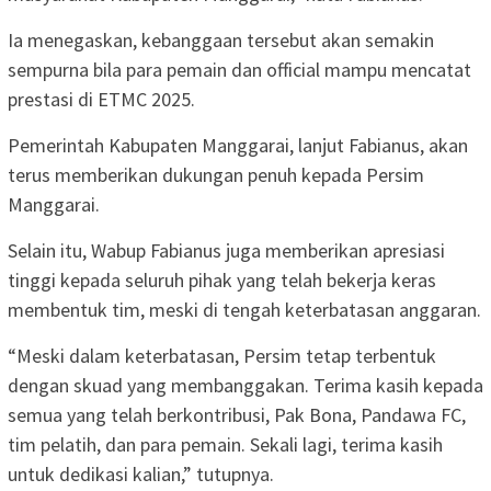
Ia menegaskan, kebanggaan tersebut akan semakin
sempurna bila para pemain dan official mampu mencatat
prestasi di ETMC 2025.
Pemerintah Kabupaten Manggarai, lanjut Fabianus, akan
terus memberikan dukungan penuh kepada Persim
Manggarai.
Selain itu, Wabup Fabianus juga memberikan apresiasi
tinggi kepada seluruh pihak yang telah bekerja keras
membentuk tim, meski di tengah keterbatasan anggaran.
“Meski dalam keterbatasan, Persim tetap terbentuk
dengan skuad yang membanggakan. Terima kasih kepada
semua yang telah berkontribusi, Pak Bona, Pandawa FC,
tim pelatih, dan para pemain. Sekali lagi, terima kasih
untuk dedikasi kalian,” tutupnya.