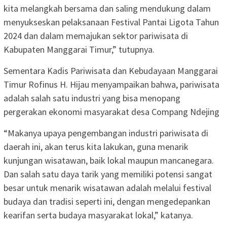
kita melangkah bersama dan saling mendukung dalam
menyukseskan pelaksanaan Festival Pantai Ligota Tahun
2024 dan dalam memajukan sektor pariwisata di
Kabupaten Manggarai Timur,” tutupnya.
Sementara Kadis Pariwisata dan Kebudayaan Manggarai
Timur Rofinus H. Hijau menyampaikan bahwa, pariwisata
adalah salah satu industri yang bisa menopang
pergerakan ekonomi masyarakat desa Compang Ndejing
“Makanya upaya pengembangan industri pariwisata di
daerah ini, akan terus kita lakukan, guna menarik
kunjungan wisatawan, baik lokal maupun mancanegara.
Dan salah satu daya tarik yang memiliki potensi sangat
besar untuk menarik wisatawan adalah melalui festival
budaya dan tradisi seperti ini, dengan mengedepankan
kearifan serta budaya masyarakat lokal,” katanya.