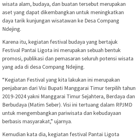
wisata alam, budaya, dan buatan tersebut merupakan
aset yang dapat dikembangkan untuk meningkatkan
daya tarik kunjungan wisatawan ke Desa Compang
Ndejing.
Karena itu, kegiatan festival budaya yang bertajuk
Festival Pantai Ligota ini merupakan sebuah bentuk
promosi, publikasi dan pemasaran seluruh potensi wisata
yang ada di desa Compang Ndejing.
“Kegiatan Festival yang kita lakukan ini merupakan
penjabaran dari Visi Bupati Manggarai Timur terpilih tahun
2019-2024 yakni Manggarai Timur Sejahtera, Berdaya dan
Berbudaya (Matim Seber). Visi ini tertuang dalam RPJMD
untuk mengembangkan pariwisata dan kebudayaan
berbasis masyarakat,” ujarnya.
Kemudian kata dia, kegiatan festival Pantai Ligota