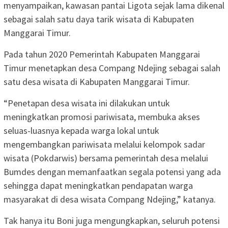
menyampaikan, kawasan pantai Ligota sejak lama dikenal
sebagai salah satu daya tarik wisata di Kabupaten
Manggarai Timur.
Pada tahun 2020 Pemerintah Kabupaten Manggarai
Timur menetapkan desa Compang Ndejing sebagai salah
satu desa wisata di Kabupaten Manggarai Timur.
“Penetapan desa wisata ini dilakukan untuk
meningkatkan promosi pariwisata, membuka akses
seluas-luasnya kepada warga lokal untuk
mengembangkan pariwisata melalui kelompok sadar
wisata (Pokdarwis) bersama pemerintah desa melalui
Bumdes dengan memanfaatkan segala potensi yang ada
sehingga dapat meningkatkan pendapatan warga
masyarakat di desa wisata Compang Ndejing,” katanya.
Tak hanya itu Boni juga mengungkapkan, seluruh potensi