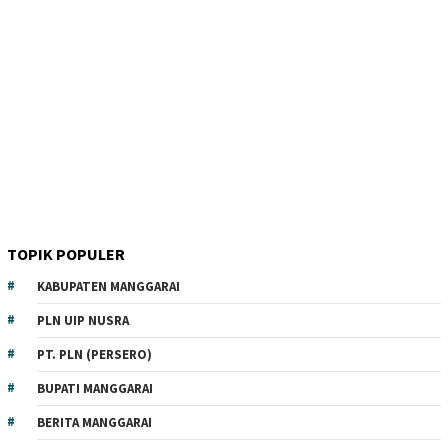
TOPIK POPULER
KABUPATEN MANGGARAI
PLN UIP NUSRA
PT. PLN (PERSERO)
BUPATI MANGGARAI
BERITA MANGGARAI