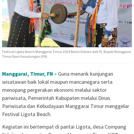
Festival Ligota Beach Manggarai Timur 2024 Resmi Dibuka oleh Pj. Bupati Manggarai
Timur Boni Hasudungan (FN)
Manggarai, Timur, FN –
Guna menarik kunjungan
wisatawan baik lokal maupun mancanegara serta
menopang pergerakan ekonomi melalui sektor
pariwisata, Pemerintah Kabupaten melalui Dinas
Pariwisata dan Kebudayaan Manggarai Timur menggelar
Festival Ligota Beach.
Kegiatan ini bertempat di pantai Ligota, desa Compang