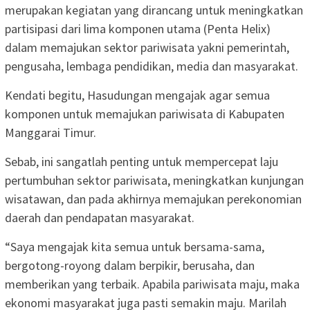
merupakan kegiatan yang dirancang untuk meningkatkan
partisipasi dari lima komponen utama (Penta Helix)
dalam memajukan sektor pariwisata yakni pemerintah,
pengusaha, lembaga pendidikan, media dan masyarakat.
Kendati begitu, Hasudungan mengajak agar semua
komponen untuk memajukan pariwisata di Kabupaten
Manggarai Timur.
Sebab, ini sangatlah penting untuk mempercepat laju
pertumbuhan sektor pariwisata, meningkatkan kunjungan
wisatawan, dan pada akhirnya memajukan perekonomian
daerah dan pendapatan masyarakat.
“Saya mengajak kita semua untuk bersama-sama,
bergotong-royong dalam berpikir, berusaha, dan
memberikan yang terbaik. Apabila pariwisata maju, maka
ekonomi masyarakat juga pasti semakin maju. Marilah