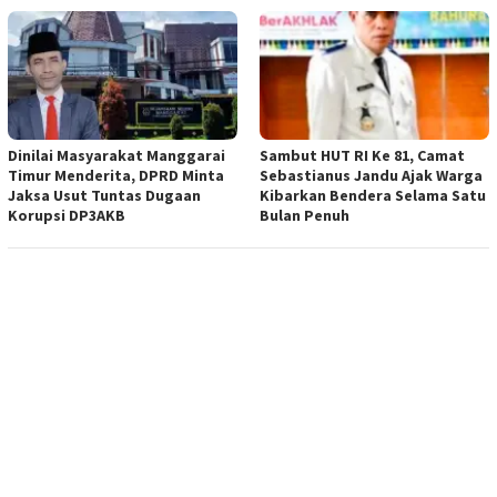
Dinilai Masyarakat Manggarai
Sambut HUT RI Ke 81, Camat
Timur Menderita, DPRD Minta
Sebastianus Jandu Ajak Warga
Jaksa Usut Tuntas Dugaan
Kibarkan Bendera Selama Satu
Korupsi DP3AKB
Bulan Penuh