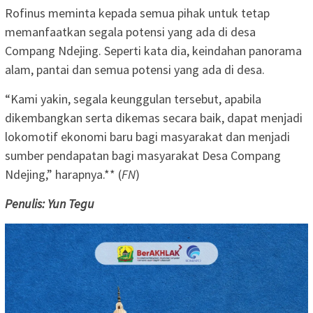
Rofinus meminta kepada semua pihak untuk tetap
memanfaatkan segala potensi yang ada di desa
Compang Ndejing. Seperti kata dia, keindahan panorama
alam, pantai dan semua potensi yang ada di desa.
“Kami yakin, segala keunggulan tersebut, apabila
dikembangkan serta dikemas secara baik, dapat menjadi
lokomotif ekonomi baru bagi masyarakat dan menjadi
sumber pendapatan bagi masyarakat Desa Compang
Ndejing,” harapnya.** (
FN
)
Penulis: Yun Tegu