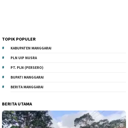
TOPIK POPULER
KABUPATEN MANGGARAI
PLN UIP NUSRA
PT. PLN (PERSERO)
BUPATI MANGGARAI
BERITA MANGGARAI
BERITA UTAMA