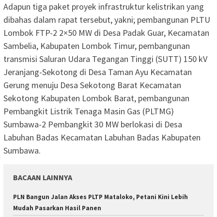
Adapun tiga paket proyek infrastruktur kelistrikan yang
dibahas dalam rapat tersebut, yakni; pembangunan PLTU
Lombok FTP-2 2×50 MW di Desa Padak Guar, Kecamatan
Sambelia, Kabupaten Lombok Timur, pembangunan
transmisi Saluran Udara Tegangan Tinggi (SUTT) 150 kV
Jeranjang-Sekotong di Desa Taman Ayu Kecamatan
Gerung menuju Desa Sekotong Barat Kecamatan
Sekotong Kabupaten Lombok Barat, pembangunan
Pembangkit Listrik Tenaga Masin Gas (PLTMG)
Sumbawa-2 Pembangkit 30 MW berlokasi di Desa
Labuhan Badas Kecamatan Labuhan Badas Kabupaten
Sumbawa.
BACAAN LAINNYA
PLN Bangun Jalan Akses PLTP Mataloko, Petani Kini Lebih
Mudah Pasarkan Hasil Panen