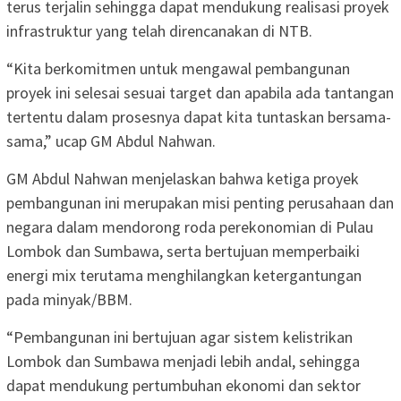
terus terjalin sehingga dapat mendukung realisasi proyek
infrastruktur yang telah direncanakan di NTB.
“Kita berkomitmen untuk mengawal pembangunan
proyek ini selesai sesuai target dan apabila ada tantangan
tertentu dalam prosesnya dapat kita tuntaskan bersama-
sama,” ucap GM Abdul Nahwan.
GM Abdul Nahwan menjelaskan bahwa ketiga proyek
pembangunan ini merupakan misi penting perusahaan dan
negara dalam mendorong roda perekonomian di Pulau
Lombok dan Sumbawa, serta bertujuan memperbaiki
energi mix terutama menghilangkan ketergantungan
pada minyak/BBM.
“Pembangunan ini bertujuan agar sistem kelistrikan
Lombok dan Sumbawa menjadi lebih andal, sehingga
dapat mendukung pertumbuhan ekonomi dan sektor