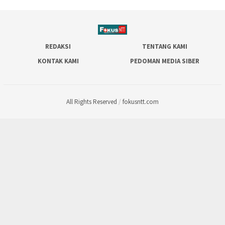
REDAKSI
TENTANG KAMI
KONTAK KAMI
PEDOMAN MEDIA SIBER
All Rights Reserved
/
fokusntt.com