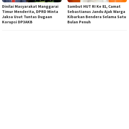
Dinilai Masyarakat Manggarai
Sambut HUT RI Ke 81, Camat
Timur Menderita, DPRD Minta
Sebastianus Jandu Ajak Warga
Jaksa Usut Tuntas Dugaan
Kibarkan Bendera Selama Satu
Korupsi DP3AKB
Bulan Penuh