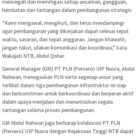
mencegah dan memitigasi setiap ancaman, gangguan,
hambatan dan tantangan dalam pembangunan strategis.
“Kami mengawal, mengikuti, dan terus mendampingi
agar pembangunan yang dikerjakan dapat selesai tepat
waktu, sasaran, dan tepat anggaran. Jangan khawatir,
jangan takut, silakan komunikasi dan koordinasi,” kata
Wakajati NTB, Abdul Qohar.
General Manager (GM) PT PLN (Persero) UIP Nusra, Abdul
Nahwan, menegaskan PLN serta segenap unsur yang
terlibat dalam tiga pembangunan infrastruktur ini siap
dan berkomitmen untuk berkoordinasi dan berperan aktif
dalam upaya menjalani dan menuntaskan segala
tantangan selama proses pembangunan.
GM Abdul Nahwan juga berharap kolaborasi PT PLN
(Persero) UIP Nusra dengan Kejaksaan Tinggi NTB dapat