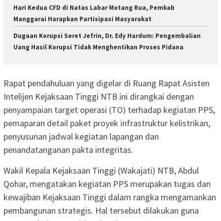
Hari Kedua CFD di Natas Labar Motang Rua, Pemkab
Manggarai Harapkan Partisipasi Masyarakat
Dugaan Korupsi Seret Jefrin, Dr. Edy Hardum: Pengembalian
Uang Hasil Korupsi Tidak Menghentikan Proses Pidana
Rapat pendahuluan yang digelar di Ruang Rapat Asisten
Intelijen Kejaksaan Tinggi NTB ini dirangkai dengan
penyampaian target operasi (TO) terhadap kegiatan PPS,
pemaparan detail paket proyek infrastruktur kelistrikan,
penyusunan jadwal kegiatan lapangan dan
penandatanganan pakta integritas.
Wakil Kepala Kejaksaan Tinggi (Wakajati) NTB, Abdul
Qohar, mengatakan kegiatan PPS merupakan tugas dan
kewajiban Kejaksaan Tinggi dalam rangka mengamankan
pembangunan strategis. Hal tersebut dilakukan guna