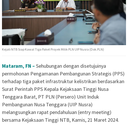
Kejati NTB Siap Kawal Tiga Paket Proyek Milik PLN UIP Nusra (Dok.PLN)
Mataram, FN –
Sehubungan dengan disetujuinya
permohonan Pengamanan Pembangunan Strategis (PPS)
terhadap tiga paket infrastruktur kelistrikan berdasarkan
Surat Perintah PPS Kepala Kejaksaan Tinggi Nusa
Tenggara Barat, PT PLN (Persero) Unit Induk
Pembangunan Nusa Tenggara (UIP Nusra)
melangsungkan rapat pendahuluan (entry meeting)
bersama Kejaksaan Tinggi NTB, Kamis, 21 Maret 2024.