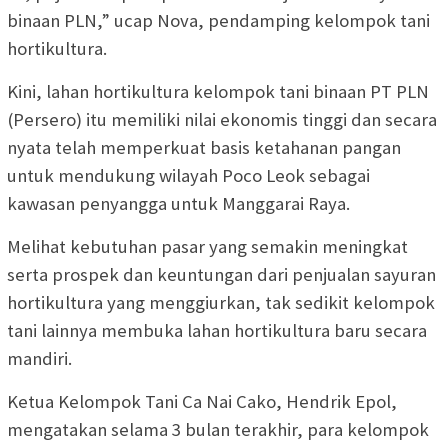
binaan PLN,” ucap Nova, pendamping kelompok tani
hortikultura.
Kini, lahan hortikultura kelompok tani binaan PT PLN
(Persero) itu memiliki nilai ekonomis tinggi dan secara
nyata telah memperkuat basis ketahanan pangan
untuk mendukung wilayah Poco Leok sebagai
kawasan penyangga untuk Manggarai Raya.
Melihat kebutuhan pasar yang semakin meningkat
serta prospek dan keuntungan dari penjualan sayuran
hortikultura yang menggiurkan, tak sedikit kelompok
tani lainnya membuka lahan hortikultura baru secara
mandiri.
Ketua Kelompok Tani Ca Nai Cako, Hendrik Epol,
mengatakan selama 3 bulan terakhir, para kelompok