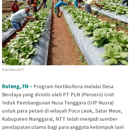
Dok.Fokus NTT
Ruteng, FN –
Program hortikultura melalui Desa
Berdaya yang dirintis oleh PT PLN (Persero) Unit
Induk Pembangunan Nusa Tenggara (UIP Nusra)
untuk para petani di wilayah Poco Leok, Satar Mese,
Kabupaten Manggarai, NTT telah menjadi sumber
pendapatan utama bagi para anggota kelompok tani