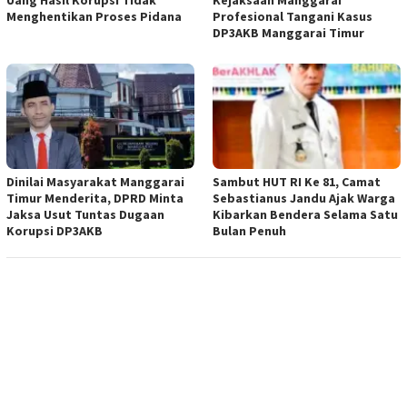
Menghentikan Proses Pidana
Profesional Tangani Kasus
DP3AKB Manggarai Timur
Dinilai Masyarakat Manggarai
Sambut HUT RI Ke 81, Camat
Timur Menderita, DPRD Minta
Sebastianus Jandu Ajak Warga
Jaksa Usut Tuntas Dugaan
Kibarkan Bendera Selama Satu
Korupsi DP3AKB
Bulan Penuh