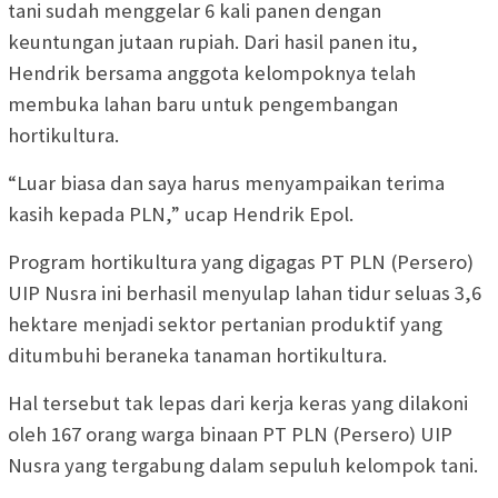
tani sudah menggelar 6 kali panen dengan
keuntungan jutaan rupiah. Dari hasil panen itu,
Hendrik bersama anggota kelompoknya telah
membuka lahan baru untuk pengembangan
hortikultura.
“Luar biasa dan saya harus menyampaikan terima
kasih kepada PLN,” ucap Hendrik Epol.
Program hortikultura yang digagas PT PLN (Persero)
UIP Nusra ini berhasil menyulap lahan tidur seluas 3,6
hektare menjadi sektor pertanian produktif yang
ditumbuhi beraneka tanaman hortikultura.
Hal tersebut tak lepas dari kerja keras yang dilakoni
oleh 167 orang warga binaan PT PLN (Persero) UIP
Nusra yang tergabung dalam sepuluh kelompok tani.