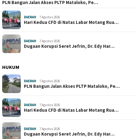
PLN Bangun Jalan Akses PLTP Mataloko, Pe…
DAERAH
7 Agustus 2026
Hari Kedua CFD di Natas Labar Motang Rua…
DAERAH
7 Agustus 2026
Dugaan Korupsi Seret Jefrin, Dr. Edy Har…
HUKUM
DAERAH
7 Agustus 2026
PLN Bangun Jalan Akses PLTP Mataloko, Pe…
DAERAH
7 Agustus 2026
Hari Kedua CFD di Natas Labar Motang Rua…
DAERAH
7 Agustus 2026
Dugaan Korupsi Seret Jefrin, Dr. Edy Har…