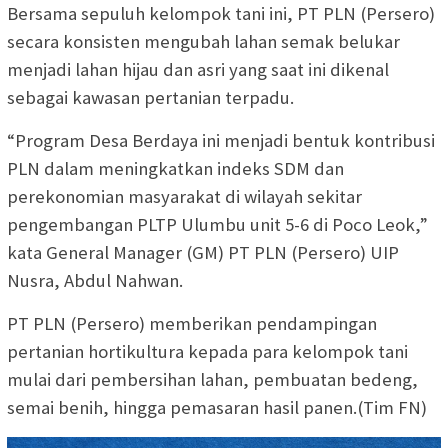
Bersama sepuluh kelompok tani ini, PT PLN (Persero)
secara konsisten mengubah lahan semak belukar
menjadi lahan hijau dan asri yang saat ini dikenal
sebagai kawasan pertanian terpadu.
“Program Desa Berdaya ini menjadi bentuk kontribusi
PLN dalam meningkatkan indeks SDM dan
perekonomian masyarakat di wilayah sekitar
pengembangan PLTP Ulumbu unit 5-6 di Poco Leok,”
kata General Manager (GM) PT PLN (Persero) UIP
Nusra, Abdul Nahwan.
PT PLN (Persero) memberikan pendampingan
pertanian hortikultura kepada para kelompok tani
mulai dari pembersihan lahan, pembuatan bedeng,
semai benih, hingga pemasaran hasil panen.(Tim FN)