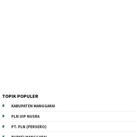
TOPIK POPULER
KABUPATEN MANGGARAI
PLN UIP NUSRA
PT. PLN (PERSERO)