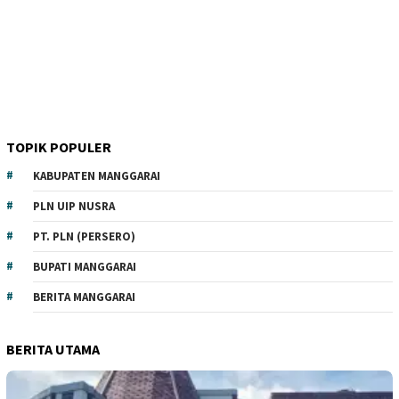
TOPIK POPULER
KABUPATEN MANGGARAI
PLN UIP NUSRA
PT. PLN (PERSERO)
BUPATI MANGGARAI
BERITA MANGGARAI
BERITA UTAMA