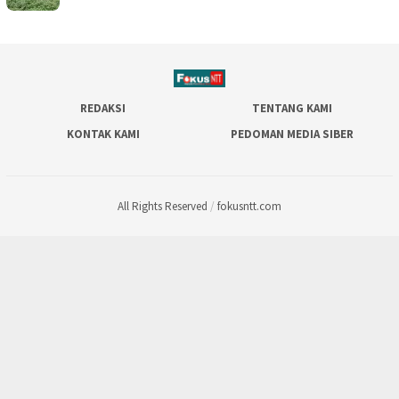
REDAKSI
TENTANG KAMI
KONTAK KAMI
PEDOMAN MEDIA SIBER
All Rights Reserved
/
fokusntt.com