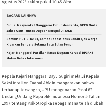
Agustus 2023 sekira pukul 10.45 Wita.
BACAAN LAINNYA
Dinilai Masyarakat Manggarai Timur Menderita, DPRD Minta
Jaksa Usut Tuntas Dugaan Korupsi DP3AKB
Sambut HUT RI Ke 81, Camat Sebastianus Jandu Ajak Warga
Kibarkan Bendera Selama Satu Bulan Penuh
Kejari Manggarai Pastikan Kasus Dugaan Korupsi DP3AKB
Matim Bebas Intervensi
Kepala Kejari Manggarai Bayu Sugiri melalui Kepala
Seksi Intelijen Zaenal Abidin mengatakan bahwa
terhadap tersangka, JPU mengenakan Pasal 62
UndangUndang Republik Indonesia Nomor 5 Tahun
1997 tentang Psikotropika sebagaimana telah diubah