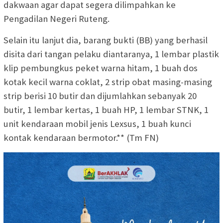
dakwaan agar dapat segera dilimpahkan ke
Pengadilan Negeri Ruteng.
Selain itu lanjut dia, barang bukti (BB) yang berhasil
disita dari tangan pelaku diantaranya, 1 lembar plastik
klip pembungkus peket warna hitam, 1 buah dos
kotak kecil warna coklat, 2 strip obat masing-masing
strip berisi 10 butir dan dijumlahkan sebanyak 20
butir, 1 lembar kertas, 1 buah HP, 1 lembar STNK, 1
unit kendaraan mobil jenis Lexsus, 1 buah kunci
kontak kendaraan bermotor.** (Tm FN)