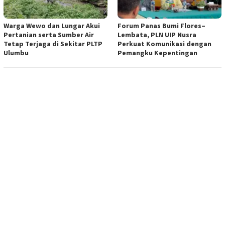
Warga Wewo dan Lungar Akui
Forum Panas Bumi Flores–
Pertanian serta Sumber Air
Lembata, PLN UIP Nusra
Tetap Terjaga di Sekitar PLTP
Perkuat Komunikasi dengan
Ulumbu
Pemangku Kepentingan