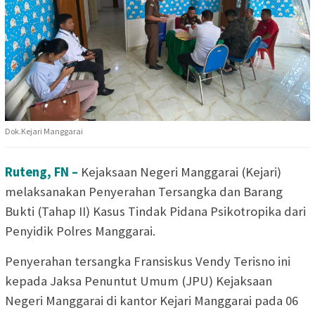
Dok.Kejari Manggarai
Ruteng, FN –
Kejaksaan Negeri Manggarai (Kejari)
melaksanakan Penyerahan Tersangka dan Barang
Bukti (Tahap II) Kasus Tindak Pidana Psikotropika dari
Penyidik Polres Manggarai.
Penyerahan tersangka Fransiskus Vendy Terisno ini
kepada Jaksa Penuntut Umum (JPU) Kejaksaan
Negeri Manggarai di kantor Kejari Manggarai pada 06