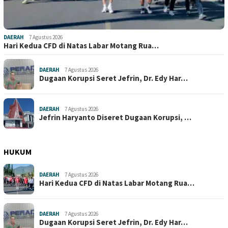
DAERAH
7 Agustus 2026
Hari Kedua CFD di Natas Labar Motang Rua…
DAERAH
7 Agustus 2026
Dugaan Korupsi Seret Jefrin, Dr. Edy Har…
DAERAH
7 Agustus 2026
Jefrin Haryanto Diseret Dugaan Korupsi, …
HUKUM
DAERAH
7 Agustus 2026
Hari Kedua CFD di Natas Labar Motang Rua…
DAERAH
7 Agustus 2026
Dugaan Korupsi Seret Jefrin, Dr. Edy Har…