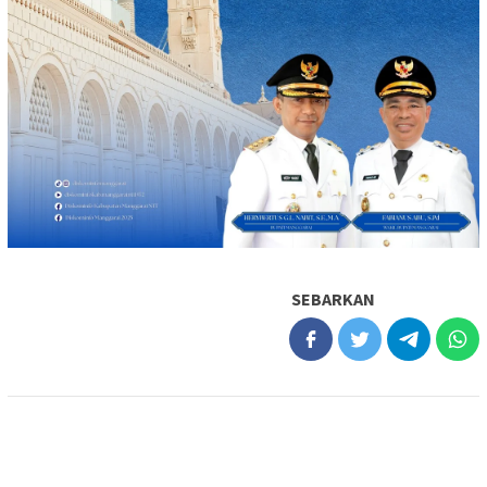
SEBARKAN