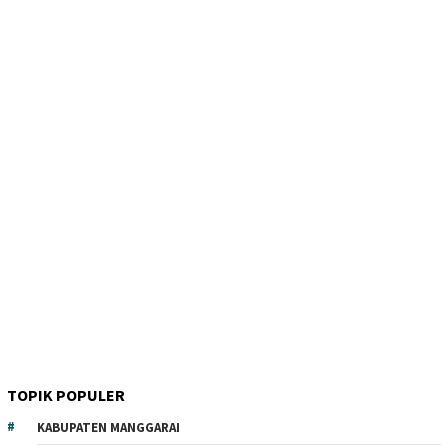
TOPIK POPULER
KABUPATEN MANGGARAI