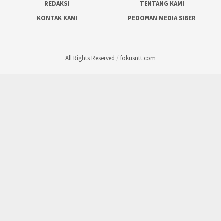
REDAKSI
TENTANG KAMI
KONTAK KAMI
PEDOMAN MEDIA SIBER
All Rights Reserved
/
fokusntt.com