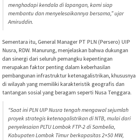
menghadapi kendala di lapangan, kami siap
membantu dan menyelesaikannya bersama,” ujar
Amiruddin.
Sementara itu, General Manager PT PLN (Persero) UIP
Nusra, RDW. Manurung, menjelaskan bahwa dukungan
dan sinergi dari seluruh pemangku kepentingan
merupakan faktor penting dalam keberhasilan
pembangunan infrastruktur ketenagalistrikan, khususnya
di wilayah yang memiliki karakteristik geografis dan
tantangan sosial yang beragam seperti Nusa Tenggara.
“Saat ini PLN UIP Nusra tengah mengawal sejumlah
proyek strategis ketenagalistrikan di NTB, mulai dari
penyelesaian PLTU Lombok FTP-2 di Sambelia,
Kabupaten Lombok Timur berkapasitas 2×50 MW,