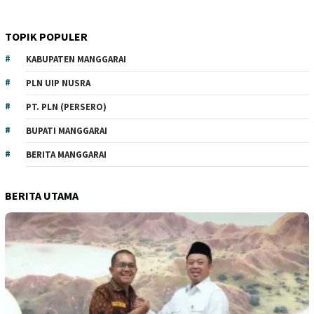
TOPIK POPULER
KABUPATEN MANGGARAI
PLN UIP NUSRA
PT. PLN (PERSERO)
BUPATI MANGGARAI
BERITA MANGGARAI
BERITA UTAMA