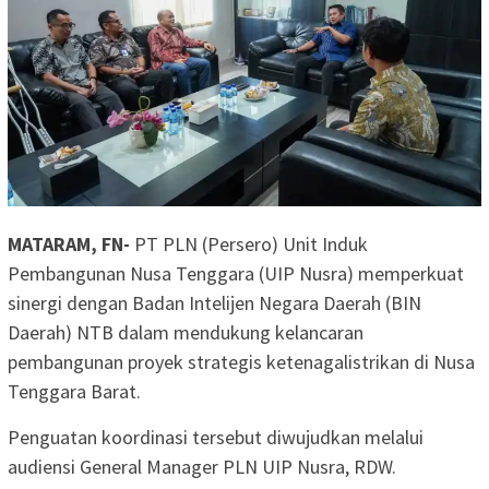
MATARAM, FN-
PT PLN (Persero) Unit Induk
Pembangunan Nusa Tenggara (UIP Nusra) memperkuat
sinergi dengan Badan Intelijen Negara Daerah (BIN
Daerah) NTB dalam mendukung kelancaran
pembangunan proyek strategis ketenagalistrikan di Nusa
Tenggara Barat.
Penguatan koordinasi tersebut diwujudkan melalui
audiensi General Manager PLN UIP Nusra, RDW.