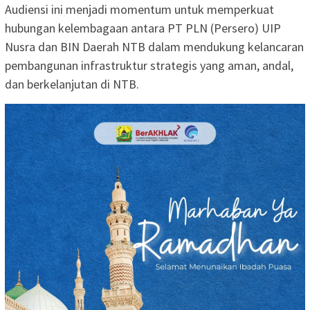
Audiensi ini menjadi momentum untuk memperkuat
hubungan kelembagaan antara PT PLN (Persero) UIP
Nusra dan BIN Daerah NTB dalam mendukung kelancaran
pembangunan infrastruktur strategis yang aman, andal,
dan berkelanjutan di NTB.