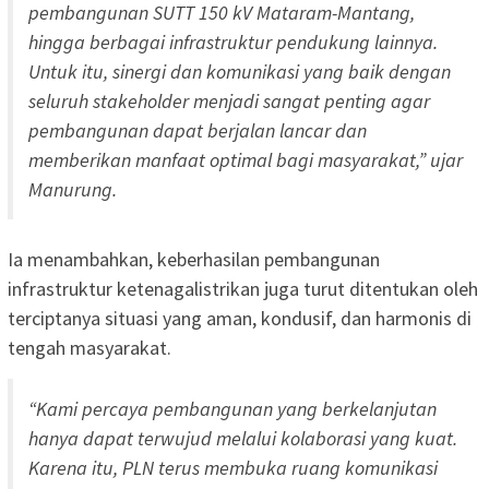
pembangunan SUTT 150 kV Mataram-Mantang,
hingga berbagai infrastruktur pendukung lainnya.
Untuk itu, sinergi dan komunikasi yang baik dengan
seluruh stakeholder menjadi sangat penting agar
pembangunan dapat berjalan lancar dan
memberikan manfaat optimal bagi masyarakat,” ujar
Manurung.
Ia menambahkan, keberhasilan pembangunan
infrastruktur ketenagalistrikan juga turut ditentukan oleh
terciptanya situasi yang aman, kondusif, dan harmonis di
tengah masyarakat.
“Kami percaya pembangunan yang berkelanjutan
hanya dapat terwujud melalui kolaborasi yang kuat.
Karena itu, PLN terus membuka ruang komunikasi