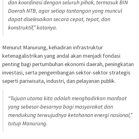
dan koordinasi dengan seluruh pihak, termasuk BIN
Daerah NTB, agar setiap tantangan yang muncul
dapat diselesaikan secara cepat, tepat, dan
konstruktif,” katanya.
Menurut Manurung, kehadiran infrastruktur
ketenagalistrikan yang andal akan menjadi fondasi
penting bagi pertumbuhan ekonomi daerah, peningkatan
investasi, serta pengembangan sektor-sektor strategis
seperti pariwisata, industri, dan pelayanan publik.
“Tujuan utama kita adalah menghadirkan manfaat
yang sebesar-besarnya bagi masyarakat dan
mendukung terwujudnya ketahanan energi nasional,”
tutup Manurung.