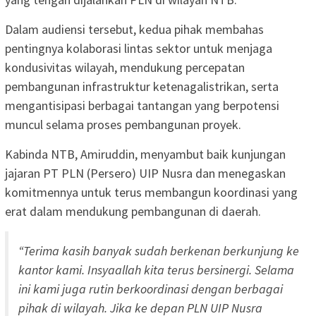
Dalam audiensi tersebut, kedua pihak membahas
pentingnya kolaborasi lintas sektor untuk menjaga
kondusivitas wilayah, mendukung percepatan
pembangunan infrastruktur ketenagalistrikan, serta
mengantisipasi berbagai tantangan yang berpotensi
muncul selama proses pembangunan proyek.
Kabinda NTB, Amiruddin, menyambut baik kunjungan
jajaran PT PLN (Persero) UIP Nusra dan menegaskan
komitmennya untuk terus membangun koordinasi yang
erat dalam mendukung pembangunan di daerah.
“Terima kasih banyak sudah berkenan berkunjung ke
kantor kami. Insyaallah kita terus bersinergi. Selama
ini kami juga rutin berkoordinasi dengan berbagai
pihak di wilayah. Jika ke depan PLN UIP Nusra