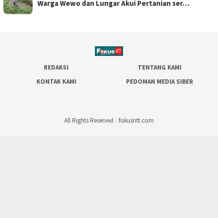
Warga Wewo dan Lungar Akui Pertanian ser…
REDAKSI
TENTANG KAMI
KONTAK KAMI
PEDOMAN MEDIA SIBER
All Rights Reserved
/
fokusntt.com