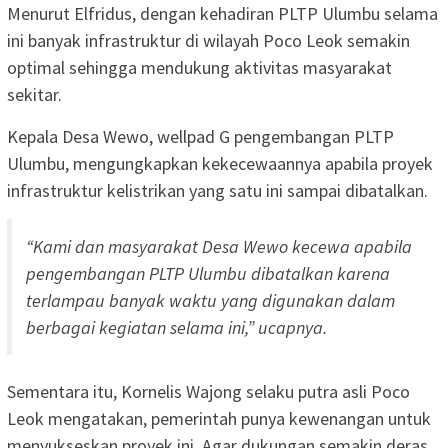
Menurut Elfridus, dengan kehadiran PLTP Ulumbu selama
ini banyak infrastruktur di wilayah Poco Leok semakin
optimal sehingga mendukung aktivitas masyarakat
sekitar.
Kepala Desa Wewo, wellpad G pengembangan PLTP
Ulumbu, mengungkapkan kekecewaannya apabila proyek
infrastruktur kelistrikan yang satu ini sampai dibatalkan.
“Kami dan masyarakat Desa Wewo kecewa apabila
pengembangan PLTP Ulumbu dibatalkan karena
terlampau banyak waktu yang digunakan dalam
berbagai kegiatan selama ini,” ucapnya.
Sementara itu, Kornelis Wajong selaku putra asli Poco
Leok mengatakan, pemerintah punya kewenangan untuk
menyukseskan proyek ini. Agar dukungan semakin deras,