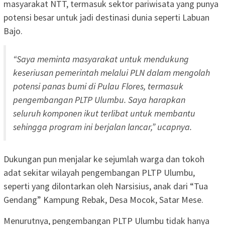
masyarakat NTT, termasuk sektor pariwisata yang punya
potensi besar untuk jadi destinasi dunia seperti Labuan
Bajo.
“Saya meminta masyarakat untuk mendukung
keseriusan pemerintah melalui PLN dalam mengolah
potensi panas bumi di Pulau Flores, termasuk
pengembangan PLTP Ulumbu. Saya harapkan
seluruh komponen ikut terlibat untuk membantu
sehingga program ini berjalan lancar,” ucapnya.
Dukungan pun menjalar ke sejumlah warga dan tokoh
adat sekitar wilayah pengembangan PLTP Ulumbu,
seperti yang dilontarkan oleh Narsisius, anak dari “Tua
Gendang” Kampung Rebak, Desa Mocok, Satar Mese.
Menurutnya, pengembangan PLTP Ulumbu tidak hanya