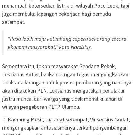
menambah ketersedian listrik di wilayah Poco Leok, tapi
juga membuka lapangan pekerjaan bagi pemuda
setempat.
“Pasti lebih maju ketimbang seperti sekarang secara
ekonomi masyarakat,” kata Narsisius.
Sementara itu, tokoh masyarakat Gendang Rebak,
Leksianus Antus, bahkan dengan tegas mengungkapkan
tidak ada larangan untuk proses pemboran yang nantinya
akan dilakukan PLN. Leksianus mengatakan penolakan
justru muncul dari warga yang tidak memiliki lahan di
wilayah pengeboran PLTP Ulumbu.
Di Kampung Mesir, tua adat setempat, Vinsensius Godat,
mengungkapkan antusiasmenya terkait pengembangan