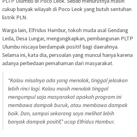
PLTP Ulumbu di Poco Leok. Sebab menurutnya masih
cukup banyak wilayah di Poco Leok yang butuh sentuhan
listrik PLN.
Warga lain, Elfridus Hambur, tokoh muda asal Gendang
Leda, Desa Lungar, mengungkapkan, pembangunan PLTP
Ulumbu niscaya berdampak positif bagi daerahnya.
Selama ini, kata dia, persoalan yang muncul hanya karena
adanya perbedaan pemahaman dari masyarakat.
“Kalau misalnya ada yang menolak, tinggal jelaskan
lebih rinci lagi. Kalau masih menolak tinggal
mengumpul saja masyarakat apakah program ini
membawa dampak buruk, atau membawa dampak
baik. Dan, sampai sekarang saya melihat lebih
banyak dampak positif,” ucap Elfridus Hambur.