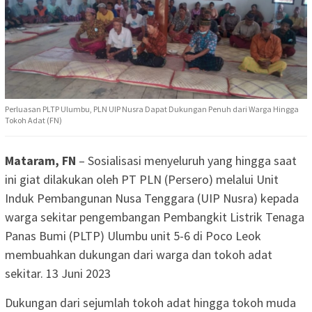
Perluasan PLTP Ulumbu, PLN UIP Nusra Dapat Dukungan Penuh dari Warga Hingga
Tokoh Adat (FN)
Mataram, FN
– Sosialisasi menyeluruh yang hingga saat
ini giat dilakukan oleh PT PLN (Persero) melalui Unit
Induk Pembangunan Nusa Tenggara (UIP Nusra) kepada
warga sekitar pengembangan Pembangkit Listrik Tenaga
Panas Bumi (PLTP) Ulumbu unit 5-6 di Poco Leok
membuahkan dukungan dari warga dan tokoh adat
sekitar. 13 Juni 2023
Dukungan dari sejumlah tokoh adat hingga tokoh muda