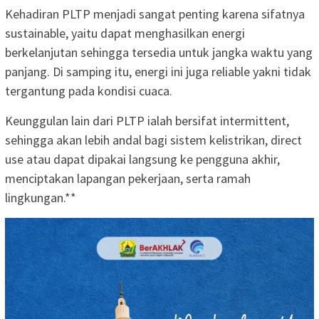
Kehadiran PLTP menjadi sangat penting karena sifatnya
sustainable, yaitu dapat menghasilkan energi
berkelanjutan sehingga tersedia untuk jangka waktu yang
panjang. Di samping itu, energi ini juga reliable yakni tidak
tergantung pada kondisi cuaca.
Keunggulan lain dari PLTP ialah bersifat intermittent,
sehingga akan lebih andal bagi sistem kelistrikan, direct
use atau dapat dipakai langsung ke pengguna akhir,
menciptakan lapangan pekerjaan, serta ramah
lingkungan.**