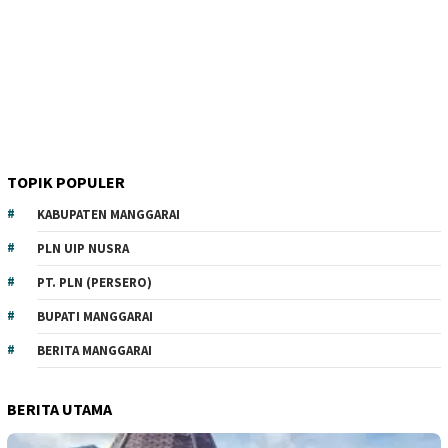
TOPIK POPULER
KABUPATEN MANGGARAI
PLN UIP NUSRA
PT. PLN (PERSERO)
BUPATI MANGGARAI
BERITA MANGGARAI
BERITA UTAMA