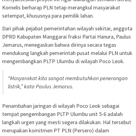
Kornelis berharap PLN tetap merangkul masyarakat
setempat, khususnya para pemilik lahan.
Dari pihak pejabat pemerintahan wilayah sekitar, anggota
DPRD Kabupaten Manggarai fraksi Partai Hanura, Paulus
Jemarus, menegaskan bahwa dirinya secara tegas
mendukung langkah pemerintah pusat melalui PLN untuk
mengembangkan PLTP Ulumbu di wilayah Poco Leok.
“Masyarakat kita sangat membutuhkan penerangan
listrik,” kata Paulus Jemarus.
Penambahan jaringan di wilayah Poco Leok sebagai
tempat pengembangan PLTP Ulumbu unit 5-6 adalah
langkah urgen yang mesti segera dilakukan. Hal tersebut
merupakan komitmen PT PLN (Persero) dalam