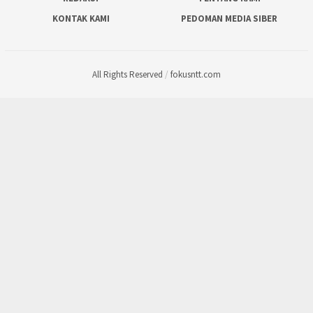
KONTAK KAMI
PEDOMAN MEDIA SIBER
All Rights Reserved
/
fokusntt.com