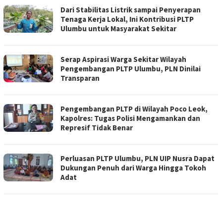
Dari Stabilitas Listrik sampai Penyerapan
Tenaga Kerja Lokal, Ini Kontribusi PLTP
Ulumbu untuk Masyarakat Sekitar
Serap Aspirasi Warga Sekitar Wilayah
Pengembangan PLTP Ulumbu, PLN Dinilai
Transparan
Pengembangan PLTP di Wilayah Poco Leok,
Kapolres: Tugas Polisi Mengamankan dan
Represif Tidak Benar
Perluasan PLTP Ulumbu, PLN UIP Nusra Dapat
Dukungan Penuh dari Warga Hingga Tokoh
Adat