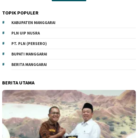
TOPIK POPULER
KABUPATEN MANGGARAI
PLN UIP NUSRA
PT. PLN (PERSERO)
BUPATI MANGGARAI
BERITA MANGGARAI
BERITA UTAMA