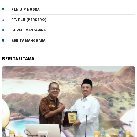
PLN UIP NUSRA
PT. PLN (PERSERO)
BUPATI MANGGARAI
BERITA MANGGARAI
BERITA UTAMA