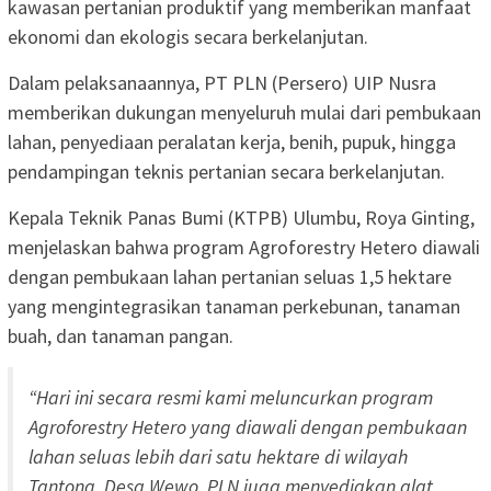
kawasan pertanian produktif yang memberikan manfaat
ekonomi dan ekologis secara berkelanjutan.
Dalam pelaksanaannya, PT PLN (Persero) UIP Nusra
memberikan dukungan menyeluruh mulai dari pembukaan
lahan, penyediaan peralatan kerja, benih, pupuk, hingga
pendampingan teknis pertanian secara berkelanjutan.
Kepala Teknik Panas Bumi (KTPB) Ulumbu, Roya Ginting,
menjelaskan bahwa program Agroforestry Hetero diawali
dengan pembukaan lahan pertanian seluas 1,5 hektare
yang mengintegrasikan tanaman perkebunan, tanaman
buah, dan tanaman pangan.
“Hari ini secara resmi kami meluncurkan program
Agroforestry Hetero yang diawali dengan pembukaan
lahan seluas lebih dari satu hektare di wilayah
Tantong, Desa Wewo. PLN juga menyediakan alat