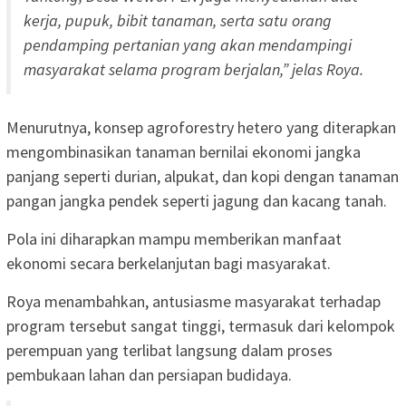
kerja, pupuk, bibit tanaman, serta satu orang
pendamping pertanian yang akan mendampingi
masyarakat selama program berjalan,” jelas Roya.
Menurutnya, konsep agroforestry hetero yang diterapkan
mengombinasikan tanaman bernilai ekonomi jangka
panjang seperti durian, alpukat, dan kopi dengan tanaman
pangan jangka pendek seperti jagung dan kacang tanah.
Pola ini diharapkan mampu memberikan manfaat
ekonomi secara berkelanjutan bagi masyarakat.
Roya menambahkan, antusiasme masyarakat terhadap
program tersebut sangat tinggi, termasuk dari kelompok
perempuan yang terlibat langsung dalam proses
pembukaan lahan dan persiapan budidaya.