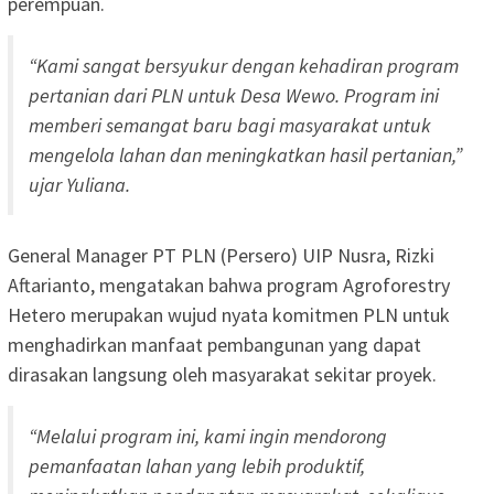
perempuan.
“Kami sangat bersyukur dengan kehadiran program
pertanian dari PLN untuk Desa Wewo. Program ini
memberi semangat baru bagi masyarakat untuk
mengelola lahan dan meningkatkan hasil pertanian,”
ujar Yuliana.
General Manager PT PLN (Persero) UIP Nusra, Rizki
Aftarianto, mengatakan bahwa program Agroforestry
Hetero merupakan wujud nyata komitmen PLN untuk
menghadirkan manfaat pembangunan yang dapat
dirasakan langsung oleh masyarakat sekitar proyek.
“Melalui program ini, kami ingin mendorong
pemanfaatan lahan yang lebih produktif,