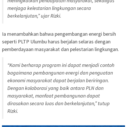
meningkatkan pendapatan masyarakat, sekaligus
menjaga kelestarian lingkungan secara
berkelanjutan,” ujar Rizki.
Ia menambahkan bahwa pengembangan energi bersih
seperti PLTP Ulumbu harus berjalan selaras dengan
pemberdayaan masyarakat dan pelestarian lingkungan.
“Kami berharap program ini dapat menjadi contoh
bagaimana pembangunan energi dan penguatan
ekonomi masyarakat dapat berjalan beriringan.
Dengan kolaborasi yang baik antara PLN dan
masyarakat, manfaat pembangunan dapat
dirasakan secara luas dan berkelanjutan,” tutup
Rizki.