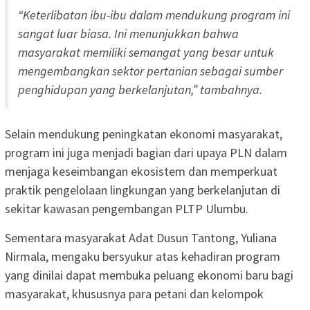
“Keterlibatan ibu-ibu dalam mendukung program ini
sangat luar biasa. Ini menunjukkan bahwa
masyarakat memiliki semangat yang besar untuk
mengembangkan sektor pertanian sebagai sumber
penghidupan yang berkelanjutan,” tambahnya.
Selain mendukung peningkatan ekonomi masyarakat,
program ini juga menjadi bagian dari upaya PLN dalam
menjaga keseimbangan ekosistem dan memperkuat
praktik pengelolaan lingkungan yang berkelanjutan di
sekitar kawasan pengembangan PLTP Ulumbu.
Sementara masyarakat Adat Dusun Tantong, Yuliana
Nirmala, mengaku bersyukur atas kehadiran program
yang dinilai dapat membuka peluang ekonomi baru bagi
masyarakat, khususnya para petani dan kelompok