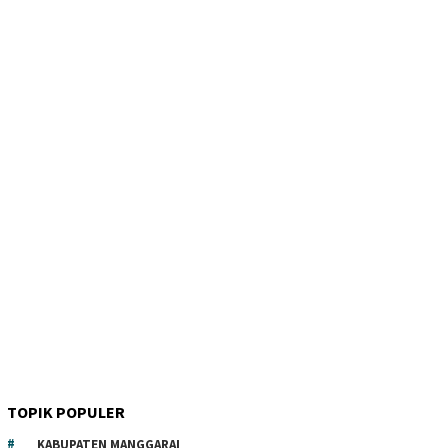
TOPIK POPULER
KABUPATEN MANGGARAI