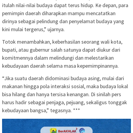
itulah nilai-nilai budaya dapat terus hidup. Ke depan, para
pemimpin daerah diharapkan mampu mencatatkan
dirinya sebagai pelindung dan penyelamat budaya yang
kini mulai tergerus,” ujarnya.
Totok menambahkan, keberhasilan seorang wali kota,
bupati, atau gubernur salah satunya dapat diukur dari
komitmennya dalam melindungi dan melestarikan
kebudayaan daerah selama masa kepemimpinannya.
“Jika suatu daerah didominasi budaya asing, mulai dari
makanan hingga pola interaksi sosial, maka budaya lokal
bisa hilang dan hanya tersisa kenangan. Di sinilah pers
harus hadir sebagai penjaga, pejuang, sekaligus tonggak
kebudayaan bangsa,” tegasnya. ***