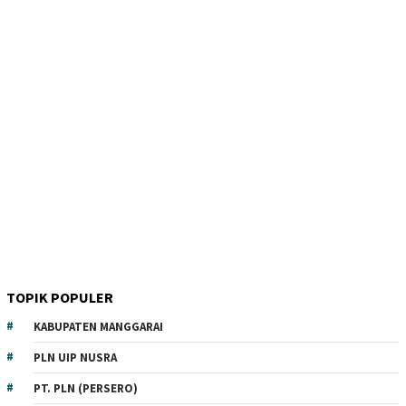
TOPIK POPULER
KABUPATEN MANGGARAI
PLN UIP NUSRA
PT. PLN (PERSERO)