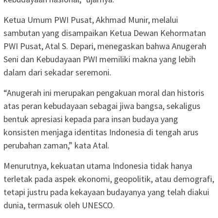
Ketua Umum PWI Pusat, Akhmad Munir, melalui
sambutan yang disampaikan Ketua Dewan Kehormatan
PWI Pusat, Atal S. Depari, menegaskan bahwa Anugerah
Seni dan Kebudayaan PWI memiliki makna yang lebih
dalam dari sekadar seremoni.
“Anugerah ini merupakan pengakuan moral dan historis
atas peran kebudayaan sebagai jiwa bangsa, sekaligus
bentuk apresiasi kepada para insan budaya yang
konsisten menjaga identitas Indonesia di tengah arus
perubahan zaman,” kata Atal.
Menurutnya, kekuatan utama Indonesia tidak hanya
terletak pada aspek ekonomi, geopolitik, atau demografi,
tetapi justru pada kekayaan budayanya yang telah diakui
dunia, termasuk oleh UNESCO.