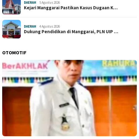
DAERAH
5 Agustus 2026
Kejari Manggarai Pastikan Kasus Dugaan K…
DAERAH
4 Agustus 2026
Dukung Pendidikan di Manggarai, PLN UIP …
OTOMOTIF