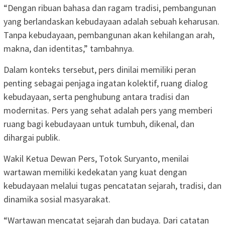
“Dengan ribuan bahasa dan ragam tradisi, pembangunan
yang berlandaskan kebudayaan adalah sebuah keharusan.
Tanpa kebudayaan, pembangunan akan kehilangan arah,
makna, dan identitas,” tambahnya.
Dalam konteks tersebut, pers dinilai memiliki peran
penting sebagai penjaga ingatan kolektif, ruang dialog
kebudayaan, serta penghubung antara tradisi dan
modernitas. Pers yang sehat adalah pers yang memberi
ruang bagi kebudayaan untuk tumbuh, dikenal, dan
dihargai publik.
Wakil Ketua Dewan Pers, Totok Suryanto, menilai
wartawan memiliki kedekatan yang kuat dengan
kebudayaan melalui tugas pencatatan sejarah, tradisi, dan
dinamika sosial masyarakat.
“Wartawan mencatat sejarah dan budaya. Dari catatan