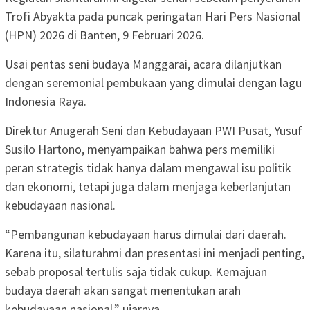
Trofi Abyakta pada puncak peringatan Hari Pers Nasional
(HPN) 2026 di Banten, 9 Februari 2026.
Usai pentas seni budaya Manggarai, acara dilanjutkan
dengan seremonial pembukaan yang dimulai dengan lagu
Indonesia Raya.
Direktur Anugerah Seni dan Kebudayaan PWI Pusat, Yusuf
Susilo Hartono, menyampaikan bahwa pers memiliki
peran strategis tidak hanya dalam mengawal isu politik
dan ekonomi, tetapi juga dalam menjaga keberlanjutan
kebudayaan nasional.
“Pembangunan kebudayaan harus dimulai dari daerah.
Karena itu, silaturahmi dan presentasi ini menjadi penting,
sebab proposal tertulis saja tidak cukup. Kemajuan
budaya daerah akan sangat menentukan arah
kebudayaan nasional,” ujarnya.