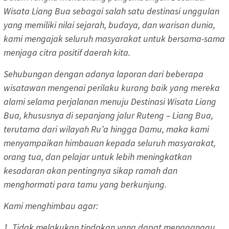
Wisata Liang Bua sebagai salah satu destinasi unggulan
yang memiliki nilai sejarah, budaya, dan warisan dunia,
kami mengajak seluruh masyarakat untuk bersama-sama
menjaga citra positif daerah kita.
Sehubungan dengan adanya laporan dari beberapa
wisatawan mengenai perilaku kurang baik yang mereka
alami selama perjalanan menuju Destinasi Wisata Liang
Bua, khususnya di sepanjang jalur Ruteng – Liang Bua,
terutama dari wilayah Ru’a hingga Damu, maka kami
menyampaikan himbauan kepada seluruh masyarakat,
orang tua, dan pelajar untuk lebih meningkatkan
kesadaran akan pentingnya sikap ramah dan
menghormati para tamu yang berkunjung.
Kami menghimbau agar:
1. Tidak melakukan tindakan yang dapat mengganggu