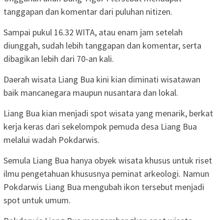
tanggapan dan komentar dari puluhan nitizen.
Sampai pukul 16.32 WITA, atau enam jam setelah
diunggah, sudah lebih tanggapan dan komentar, serta
dibagikan lebih dari 70-an kali.
Daerah wisata Liang Bua kini kian diminati wisatawan
baik mancanegara maupun nusantara dan lokal.
Liang Bua kian menjadi spot wisata yang menarik, berkat
kerja keras dari sekelompok pemuda desa Liang Bua
melalui wadah Pokdarwis.
Semula Liang Bua hanya obyek wisata khusus untuk riset
ilmu pengetahuan khususnya peminat arkeologi. Namun
Pokdarwis Liang Bua mengubah ikon tersebut menjadi
spot untuk umum.