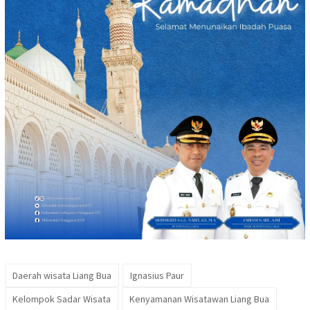
Daerah wisata Liang Bua
Ignasius Paur
Kelompok Sadar Wisata
Kenyamanan Wisatawan Liang Bua