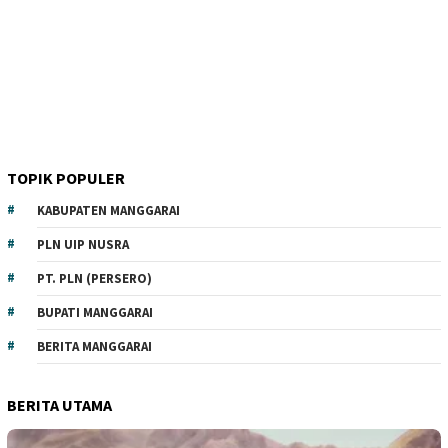
TOPIK POPULER
KABUPATEN MANGGARAI
PLN UIP NUSRA
PT. PLN (PERSERO)
BUPATI MANGGARAI
BERITA MANGGARAI
BERITA UTAMA