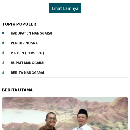
Lihat Lainnya
TOPIK POPULER
KABUPATEN MANGGARAI
PLN UIP NUSRA
PT. PLN (PERSERO)
BUPATI MANGGARAI
BERITA MANGGARAI
BERITA UTAMA