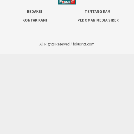
REDAKSI
TENTANG KAMI
KONTAK KAMI
PEDOMAN MEDIA SIBER
All Rights Reserved
/
fokusntt.com