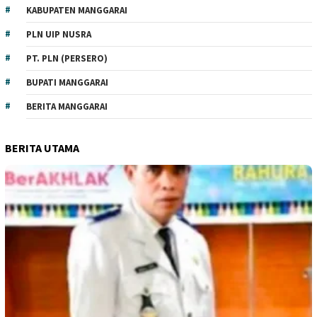
KABUPATEN MANGGARAI
PLN UIP NUSRA
PT. PLN (PERSERO)
BUPATI MANGGARAI
BERITA MANGGARAI
BERITA UTAMA