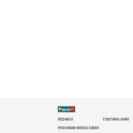
REDAKSI
TENTANG KAMI
PEDOMAN MEDIA SIBER