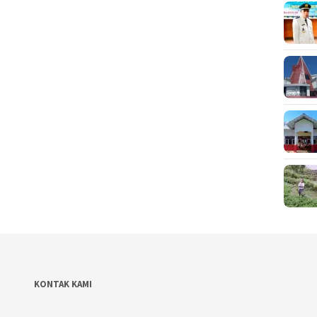
KONTAK KAMI