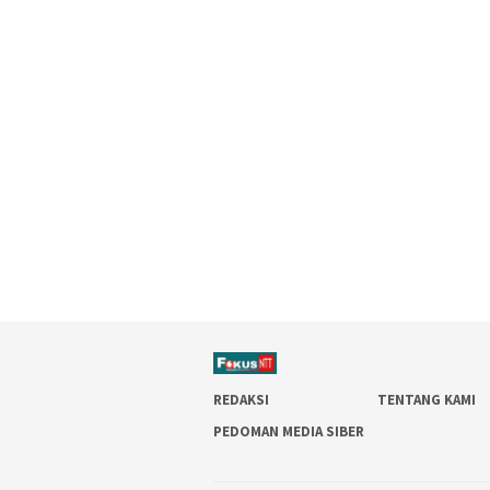
REDAKSI
TENTANG KAMI
PEDOMAN MEDIA SIBER