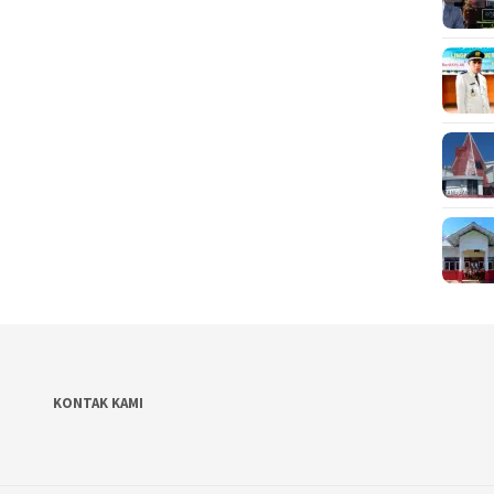
KONTAK KAMI