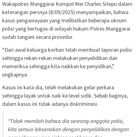
Wakapolres Manggarai Kompol Mei Charles Sitepu dalam
keterangan persnya (8/09/2025) menyampaikan, bahwa
kasus penganiayaan yang melibatkan beberapa oknum
polisi yang bertugas di wilayah hukum Polres Manggarai
sudah tangani secara prosedur.
“Dari awal keluarga korban telah membuat laporan polisi
sehingga rekan-rekan melakukan penyelidikan dan
memeriksa sehingga kita naikkan ke penyidikan,”
ungkapnya.
Kasus ini kata dia, telah melakukan gelar perkara
sehingga layak untuk naik ke level sidik. Sebab baginya,
dalam kasus ini tidak adanya diskriminasi.
“Tidak memilah bahwa dia seorang anggota polisi,
kita semua laksanakan dengan penyelidikan dengan