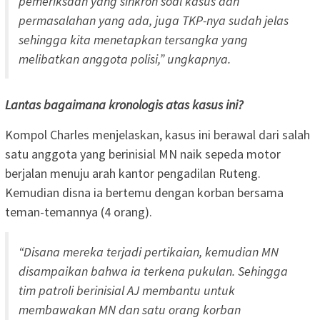
pemeriksaan yang sinkron soal kasus dan
permasalahan yang ada, juga TKP-nya sudah jelas
sehingga kita menetapkan tersangka yang
melibatkan anggota polisi,” ungkapnya.
Lantas bagaimana kronologis atas kasus ini?
Kompol Charles menjelaskan, kasus ini berawal dari salah
satu anggota yang berinisial MN naik sepeda motor
berjalan menuju arah kantor pengadilan Ruteng.
Kemudian disna ia bertemu dengan korban bersama
teman-temannya (4 orang).
“Disana mereka terjadi pertikaian, kemudian MN
disampaikan bahwa ia terkena pukulan. Sehingga
tim patroli berinisial AJ membantu untuk
membawakan MN dan satu orang korban