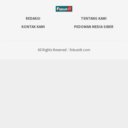
REDAKSI
TENTANG KAMI
KONTAK KAMI
PEDOMAN MEDIA SIBER
All Rights Reserved
/
fokusntt.com