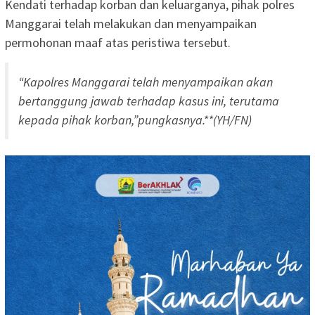
Kendati terhadap korban dan keluarganya, pihak polres
Manggarai telah melakukan dan menyampaikan
permohonan maaf atas peristiwa tersebut.
“Kapolres Manggarai telah menyampaikan akan
bertanggung jawab terhadap kasus ini, terutama
kepada pihak korban,”pungkasnya.**(YH/FN)