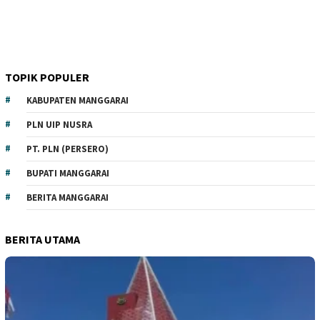
TOPIK POPULER
KABUPATEN MANGGARAI
PLN UIP NUSRA
PT. PLN (PERSERO)
BUPATI MANGGARAI
BERITA MANGGARAI
BERITA UTAMA