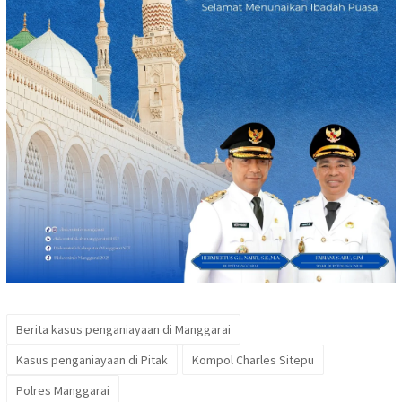
Berita kasus penganiayaan di Manggarai
Kasus penganiayaan di Pitak
Kompol Charles Sitepu
Polres Manggarai