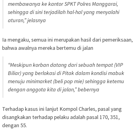
membawanya ke kantor SPKT Polres Manggarai,
sehingga di sini terjadilah hal-hal yang menyalahi
aturan,” jelasnya
Ia mengaku, semua ini merupakan hasil dari pemeriksaan,
bahwa awalnya mereka bertemu di jalan
“Meskipun korban datang dari sebuah tempat (VIP
Biliar) yang berlokasi di Pitak dalam kondisi mabuk
menuju minimarket (beli pop mie) sehingga ketemu
dengan anggota kita di jalan,” bebernya
Terhadap kasus ini lanjut Kompol Charles, pasal yang
disangkakan terhadap pelaku adalah pasal 170, 351,
dengan 55.