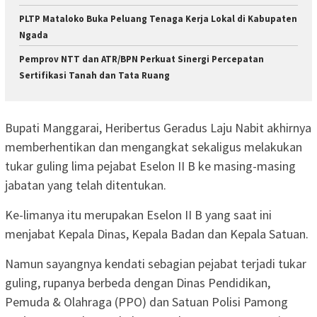
PLTP Mataloko Buka Peluang Tenaga Kerja Lokal di Kabupaten
Ngada
Pemprov NTT dan ATR/BPN Perkuat Sinergi Percepatan
Sertifikasi Tanah dan Tata Ruang
Bupati Manggarai, Heribertus Geradus Laju Nabit akhirnya
memberhentikan dan mengangkat sekaligus melakukan
tukar guling lima pejabat Eselon II B ke masing-masing
jabatan yang telah ditentukan.
Ke-limanya itu merupakan Eselon II B yang saat ini
menjabat Kepala Dinas, Kepala Badan dan Kepala Satuan.
Namun sayangnya kendati sebagian pejabat terjadi tukar
guling, rupanya berbeda dengan Dinas Pendidikan,
Pemuda & Olahraga (PPO) dan Satuan Polisi Pamong