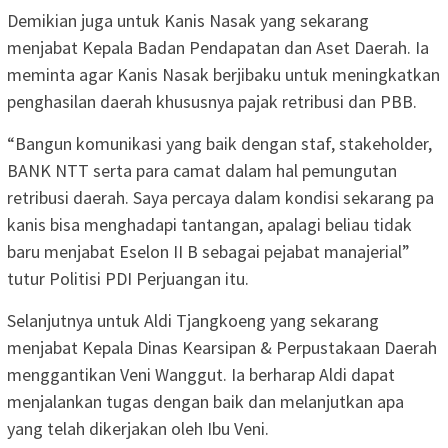
Demikian juga untuk Kanis Nasak yang sekarang
menjabat Kepala Badan Pendapatan dan Aset Daerah. Ia
meminta agar Kanis Nasak berjibaku untuk meningkatkan
penghasilan daerah khususnya pajak retribusi dan PBB.
“Bangun komunikasi yang baik dengan staf, stakeholder,
BANK NTT serta para camat dalam hal pemungutan
retribusi daerah. Saya percaya dalam kondisi sekarang pa
kanis bisa menghadapi tantangan, apalagi beliau tidak
baru menjabat Eselon II B sebagai pejabat manajerial”
tutur Politisi PDI Perjuangan itu.
Selanjutnya untuk Aldi Tjangkoeng yang sekarang
menjabat Kepala Dinas Kearsipan & Perpustakaan Daerah
menggantikan Veni Wanggut. Ia berharap Aldi dapat
menjalankan tugas dengan baik dan melanjutkan apa
yang telah dikerjakan oleh Ibu Veni.