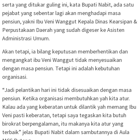
serta yang ditukar guling ini, kata Bupati Nabit, ada satu
pejabat yang sebentar lagi akan menghadapi masa
pensiun, yakni Ibu Veni Wanggut Kepala Dinas Kearsipan &
Perpustakaan Daerah yang sudah digeser ke Asisten
Administrasi Umum.
Akan tetapi, ia bilang keputusan memberhentikan dan
mengangkat ibu Veni Wanggut tidak menyesuaikan
dengan masa pensiun. Tetapi ini adalah kebutuhan
organisasi.
“Jadi pelantikan hari ini tidak disesuaikan dengan masa
pensiun. Ketika organisasi membutuhkan yah kita atur.
Kalau ada yang keberatan untuk dilantik yah memang Ibu
Veni pasti keberatan, tetapi saya tegaskan kita butuh
birokrat berpengalaman, itu makanya kita atur yang
terbaik” jelas Bupati Nabit dalam sambutannya di Aula