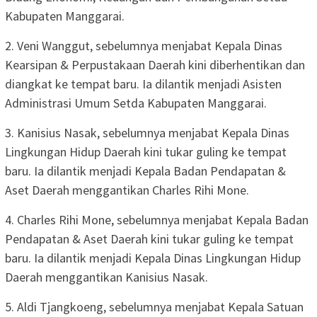
Kabupaten Manggarai.
2. Veni Wanggut, sebelumnya menjabat Kepala Dinas
Kearsipan & Perpustakaan Daerah kini diberhentikan dan
diangkat ke tempat baru. Ia dilantik menjadi Asisten
Administrasi Umum Setda Kabupaten Manggarai.
3. Kanisius Nasak, sebelumnya menjabat Kepala Dinas
Lingkungan Hidup Daerah kini tukar guling ke tempat
baru. Ia dilantik menjadi Kepala Badan Pendapatan &
Aset Daerah menggantikan Charles Rihi Mone.
4. Charles Rihi Mone, sebelumnya menjabat Kepala Badan
Pendapatan & Aset Daerah kini tukar guling ke tempat
baru. Ia dilantik menjadi Kepala Dinas Lingkungan Hidup
Daerah menggantikan Kanisius Nasak.
5. Aldi Tjangkoeng, sebelumnya menjabat Kepala Satuan