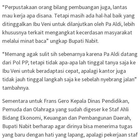
“Perpustakaan orang bilang pembuangan juga, lantas
mau kerja apa disana. Tetapi masih ada hal-hal baik yang
ditinggalkan Ibu Veni untuk dilanjutkan oleh Pa Aldi, lebih
khususnya terkait mengangkat kecerdasan masyarakat
melalui minat baca” ungkap Bupati Nabit.
“Memang agak sulit sih sebenarnya karena Pa Aldi datang
dari Pol PP, tetapi tidak apa-apa lah tinggal tanya saja ke
Ibu Veni untuk beradaptasi cepat, apalagi kantor juga
tidak jauh tinggal langkah saja ke sebelah nyebrang jalan”
tambahnya.
Sementara untuk Frans Gero Kepala Dinas Pendidikan,
Pemuda dan Olahraga yang sudah digeser ke Staf Ahli
Bidang Ekonomi, Keuangan dan Pembangunan Daerah,
Bupati Nabit berharap agar dirinya bisa menerima tugas
yang baru dengan hati yang lapang, apalagi pekerjaan staf