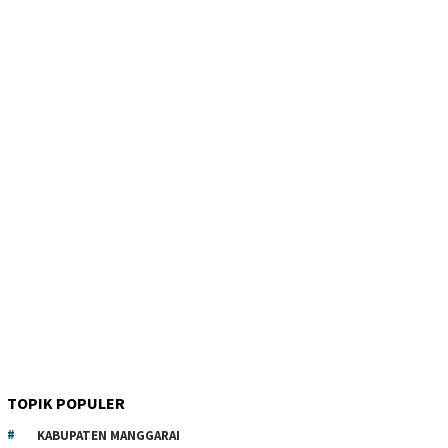
TOPIK POPULER
KABUPATEN MANGGARAI