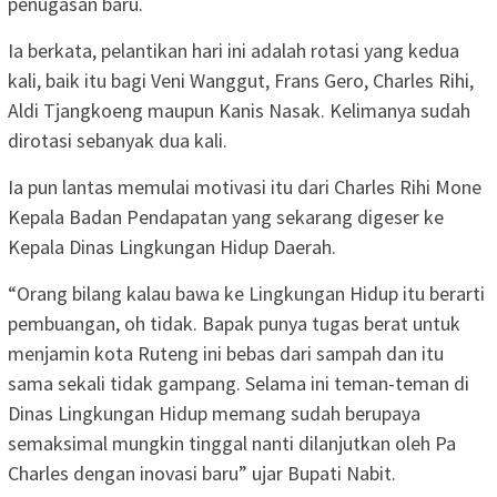
penugasan baru.
Ia berkata, pelantikan hari ini adalah rotasi yang kedua
kali, baik itu bagi Veni Wanggut, Frans Gero, Charles Rihi,
Aldi Tjangkoeng maupun Kanis Nasak. Kelimanya sudah
dirotasi sebanyak dua kali.
Ia pun lantas memulai motivasi itu dari Charles Rihi Mone
Kepala Badan Pendapatan yang sekarang digeser ke
Kepala Dinas Lingkungan Hidup Daerah.
“Orang bilang kalau bawa ke Lingkungan Hidup itu berarti
pembuangan, oh tidak. Bapak punya tugas berat untuk
menjamin kota Ruteng ini bebas dari sampah dan itu
sama sekali tidak gampang. Selama ini teman-teman di
Dinas Lingkungan Hidup memang sudah berupaya
semaksimal mungkin tinggal nanti dilanjutkan oleh Pa
Charles dengan inovasi baru” ujar Bupati Nabit.