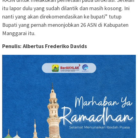
itu lapor dulu yang sudah dilantik dan masih kosong. Ini
nanti yang akan direkomendasikan ke bupati” tutup
Bupati yang pernah menonjobkan 26 ASN di Kabupaten
Manggarai itu.
Penulis: Albertus Frederiko Davids