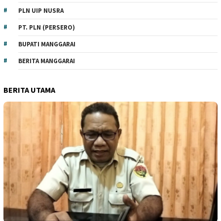
PLN UIP NUSRA
PT. PLN (PERSERO)
BUPATI MANGGARAI
BERITA MANGGARAI
BERITA UTAMA