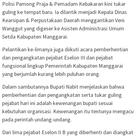
Polisi Pamong Praja & Pemadam Kebakaran kini tukar
guling ke tempat baru. Ia dilantik menjadi Kepala Dinas
Kearsipan & Perpustakaan Daerah menggantikan Veni
Wanggut yang digeser ke Asisten Administrasi Umum
Setda Kabupaten Manggarai.
Pelantikan ke-limanya juga diikuti acara pemberhentian
dan pengangkatan pejabat Eselon III dan pejabat
fungsional lingkup Pemerintah Kabupaten Manggarai
yang berjumlah kurang lebih puluhan orang.
Dalam sambutannya Bupati Nabit menjelaskan bahwa
pemberhentian dan pengangkatan serta tukar guling
pejabat hari ini adalah kewenangan bupati sesuai
kebutuhan organisasi. Kewenangan itu tentunya mengacu
pada perintah undang-undang.
Dari lima pejabat Eselon II B yang diberhenti dan diangkat