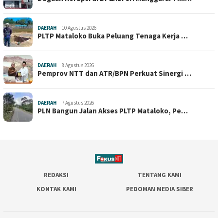
DAERAH
10 Agustus 2026
PLTP Mataloko Buka Peluang Tenaga Kerja …
DAERAH
8 Agustus 2026
Pemprov NTT dan ATR/BPN Perkuat Sinergi …
DAERAH
7 Agustus 2026
PLN Bangun Jalan Akses PLTP Mataloko, Pe…
REDAKSI
TENTANG KAMI
KONTAK KAMI
PEDOMAN MEDIA SIBER