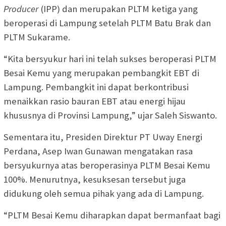
Producer
(IPP) dan merupakan PLTM ketiga yang
beroperasi di Lampung setelah PLTM Batu Brak dan
PLTM Sukarame.
“Kita bersyukur hari ini telah sukses beroperasi PLTM
Besai Kemu yang merupakan pembangkit EBT di
Lampung. Pembangkit ini dapat berkontribusi
menaikkan rasio bauran EBT atau energi hijau
khususnya di Provinsi Lampung,” ujar Saleh Siswanto.
Sementara itu, Presiden Direktur PT Uway Energi
Perdana, Asep Iwan Gunawan mengatakan rasa
bersyukurnya atas beroperasinya PLTM Besai Kemu
100%. Menurutnya, kesuksesan tersebut juga
didukung oleh semua pihak yang ada di Lampung.
“PLTM Besai Kemu diharapkan dapat bermanfaat bagi