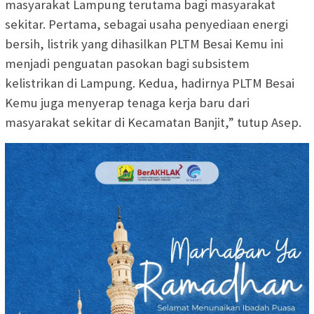
masyarakat Lampung terutama bagi masyarakat
sekitar. Pertama, sebagai usaha penyediaan energi
bersih, listrik yang dihasilkan PLTM Besai Kemu ini
menjadi penguatan pasokan bagi subsistem
kelistrikan di Lampung. Kedua, hadirnya PLTM Besai
Kemu juga menyerap tenaga kerja baru dari
masyarakat sekitar di Kecamatan Banjit,” tutup Asep.