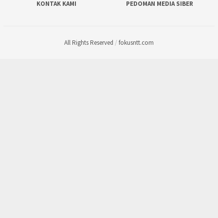
KONTAK KAMI
PEDOMAN MEDIA SIBER
All Rights Reserved
/
fokusntt.com