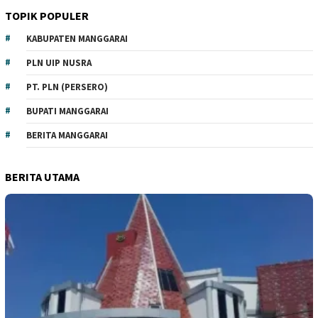
TOPIK POPULER
KABUPATEN MANGGARAI
PLN UIP NUSRA
PT. PLN (PERSERO)
BUPATI MANGGARAI
BERITA MANGGARAI
BERITA UTAMA