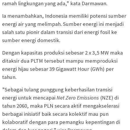
ramah lingkungan yang ada,” kata Darmawan.
Ia menambahkan, Indonesia memiliki potensi sumber
energi air yang melimpah. Sumber energi ini menjadi
salah satu pionir dalam transisi dari energi fosil ke
sumber energi domestik.
Dengan kapasitas produksi sebesar 2 x 3,5 MW maka
ditaksir dua PLTM tersebut mampu memproduksi
energi hijau sebesar 39 Gigawatt Hour (GWh) per
tahun.
”Sebagai tulang punggung keberhasilan transisi
energi untuk mencapai
Net Zero Emissions
(NZE) di
tahun 2060, maka PLN secara aktif mengakselerasi
berbagai inisiatif baik secara kolektif mau pun
kolaboratif dengan para pemangku kepentingan di