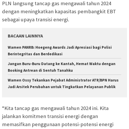
PLN langsung tancap gas mengawali tahun 2024
dengan meningkatkan kapasitas pembangkit EBT
sebagai upaya transisi energi.
BACAAN LAINNYA
Wamen PANRB: Hoegeng Awards Jadi Apresiasi bagi Polisi
Berintegritas dan Berdedikasi
Jangan Buru-Buru Datang ke Kantah, Hemat Waktu dengan
Booking Antrean di Sentuh Tanahku
Wamen Ossy Tekankan Pejabat Administrator ATR/BPN Harus
Jadi Arsitek Perubahan untuk Tingkatkan Pelayanan Publik
“Kita tancap gas mengawali tahun 2024 ini. Kita
jalankan komitmen transisi energi dengan
memasifkan penggunaan potensi-potensi energi