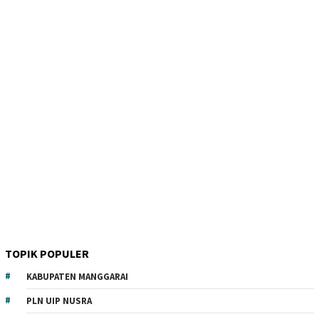
TOPIK POPULER
KABUPATEN MANGGARAI
PLN UIP NUSRA