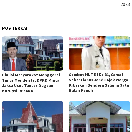
2023
POS TERKAIT
Sambut HUT RI Ke 81, Camat
Dinilai Masyarakat Manggarai
Sebastianus Jandu Ajak Warga
Timur Menderita, DPRD Minta
Kibarkan Bendera Selama Satu
Jaksa Usut Tuntas Dugaan
Bulan Penuh
Korupsi DP3AKB