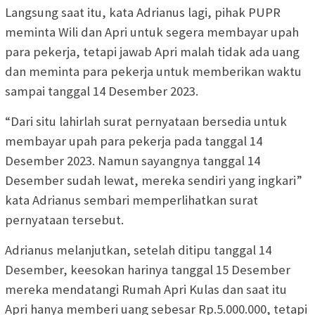
Langsung saat itu, kata Adrianus lagi, pihak PUPR
meminta Wili dan Apri untuk segera membayar upah
para pekerja, tetapi jawab Apri malah tidak ada uang
dan meminta para pekerja untuk memberikan waktu
sampai tanggal 14 Desember 2023.
“Dari situ lahirlah surat pernyataan bersedia untuk
membayar upah para pekerja pada tanggal 14
Desember 2023. Namun sayangnya tanggal 14
Desember sudah lewat, mereka sendiri yang ingkari”
kata Adrianus sembari memperlihatkan surat
pernyataan tersebut.
Adrianus melanjutkan, setelah ditipu tanggal 14
Desember, keesokan harinya tanggal 15 Desember
mereka mendatangi Rumah Apri Kulas dan saat itu
Apri hanya memberi uang sebesar Rp.5.000.000, tetapi