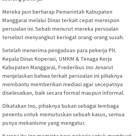
Mereka pun berharap Pemerintah Kabupaten
Manggarai melalui Dinas terkait cepat merespon
persoalan ini. Sebab menurut mereka persoalan
tersebut menyangkut keringat orang-orang susah.
Setelah menerima pengaduan para pekerja Plt.
Kepala Dinas Koperasi, UMKM & Tenaga Kerja
Kabupaten Manggarai, Frederikus Ino Jenarut
menjelaskan bahwa terkait persoalan ini pihaknya
membantu memberikan mediasi agar secepatnya
diselesaikan, baik secara formal maupun informal.
Dikatakan Ino, pihaknya bukan sebagai lembaga
penentu untuk memutuskan sebuah kasus, semua
punya mekanisme yang mengatur.
Karena itu Ino meminta para pekerja untuk membuat