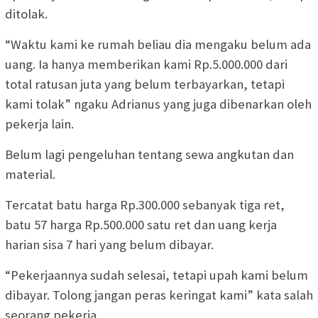
ditolak.
“Waktu kami ke rumah beliau dia mengaku belum ada
uang. Ia hanya memberikan kami Rp.5.000.000 dari
total ratusan juta yang belum terbayarkan, tetapi
kami tolak” ngaku Adrianus yang juga dibenarkan oleh
pekerja lain.
Belum lagi pengeluhan tentang sewa angkutan dan
material.
Tercatat batu harga Rp.300.000 sebanyak tiga ret,
batu 57 harga Rp.500.000 satu ret dan uang kerja
harian sisa 7 hari yang belum dibayar.
“Pekerjaannya sudah selesai, tetapi upah kami belum
dibayar. Tolong jangan peras keringat kami” kata salah
seorang pekerja.