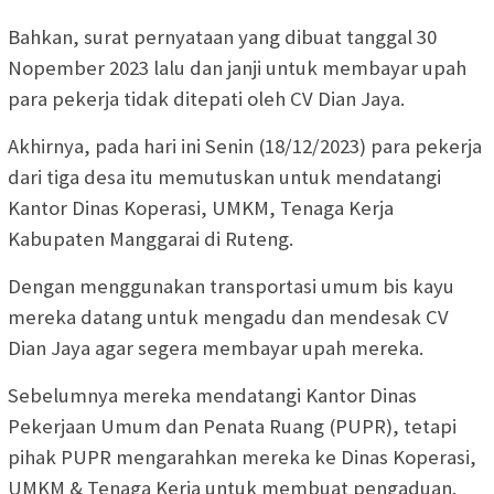
Bahkan, surat pernyataan yang dibuat tanggal 30
Nopember 2023 lalu dan janji untuk membayar upah
para pekerja tidak ditepati oleh CV Dian Jaya.
Akhirnya, pada hari ini Senin (18/12/2023) para pekerja
dari tiga desa itu memutuskan untuk mendatangi
Kantor Dinas Koperasi, UMKM, Tenaga Kerja
Kabupaten Manggarai di Ruteng.
Dengan menggunakan transportasi umum bis kayu
mereka datang untuk mengadu dan mendesak CV
Dian Jaya agar segera membayar upah mereka.
Sebelumnya mereka mendatangi Kantor Dinas
Pekerjaan Umum dan Penata Ruang (PUPR), tetapi
pihak PUPR mengarahkan mereka ke Dinas Koperasi,
UMKM & Tenaga Kerja untuk membuat pengaduan.