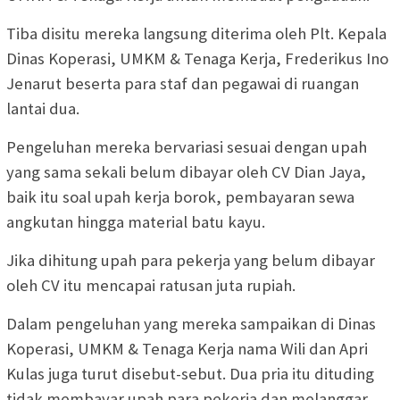
Tiba disitu mereka langsung diterima oleh Plt. Kepala
Dinas Koperasi, UMKM & Tenaga Kerja, Frederikus Ino
Jenarut beserta para staf dan pegawai di ruangan
lantai dua.
Pengeluhan mereka bervariasi sesuai dengan upah
yang sama sekali belum dibayar oleh CV Dian Jaya,
baik itu soal upah kerja borok, pembayaran sewa
angkutan hingga material batu kayu.
Jika dihitung upah para pekerja yang belum dibayar
oleh CV itu mencapai ratusan juta rupiah.
Dalam pengeluhan yang mereka sampaikan di Dinas
Koperasi, UMKM & Tenaga Kerja nama Wili dan Apri
Kulas juga turut disebut-sebut. Dua pria itu dituding
tidak membayar upah para pekerja dan melanggar