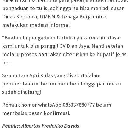
pengaduan tertulis, sehingga itu bisa menjadi dasar
Dinas Koperasi, UMKM & Tenaga Kerja untuk
melakukan mediasi informal.
“Buat dulu pengaduan tertulisnya karena itu dasar
kami untuk bisa panggil CV Dian Jaya. Nanti setelah
melalui proses baru akan diteruskan ke bupati” jelas
Ino.
Sementara Apri Kulas yang disebut dalam
pemberitaan ini belum memberi tanggapan meski
sudah dihubungi
Pemilik nomor whatsApp 085337880777 belum
membalas pesan konfirmasi.
Penulis: Albertus Frederiko Davids