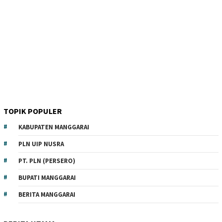
TOPIK POPULER
KABUPATEN MANGGARAI
PLN UIP NUSRA
PT. PLN (PERSERO)
BUPATI MANGGARAI
BERITA MANGGARAI