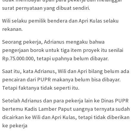
surat pernyataan yang dibuat sendiri.
Wili selaku pemilik bendera dan Apri Kulas selaku
rekanan.
Seorang pekerja, Adrianus mengaku bahwa
pengerjaan borok untuk tiga item proyek itu senilai
Rp.75.000.000, tetapi upahnya belum dibayar.
Saat itu, kata Adrianus, Wili dan Apri bilang belum ada
pencairan dari PUPR makanya belum bisa dibayar.
Tetapi faktanya tidak seperti itu.
Setelah Adrianus dan para pekerja lain ke Dinas PUPR
bertemu Kadis Lamber Paput uangnya ternyata sudah
dicairkan ke Wili dan Apri Kulas, tetapi tidak diberikan
ke pekerja