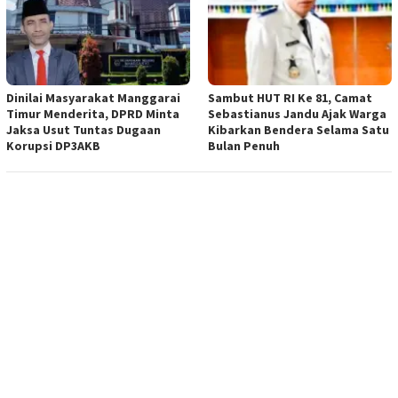
Dinilai Masyarakat Manggarai
Sambut HUT RI Ke 81, Camat
Timur Menderita, DPRD Minta
Sebastianus Jandu Ajak Warga
Jaksa Usut Tuntas Dugaan
Kibarkan Bendera Selama Satu
Korupsi DP3AKB
Bulan Penuh