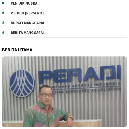
PLN UIP NUSRA
PT. PLN (PERSERO)
BUPATI MANGGARAI
BERITA MANGGARAI
BERITA UTAMA