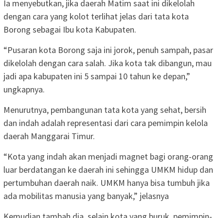
Ia menyebutkan, jika daerah Matim saat ini dikelolah
dengan cara yang kolot terlihat jelas dari tata kota
Borong sebagai Ibu kota Kabupaten.
“Pusaran kota Borong saja ini jorok, penuh sampah, pasar
dikelolah dengan cara salah. Jika kota tak dibangun, mau
jadi apa kabupaten ini 5 sampai 10 tahun ke depan,”
ungkapnya.
Menurutnya, pembangunan tata kota yang sehat, bersih
dan indah adalah representasi dari cara pemimpin kelola
daerah Manggarai Timur.
“Kota yang indah akan menjadi magnet bagi orang-orang
luar berdatangan ke daerah ini sehingga UMKM hidup dan
pertumbuhan daerah naik. UMKM hanya bisa tumbuh jika
ada mobilitas manusia yang banyak,” jelasnya
Kemudian tambah dia, selain kota yang buruk, pemimpin-