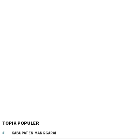
TOPIK POPULER
KABUPATEN MANGGARAI