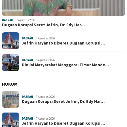
DAERAH
7 Agustus 2026
Dugaan Korupsi Seret Jefrin, Dr. Edy Har…
DAERAH
7 Agustus 2026
Jefrin Haryanto Diseret Dugaan Korupsi, …
DAERAH
6 Agustus 2026
Dinilai Masyarakat Manggarai Timur Mende…
HUKUM
DAERAH
7 Agustus 2026
Dugaan Korupsi Seret Jefrin, Dr. Edy Har…
DAERAH
7 Agustus 2026
Jefrin Haryanto Diseret Dugaan Korupsi, …