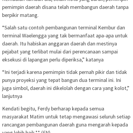
pemimpin daerah disana telah membangun daerah tanpa
berpikir matang.
“Salah satu contoh pembangunan terminal Kembur dan
terminal Waelengga yang tak bermanfaat apa-apa untuk
daerah. Itu habiskan anggaran daerah dan mestinya
pejabat yang terlibat mulai dari perencanaan sampai
eksekusi di lapangan perlu diperiksa,” katanya
“Ini terjadi karena pemimpin tidak pernah pikir dan tidak
punya proyeksi yang tepat bangun dua terminal ini. Ini
juga simbol, daerah ini dikelolah dengan cara yang kolot,”
lanjutnya
Kendati begitu, Ferdy berharap kepada semua
masyarakat Matim untuk tetap mengawasi seluruh setiap
rancangan pembangunan daerah guna mengarah kepada
yang lebih baik.** (
FN
)