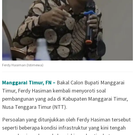
Ferdy Hasiman (Istimewa)
Manggarai Timur, FN –
Bakal Calon Bupati Manggarai
Timur, Ferdy Hasiman kembali menyoroti soal
pembangunan yang ada di Kabupaten Manggarai Timur,
Nusa Tenggara Timur (NTT).
Persoalan yang ditunjukkan oleh Ferdy Hasiman tersebut
seperti beberapa kondisi infrastruktur yang kini tengah