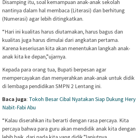
Disamping itu, soal kemampuan anak-anak sekolah
nantinya dalam hal membaca (Literasi) dan berhitung
(Numerasi) agar lebih ditingkatkan.
“Hari ini kualitas harus diutamakan, harus bagus dan
kualitas juga harus dimulai dari angkatan pertama.
Karena keseriusan kita akan menentukan langkah anak-
anak kita ke depan,”ujarnya.
Kepada para orang tua, Bupati berpesan agar
mempercayakan dan menyerahkan anak-anak untuk didik
di lembaga pendidikan SMPN 2 Lentang ini.
Baca juga
:
Tokoh Besar Cibal Nyatakan Siap Dukung Hery
Nabit-Fabi Abu
“Kalau diserahkan itu berarti dengan rasa percaya. Kita
percaya bahwa para guru akan mendidik anak kita dengan
lebih baik, dari pada kita yang didik,”lanjutnya.