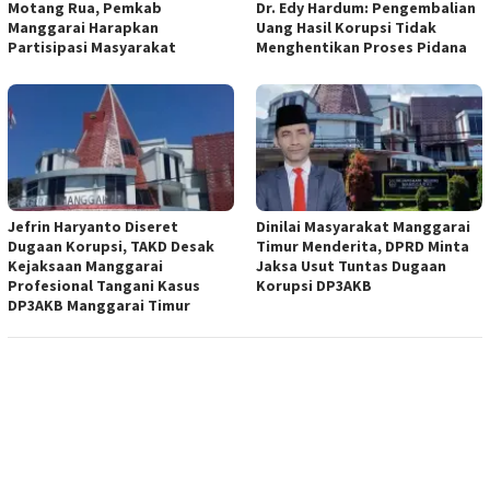
Motang Rua, Pemkab
Dr. Edy Hardum: Pengembalian
Manggarai Harapkan
Uang Hasil Korupsi Tidak
Partisipasi Masyarakat
Menghentikan Proses Pidana
Jefrin Haryanto Diseret
Dinilai Masyarakat Manggarai
Dugaan Korupsi, TAKD Desak
Timur Menderita, DPRD Minta
Kejaksaan Manggarai
Jaksa Usut Tuntas Dugaan
Profesional Tangani Kasus
Korupsi DP3AKB
DP3AKB Manggarai Timur