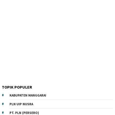
TOPIK POPULER
KABUPATEN MANGGARAI
PLN UIP NUSRA
PT. PLN (PERSERO)