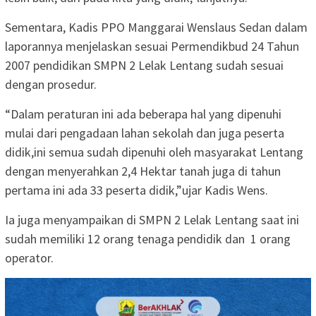
Sementara, Kadis PPO Manggarai Wenslaus Sedan dalam
laporannya menjelaskan sesuai Permendikbud 24 Tahun
2007 pendidikan SMPN 2 Lelak Lentang sudah sesuai
dengan prosedur.
“Dalam peraturan ini ada beberapa hal yang dipenuhi
mulai dari pengadaan lahan sekolah dan juga peserta
didik,ini semua sudah dipenuhi oleh masyarakat Lentang
dengan menyerahkan 2,4 Hektar tanah juga di tahun
pertama ini ada 33 peserta didik,”ujar Kadis Wens.
Ia juga menyampaikan di SMPN 2 Lelak Lentang saat ini
sudah memiliki 12 orang tenaga pendidik dan
1 orang
operator.