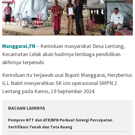
Manggarai,FN
– Kerinduan masyarakat Desa Lentang,
Kecamatan Lelak akan hadirnya lembaga pendidikan
akhirnya terpenuhi.
Kerinduan itu terjawab usai Bupati Manggarai, Herybertus
G.L Nabit menyerahkan SK izin operasional SMPN 2
Lentang pada Kamis, 19 September 2024.
BACAAN LAINNYA
Pemprov NTT dan ATR/BPN Perkuat Sinergi Percepatan
Sertifikasi Tanah dan Tata Ruang