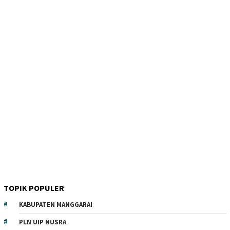
TOPIK POPULER
KABUPATEN MANGGARAI
PLN UIP NUSRA