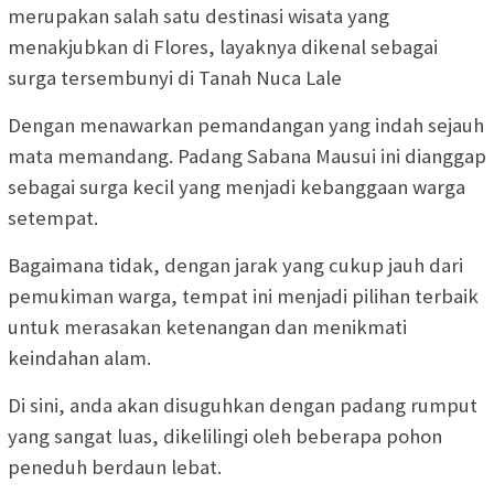
merupakan salah satu destinasi wisata yang
menakjubkan di Flores, layaknya dikenal sebagai
surga tersembunyi di Tanah Nuca Lale
Dengan menawarkan pemandangan yang indah sejauh
mata memandang. Padang Sabana Mausui ini dianggap
sebagai surga kecil yang menjadi kebanggaan warga
setempat.
Bagaimana tidak, dengan jarak yang cukup jauh dari
pemukiman warga, tempat ini menjadi pilihan terbaik
untuk merasakan ketenangan dan menikmati
keindahan alam.
Di sini, anda akan disuguhkan dengan padang rumput
yang sangat luas, dikelilingi oleh beberapa pohon
peneduh berdaun lebat.