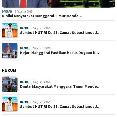
DAERAH
6 Agustus 2026
Dinilai Masyarakat Manggarai Timur Mende…
DAERAH
5 Agustus 2026
Sambut HUT RI Ke 81, Camat Sebastianus J…
DAERAH
5 Agustus 2026
Kejari Manggarai Pastikan Kasus Dugaan K…
HUKUM
DAERAH
6 Agustus 2026
Dinilai Masyarakat Manggarai Timur Mende…
DAERAH
5 Agustus 2026
Sambut HUT RI Ke 81, Camat Sebastianus J…