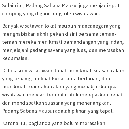
Selain itu, Padang Sabana Mausui juga menjadi spot
camping yang digandrungi oleh wisatawan.
Banyak wisatawan lokal maupun mancanegara yang
menghabiskan akhir pekan disini bersama teman-
teman mereka menikmati pemandangan yang indah,
menjelajahi padang savana yang luas, dan merasakan
kedamaian.
Di lokasi ini wisatawan dapat menikmati suasana alam
yang tenang, melihat kuda-kuda berlarian, dan
menikmati keindahan alam yang menakjubkan jika
wisatawan mencari tempat untuk melepaskan penat
dan mendapatkan suasana yang menenangkan,
Padang Sabana Mausui adalah pilihan yang tepat.
Karena itu, bagi anda yang belum merasakan