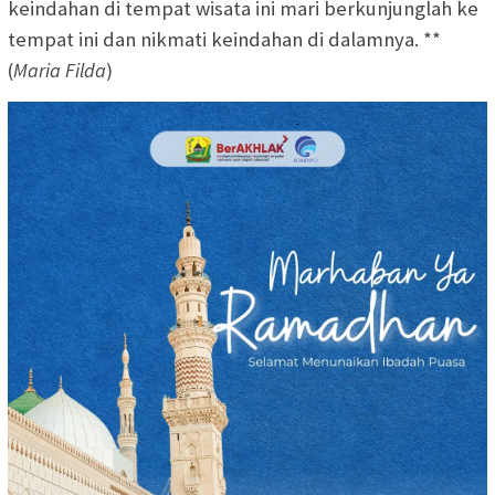
keindahan di tempat wisata ini mari berkunjunglah ke
tempat ini dan nikmati keindahan di dalamnya. **
(
Maria Filda
)