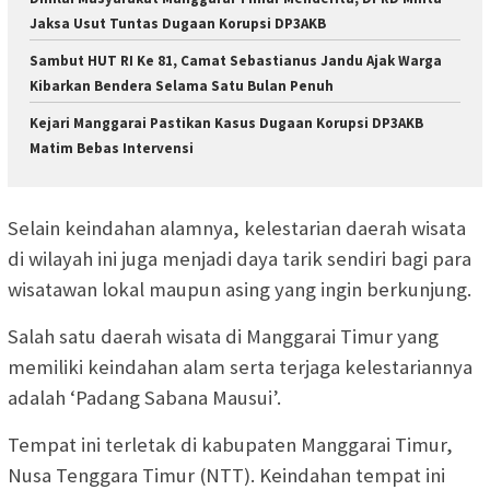
Jaksa Usut Tuntas Dugaan Korupsi DP3AKB
Sambut HUT RI Ke 81, Camat Sebastianus Jandu Ajak Warga
Kibarkan Bendera Selama Satu Bulan Penuh
Kejari Manggarai Pastikan Kasus Dugaan Korupsi DP3AKB
Matim Bebas Intervensi
Selain keindahan alamnya, kelestarian daerah wisata
di wilayah ini juga menjadi daya tarik sendiri bagi para
wisatawan lokal maupun asing yang ingin berkunjung.
Salah satu daerah wisata di Manggarai Timur yang
memiliki keindahan alam serta terjaga kelestariannya
adalah ‘Padang Sabana Mausui’.
Tempat ini terletak di kabupaten Manggarai Timur,
Nusa Tenggara Timur (NTT). Keindahan tempat ini