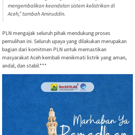
mengembalikan keandalan sistem kelistrikan di
Aceh,” tambah Amiruddin.
PLN mengajak seluruh pihak mendukung proses
pemulihan ini. Seluruh upaya yang dilakukan merupakan
bagian dari komitmen PLN untuk memastikan
masyarakat Aceh kembali menikmati listrik yang aman,
andal, dan stabil.***