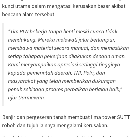
kunci utama dalam mengatasi kerusakan besar akibat
bencana alam tersebut.
“Tim PLN bekerja tanpa henti meski cuaca tidak
mendukung. Mereka melewati jalur berlumpur,
membawa material secara manual, dan memastikan
setiap tahapan pekerjaan dilakukan dengan aman.
Kami menyampaikan apresiasi setinggi-tingginya
kepada pemerintah daerah, TNI, Polri, dan
masyarakat yang telah memberikan dukungan
penuh sehingga progres perbaikan berjalan baik,”
ujar Darmawan.
Banjir dan pergeseran tanah membuat lima tower SUTT
roboh dan tujuh lainnya mengalami kerusakan.