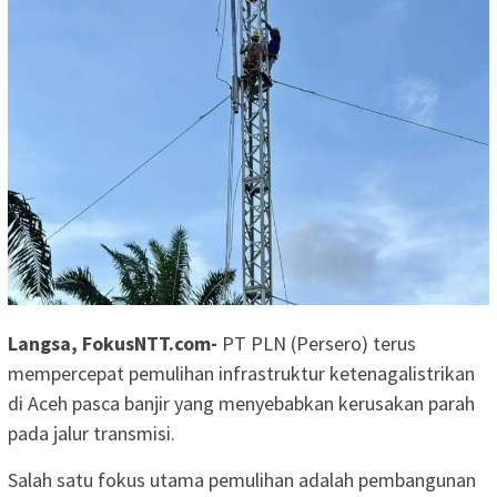
Langsa, FokusNTT.com-
PT PLN (Persero) terus
mempercepat pemulihan infrastruktur ketenagalistrikan
di Aceh pasca banjir yang menyebabkan kerusakan parah
pada jalur transmisi.
Salah satu fokus utama pemulihan adalah pembangunan