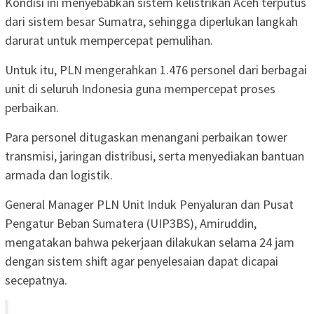
Kondisi ini menyebabkan sistem kelistrikan Aceh terputus
dari sistem besar Sumatra, sehingga diperlukan langkah
darurat untuk mempercepat pemulihan.
Untuk itu, PLN mengerahkan 1.476 personel dari berbagai
unit di seluruh Indonesia guna mempercepat proses
perbaikan.
Para personel ditugaskan menangani perbaikan tower
transmisi, jaringan distribusi, serta menyediakan bantuan
armada dan logistik.
General Manager PLN Unit Induk Penyaluran dan Pusat
Pengatur Beban Sumatera (UIP3BS), Amiruddin,
mengatakan bahwa pekerjaan dilakukan selama 24 jam
dengan sistem shift agar penyelesaian dapat dicapai
secepatnya.