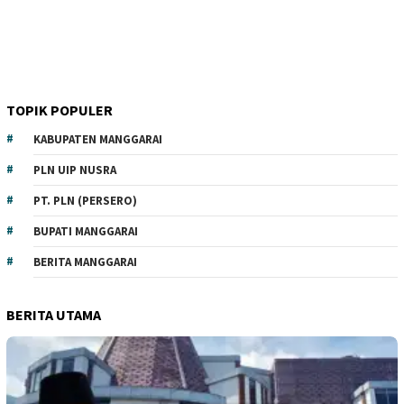
TOPIK POPULER
KABUPATEN MANGGARAI
PLN UIP NUSRA
PT. PLN (PERSERO)
BUPATI MANGGARAI
BERITA MANGGARAI
BERITA UTAMA