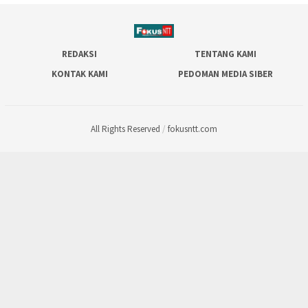
REDAKSI
TENTANG KAMI
KONTAK KAMI
PEDOMAN MEDIA SIBER
All Rights Reserved
/
fokusntt.com