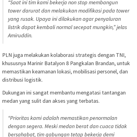
“Saat ini tim kami bekerja non stop membangun
tower darurat dan melakukan modifikasi pada tower
yang rusak. Upaya ini dilakukan agar penyaluran
listrik dapat kembali normal secepat mungkin,” jelas
Amiruddin.
PLN juga melakukan kolaborasi strategis dengan TNI,
khususnya Marinir Batalyon 8 Pangkalan Brandan, untuk
memastikan keamanan lokasi, mobilisasi personel, dan
distribusi logistik.
Dukungan ini sangat membantu mengatasi tantangan
medan yang sulit dan akses yang terbatas.
“Prioritas kami adalah memastikan penormalan
dengan segera. Meski medan berat dan cuaca tidak
bersahabat, tim gabungan tetap bekerja demi