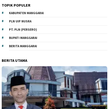
TOPIK POPULER
KABUPATEN MANGGARAI
PLN UIP NUSRA
PT. PLN (PERSERO)
BUPATI MANGGARAI
BERITA MANGGARAI
BERITA UTAMA