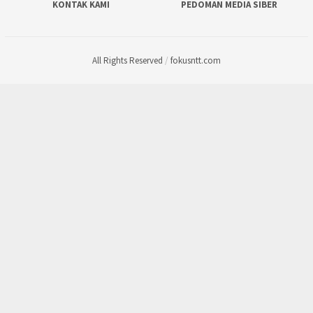
KONTAK KAMI
PEDOMAN MEDIA SIBER
All Rights Reserved
/
fokusntt.com