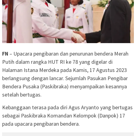
FN
– Upacara pengibaran dan penurunan bendera Merah
Putih dalam rangka HUT RI ke 78 yang digelar di
Halaman Istana Merdeka pada Kamis, 17 Agustus 2023
berlangsung dengan lancar. Sejumlah Pasukan Pengibar
Bendera Pusaka (Paskibraka) menyampaikan kesannya
setelah bertugas.
Kebanggaan terasa pada diri Agus Aryanto yang bertugas
sebagai Paskibraka Komandan Kelompok (Danpok) 17
pada upacara pengibaran bendera.