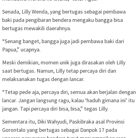
Senada, Lilly Wenda, yang bertugas sebagai pembawa
baki pada pengibaran bendera mengaku bangga bisa
bertugas mewakili daerahnya.
“Senang banget, bangga juga jadi pembawa baki dari
Papua,” ucapnya.
Meski demikian, momen unik juga dirasakan oleh Lilly
saat bertugas. Namun, Lilly tetap percaya diri dan
melaksanakan tugas dengan lancar.
“Tetap pede aja, percaya diri, semua akan berjalan dengan
lancar. Jangan langsung ragu, kalau ‘haduh gimana ini’ itu
jangan. Tapi percaya diri bisa, bisa,” tegas Lilly.
Sementara itu, Diki Wahyudi, Paskibraka asal Provinsi
Gorontalo yang bertugas sebagai Danpok 17 pada