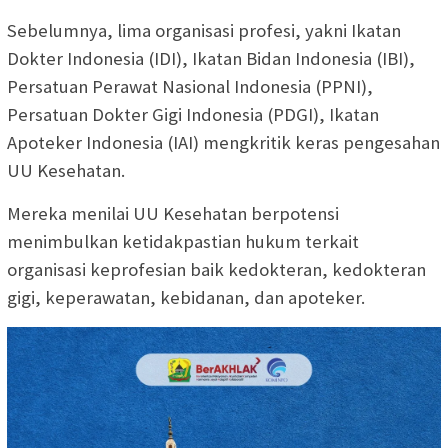
Sebelumnya, lima organisasi profesi, yakni Ikatan
Dokter Indonesia (IDI), Ikatan Bidan Indonesia (IBI),
Persatuan Perawat Nasional Indonesia (PPNI),
Persatuan Dokter Gigi Indonesia (PDGI), Ikatan
Apoteker Indonesia (IAI) mengkritik keras pengesahan
UU Kesehatan.
Mereka menilai UU Kesehatan berpotensi
menimbulkan ketidakpastian hukum terkait
organisasi keprofesian baik kedokteran, kedokteran
gigi, keperawatan, kebidanan, dan apoteker.