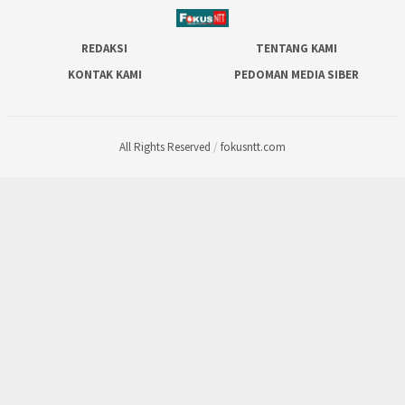
REDAKSI
TENTANG KAMI
KONTAK KAMI
PEDOMAN MEDIA SIBER
All Rights Reserved
/
fokusntt.com