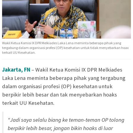
Wakil Ketua Komisi IX DPR Melkiades Laka Lena meminta beberapa pihak yang
tergabung dalam organisasi profesi (OP) kesehatan untuk tidak menyebarkan hoax
terkait UU Kesehatan.
Jakarta, FN
– Wakil Ketua Komisi IX DPR Melkiades
Laka Lena meminta beberapa pihak yang tergabung
dalam organisasi profesi (OP) kesehatan untuk
berpikir lebih besar dan tak menyebarkan hoaks
terkait UU Kesehatan.
“Jadi saya selalu biang ke teman-teman OP tolong
berpikir lebih besar, jangan bikin hoaks di luar