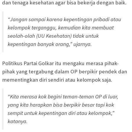
dan tenaga kesehatan agar bisa bekerja dengan baik.
“Jangan sampai karena kepentingan pribadi atau
kelompok terganggu, kemudian kita membuat
seolah-olah (UU Kesehatan) tidak untuk
kepentingan banyak orang,” ujarnya.
Politikus Partai Golkar itu mengaku merasa pihak-
pihak yang tergabung dalam OP berpikir pendek dan
mementingkan diri sendiri atau kelompok saja.
“Kita merasa kok begini teman-teman OP di luar,
yang kita harapkan bisa berpikir besar tapi kok
sempit untuk kepentingan diri atau kelompok,”
katanya.