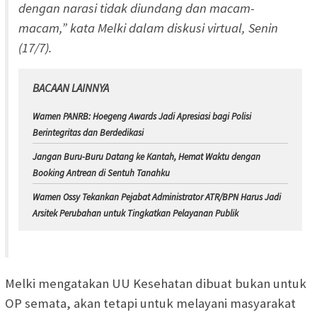
dengan narasi tidak diundang dan macam-
macam,” kata Melki dalam diskusi virtual, Senin
(17/7).
BACAAN LAINNYA
Wamen PANRB: Hoegeng Awards Jadi Apresiasi bagi Polisi
Berintegritas dan Berdedikasi
Jangan Buru-Buru Datang ke Kantah, Hemat Waktu dengan
Booking Antrean di Sentuh Tanahku
Wamen Ossy Tekankan Pejabat Administrator ATR/BPN Harus Jadi
Arsitek Perubahan untuk Tingkatkan Pelayanan Publik
Melki mengatakan UU Kesehatan dibuat bukan untuk
OP semata, akan tetapi untuk melayani masyarakat