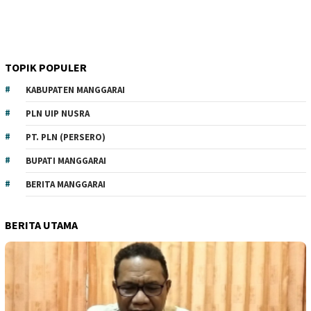
TOPIK POPULER
KABUPATEN MANGGARAI
PLN UIP NUSRA
PT. PLN (PERSERO)
BUPATI MANGGARAI
BERITA MANGGARAI
BERITA UTAMA