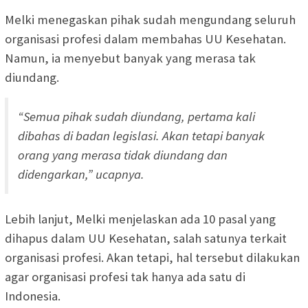
Melki menegaskan pihak sudah mengundang seluruh
organisasi profesi dalam membahas UU Kesehatan.
Namun, ia menyebut banyak yang merasa tak
diundang.
“Semua pihak sudah diundang, pertama kali
dibahas di badan legislasi. Akan tetapi banyak
orang yang merasa tidak diundang dan
didengarkan,” ucapnya.
Lebih lanjut, Melki menjelaskan ada 10 pasal yang
dihapus dalam UU Kesehatan, salah satunya terkait
organisasi profesi. Akan tetapi, hal tersebut dilakukan
agar organisasi profesi tak hanya ada satu di
Indonesia.