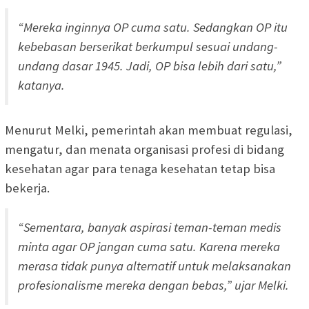
“Mereka inginnya OP cuma satu. Sedangkan OP itu
kebebasan berserikat berkumpul sesuai undang-
undang dasar 1945. Jadi, OP bisa lebih dari satu,”
katanya.
Menurut Melki, pemerintah akan membuat regulasi,
mengatur, dan menata organisasi profesi di bidang
kesehatan agar para tenaga kesehatan tetap bisa
bekerja.
“Sementara, banyak aspirasi teman-teman medis
minta agar OP jangan cuma satu. Karena mereka
merasa tidak punya alternatif untuk melaksanakan
profesionalisme mereka dengan bebas,” ujar Melki.