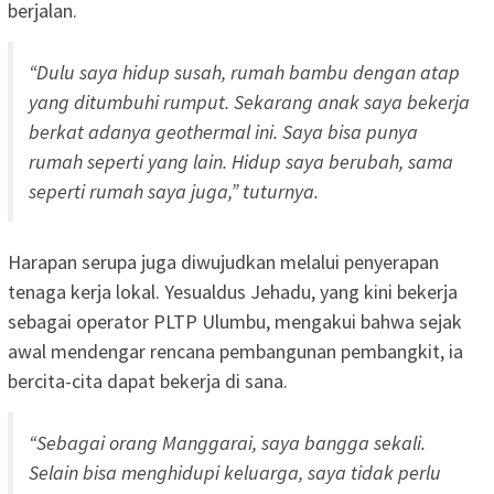
berjalan.
“Dulu saya hidup susah, rumah bambu dengan atap
yang ditumbuhi rumput. Sekarang anak saya bekerja
berkat adanya geothermal ini. Saya bisa punya
rumah seperti yang lain. Hidup saya berubah, sama
seperti rumah saya juga,” tuturnya.
Harapan serupa juga diwujudkan melalui penyerapan
tenaga kerja lokal. Yesualdus Jehadu, yang kini bekerja
sebagai operator PLTP Ulumbu, mengakui bahwa sejak
awal mendengar rencana pembangunan pembangkit, ia
bercita-cita dapat bekerja di sana.
“Sebagai orang Manggarai, saya bangga sekali.
Selain bisa menghidupi keluarga, saya tidak perlu