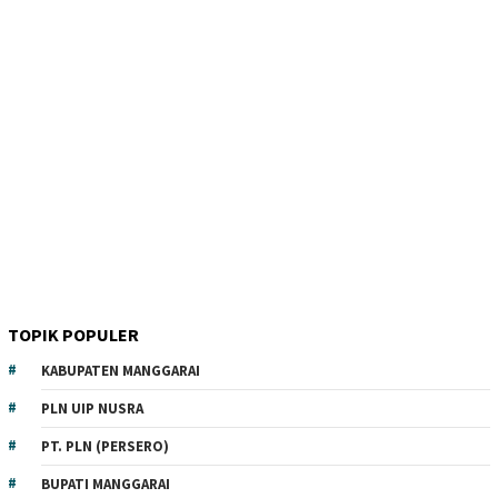
TOPIK POPULER
KABUPATEN MANGGARAI
PLN UIP NUSRA
PT. PLN (PERSERO)
BUPATI MANGGARAI