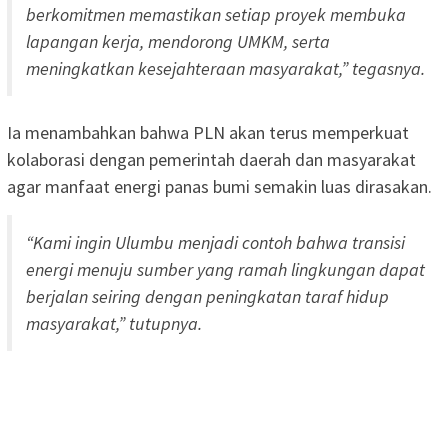
berkomitmen memastikan setiap proyek membuka
lapangan kerja, mendorong UMKM, serta
meningkatkan kesejahteraan masyarakat,” tegasnya.
Ia menambahkan bahwa PLN akan terus memperkuat
kolaborasi dengan pemerintah daerah dan masyarakat
agar manfaat energi panas bumi semakin luas dirasakan.
“Kami ingin Ulumbu menjadi contoh bahwa transisi
energi menuju sumber yang ramah lingkungan dapat
berjalan seiring dengan peningkatan taraf hidup
masyarakat,” tutupnya.