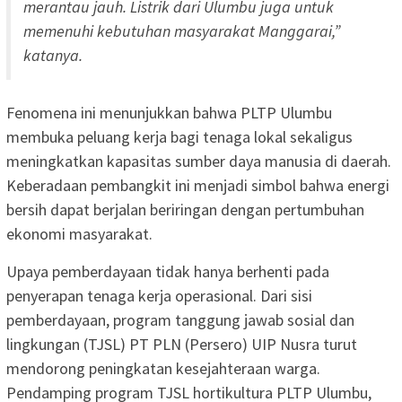
merantau jauh. Listrik dari Ulumbu juga untuk
memenuhi kebutuhan masyarakat Manggarai,”
katanya.
Fenomena ini menunjukkan bahwa PLTP Ulumbu
membuka peluang kerja bagi tenaga lokal sekaligus
meningkatkan kapasitas sumber daya manusia di daerah.
Keberadaan pembangkit ini menjadi simbol bahwa energi
bersih dapat berjalan beriringan dengan pertumbuhan
ekonomi masyarakat.
Upaya pemberdayaan tidak hanya berhenti pada
penyerapan tenaga kerja operasional. Dari sisi
pemberdayaan, program tanggung jawab sosial dan
lingkungan (TJSL) PT PLN (Persero) UIP Nusra turut
mendorong peningkatan kesejahteraan warga.
Pendamping program TJSL hortikultura PLTP Ulumbu,