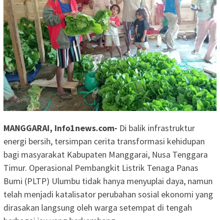
MANGGARAI, Info1news.com-
Di balik infrastruktur
energi bersih, tersimpan cerita transformasi kehidupan
bagi masyarakat Kabupaten Manggarai, Nusa Tenggara
Timur. Operasional Pembangkit Listrik Tenaga Panas
Bumi (PLTP) Ulumbu tidak hanya menyuplai daya, namun
telah menjadi katalisator perubahan sosial ekonomi yang
dirasakan langsung oleh warga setempat di tengah