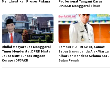
Menghentikan Proses Pidana
Profesional Tangani Kasus
DP3AKB Manggarai Timur
Dinilai Masyarakat Manggarai
Sambut HUT RI Ke 81, Camat
Timur Menderita, DPRD Minta
Sebastianus Jandu Ajak Warga
Jaksa Usut Tuntas Dugaan
Kibarkan Bendera Selama Satu
Korupsi DP3AKB
Bulan Penuh