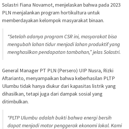
Solastri Fiana Novamot, menjelaskan bahwa pada 2023
PLN menjalankan program hortikultura untuk
memberdayakan kelompok masyarakat binaan.
“Setelah adanya program CSR ini, masyarakat bisa
mengubah lahan tidur menjadi lahan produktif yang
menghasilkan pendapatan tambahan,” jelas Solastri.
General Manager PT PLN (Persero) UIP Nusra, Rizki
Aftarianto, menyampaikan bahwa keberhasilan PLTP
Ulumbu tidak hanya diukur dari kapasitas listrik yang
dihasilkan, tetapi juga dari dampak sosial yang
ditimbulkan.
“PLTP Ulumbu adalah bukti bahwa energi bersih
dapat menjadi motor penggerak ekonomi lokal. Kami