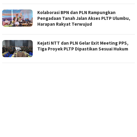
Kolaborasi BPN dan PLN Rampungkan
Pengadaan Tanah Jalan Akses PLTP Ulumbu,
Harapan Rakyat Terwujud
Kejati NTT dan PLN Gelar Exit Meeting PPS,
Tiga Proyek PLTP Dipastikan Sesuai Hukum