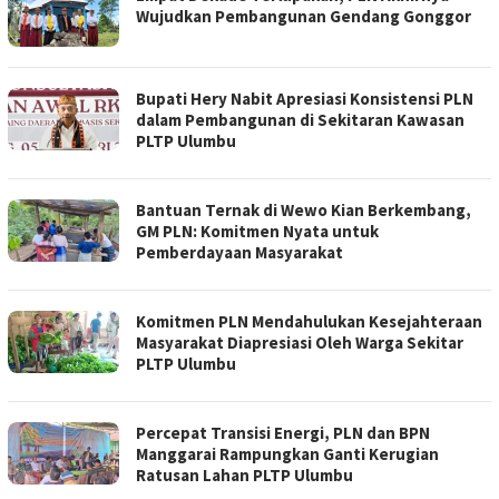
Wujudkan Pembangunan Gendang Gonggor
Bupati Hery Nabit Apresiasi Konsistensi PLN
dalam Pembangunan di Sekitaran Kawasan
PLTP Ulumbu
Bantuan Ternak di Wewo Kian Berkembang,
GM PLN: Komitmen Nyata untuk
Pemberdayaan Masyarakat
Komitmen PLN Mendahulukan Kesejahteraan
Masyarakat Diapresiasi Oleh Warga Sekitar
PLTP Ulumbu
Percepat Transisi Energi, PLN dan BPN
Manggarai Rampungkan Ganti Kerugian
Ratusan Lahan PLTP Ulumbu