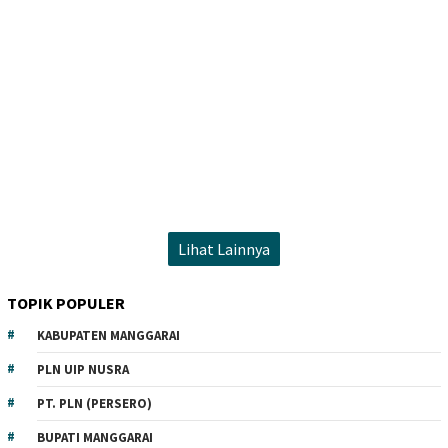
Lihat Lainnya
TOPIK POPULER
KABUPATEN MANGGARAI
PLN UIP NUSRA
PT. PLN (PERSERO)
BUPATI MANGGARAI