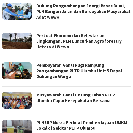
Dukung Pengembangan Energi Panas Bumi,
PLN Bangun Jalan dan Berdayakan Masyarakat
Adat Wewo
Perkuat Ekonomi dan Kelestarian
Lingkungan, PLN Luncurkan Agroforestry
Hetero di Wewo
Pembayaran Ganti Rugi Rampung,
Pengembangan PLTP Ulumbu Unit 5 Dapat
Dukungan Warga
Musyawarah Ganti Untung Lahan PLTP
Ulumbu Capai Kesepakatan Bersama
PLN UIP Nusra Perkuat Pemberdayaan UMKM
Lokal di Sekitar PLTP Ulumbu