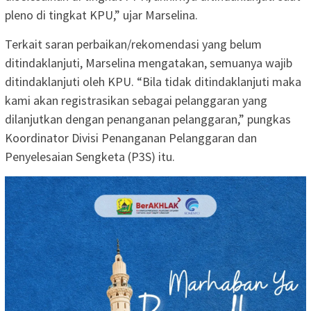
pleno di tingkat KPU,” ujar Marselina.
Terkait saran perbaikan/rekomendasi yang belum
ditindaklanjuti, Marselina mengatakan, semuanya wajib
ditindaklanjuti oleh KPU. “Bila tidak ditindaklanjuti maka
kami akan registrasikan sebagai pelanggaran yang
dilanjutkan dengan penanganan pelanggaran,” pungkas
Koordinator Divisi Penanganan Pelanggaran dan
Penyelesaian Sengketa (P3S) itu.