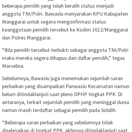
beberapa pemilih yang telah beralih status menjadi
anggota TNI/Polri. Bawaslu menyarakan KPU Kabupaten
Manggarai untuk segera mengonfirmasi status
keanggotaan pemilih tersebut ke Kodim 1612/Manggarai
dan Polres Manggarai.
“Bila pemilih tersebut terbukti sebagai anggota TNI/Polri
maka mereka segera dihapus dari daftar pemilih,” tegas
Marselina.
Sebelumnya, Bawaslu juga menemukan sejumlah saran
perbaikan yang disampaikan Panwaslu Kecamatan namun
belum ditindaklanjuti saat pleno DPHP tingkat PPK. Di
antaranya, terkait sejumlah pemilih yang meninggal dunia
namun masih terdaftar sebagai pemilih pada Sidalih.
“Beberapa saran perbaikan yang sebelumnya tidak
diselesaikan di tingkat PPK, akhirnya ditindaklanjuti saat