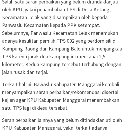
Salah satu saran perbaikan yang belum ditindaklanjuti
oleh KPU, yakni penambahan TPS di Desa Ketang,
Kecamatan Lelak yang disampaikan oleh kepada
Panwaslu Kecamatan kepada PPK setempat.
Sebelumnya, Panwaslu Kecamatan Lelak menemukan
adanya kesulitan pemilih TPS 002 yang berdomisili di
Kampung Raong dan Kampung Balo untuk menjangkau
TPS karena jarak dua kampung ini mencapai 2,5
kilometer. Kedua kampung tersebut terhubung dengan
jalan rusak dan terjal.
Terkait hal ini, Bawaslu Kabupaten Manggarai kembali
menyampaikan saran perbaikan/rekomendasi disertai
kajian agar KPU Kabupaten Manggarai menambahkan
satu TPS lagi di desa tersebut.
Saran perbaikan lainnya yang belum ditindaklanjuti oleh
KPU Kabupaten Manggarai, yakni terkait adanya