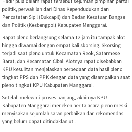
Hadir pula dalam rapat tersebut sejumlah pimpinan partai
politik, perwakilan dari Dinas Kependudukan dan
Pencatatan Sipil (Dukcapil) dan Badan Kesatuan Bangsa
dan Politik (Kesbangpol) Kabupaten Manggarai.
Rapat pleno berlangsung selama 12 jam itu tampak alot
hingga diwarnai dengan empat kali skorsing. Skorsing
terjadi saat pleno untuk Kecamatan Reok, Satarmese
Barat, dan Kecamatan Cibal. Alotnya rapat disebabkan
KPU kesulitan menjelaskan perbedaan data hasil pleno
tingkat PPS dan PPK dengan data yang disampaikan saat
pleno tingkat KPU Kabupaten Manggarai.
Setelah melewati proses panjang, akhirnya KPU
Kabupaten Manggarai meneken berita acara pleno meski
menyisakan sejumlah saran perbaikan dan rekomendasi
yang belum dapat ditindaklanjuti.