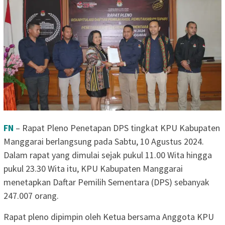
FN
– Rapat Pleno Penetapan DPS tingkat KPU Kabupaten
Manggarai berlangsung pada Sabtu, 10 Agustus 2024.
Dalam rapat yang dimulai sejak pukul 11.00 Wita hingga
pukul 23.30 Wita itu, KPU Kabupaten Manggarai
menetapkan Daftar Pemilih Sementara (DPS) sebanyak
247.007 orang.
Rapat pleno dipimpin oleh Ketua bersama Anggota KPU