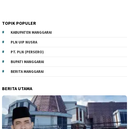
TOPIK POPULER
KABUPATEN MANGGARAI
PLN UIP NUSRA
PT. PLN (PERSERO)
BUPATI MANGGARAI
BERITA MANGGARAI
BERITA UTAMA