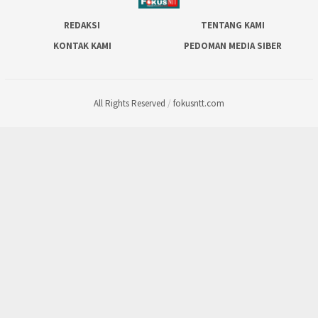
REDAKSI
TENTANG KAMI
KONTAK KAMI
PEDOMAN MEDIA SIBER
All Rights Reserved
/
fokusntt.com