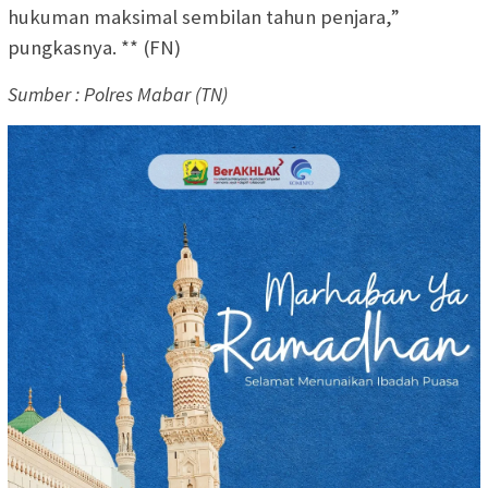
hukuman maksimal sembilan tahun penjara,”
pungkasnya. ** (FN)
Sumber : Polres Mabar (TN)