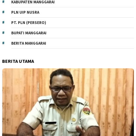
KABUPATEN MANGGARAI
PLN UIP NUSRA
PT. PLN (PERSERO)
BUPATI MANGGARAI
BERITA MANGGARAI
BERITA UTAMA