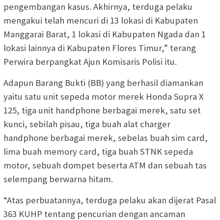
pengembangan kasus. Akhirnya, terduga pelaku
mengakui telah mencuri di 13 lokasi di Kabupaten
Manggarai Barat, 1 lokasi di Kabupaten Ngada dan 1
lokasi lainnya di Kabupaten Flores Timur,” terang
Perwira berpangkat Ajun Komisaris Polisi itu.
Adapun Barang Bukti (BB) yang berhasil diamankan
yaitu satu unit sepeda motor merek Honda Supra X
125, tiga unit handphone berbagai merek, satu set
kunci, sebilah pisau, tiga buah alat charger
handphone berbagai merek, sebelas buah sim card,
lima buah memory card, tiga buah STNK sepeda
motor, sebuah dompet beserta ATM dan sebuah tas
selempang berwarna hitam.
“Atas perbuatannya, terduga pelaku akan dijerat Pasal
363 KUHP tentang pencurian dengan ancaman