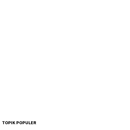
TOPIK POPULER