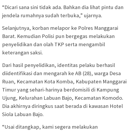
“Dicari sana sini tidak ada. Bahkan dia lihat pintu dan
jendela rumahnya sudah terbuka,” ujarnya.
Selanjutnya, korban melapor ke Polres Manggarai
Barat. Kemudian Polisi pun bergegas melakukan
penyelidikan dan olah TKP serta mengambil
keterangan saksi.
Dari hasil penyelidikan, identitas pelaku berhasil
diidentifikasi dan mengarah ke AB (28), warga Desa
Ruan, Kecamatan Kota Komba, Kabupaten Manggarai
Timur yang sehari-harinya berdomisili di Kampung
Ujung, Kelurahan Labuan Bajo, Kecamatan Komodo.
Dia akhirnya diringkus saat berada di kawasan Hotel
Siola Labuan Bajo.
“Usai ditangkap, kami segera melakukan