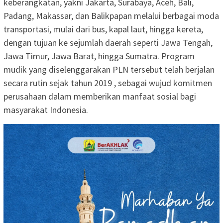
keberangkatan, yakni Jakarta, Surabaya, Aceh, Bali,
Padang, Makassar, dan Balikpapan melalui berbagai moda
transportasi, mulai dari bus, kapal laut, hingga kereta,
dengan tujuan ke sejumlah daerah seperti Jawa Tengah,
Jawa Timur, Jawa Barat, hingga Sumatra. Program
mudik yang diselenggarakan PLN tersebut telah berjalan
secara rutin sejak tahun 2019 , sebagai wujud komitmen
perusahaan dalam memberikan manfaat sosial bagi
masyarakat Indonesia.