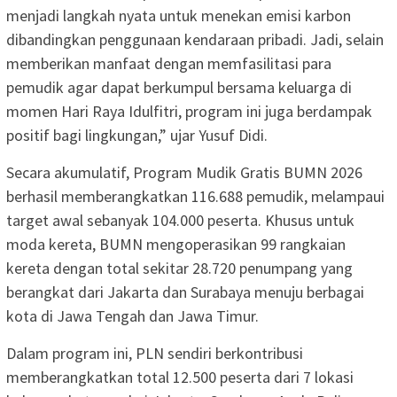
menjadi langkah nyata untuk menekan emisi karbon
dibandingkan penggunaan kendaraan pribadi. Jadi, selain
memberikan manfaat dengan memfasilitasi para
pemudik agar dapat berkumpul bersama keluarga di
momen Hari Raya Idulfitri, program ini juga berdampak
positif bagi lingkungan,” ujar Yusuf Didi.
Secara akumulatif, Program Mudik Gratis BUMN 2026
berhasil memberangkatkan 116.688 pemudik, melampaui
target awal sebanyak 104.000 peserta. Khusus untuk
moda kereta, BUMN mengoperasikan 99 rangkaian
kereta dengan total sekitar 28.720 penumpang yang
berangkat dari Jakarta dan Surabaya menuju berbagai
kota di Jawa Tengah dan Jawa Timur.
Dalam program ini, PLN sendiri berkontribusi
memberangkatkan total 12.500 peserta dari 7 lokasi