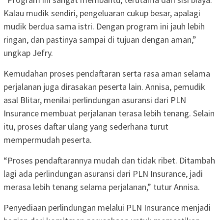
Kalau mudik sendiri, pengeluaran cukup besar, apalagi
mudik berdua sama istri. Dengan program ini jauh lebih
ringan, dan pastinya sampai di tujuan dengan aman,”
ungkap Jefry.
Kemudahan proses pendaftaran serta rasa aman selama
perjalanan juga dirasakan peserta lain. Annisa, pemudik
asal Blitar, menilai perlindungan asuransi dari PLN
Insurance membuat perjalanan terasa lebih tenang. Selain
itu, proses daftar ulang yang sederhana turut
mempermudah peserta.
“Proses pendaftarannya mudah dan tidak ribet. Ditambah
lagi ada perlindungan asuransi dari PLN Insurance, jadi
merasa lebih tenang selama perjalanan,” tutur Annisa.
Penyediaan perlindungan melalui PLN Insurance menjadi