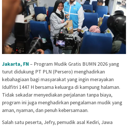
Jakarta, FN
– Program Mudik Gratis BUMN 2026 yang
turut didukung PT PLN (Persero) menghadirkan
kebahagiaan bagi masyarakat yang ingin merayakan
Idulfitri 1447 H bersama keluarga di kampung halaman.
Tidak sekadar menyediakan perjalanan tanpa biaya,
program ini juga menghadirkan pengalaman mudik yang
aman, nyaman, dan penuh kebersamaan.
Salah satu peserta, Jefry, pemudik asal Kediri, Jawa