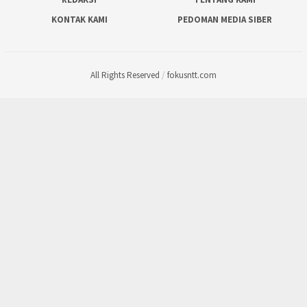
KONTAK KAMI
PEDOMAN MEDIA SIBER
All Rights Reserved
/
fokusntt.com