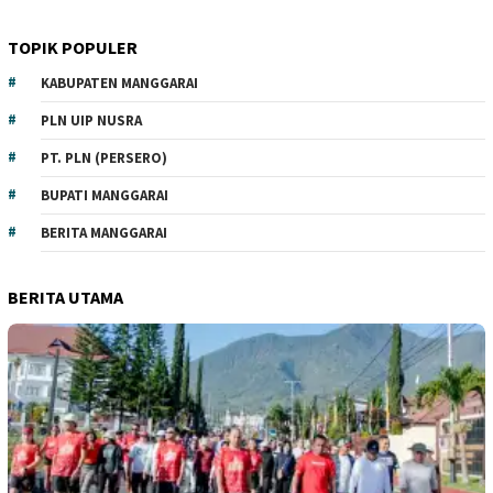
TOPIK POPULER
KABUPATEN MANGGARAI
PLN UIP NUSRA
PT. PLN (PERSERO)
BUPATI MANGGARAI
BERITA MANGGARAI
BERITA UTAMA