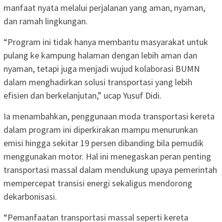
manfaat nyata melalui perjalanan yang aman, nyaman,
dan ramah lingkungan.
“Program ini tidak hanya membantu masyarakat untuk
pulang ke kampung halaman dengan lebih aman dan
nyaman, tetapi juga menjadi wujud kolaborasi BUMN
dalam menghadirkan solusi transportasi yang lebih
efisien dan berkelanjutan,” ucap Yusuf Didi.
Ia menambahkan, penggunaan moda transportasi kereta
dalam program ini diperkirakan mampu menurunkan
emisi hingga sekitar 19 persen dibanding bila pemudik
menggunakan motor. Hal ini menegaskan peran penting
transportasi massal dalam mendukung upaya pemerintah
mempercepat transisi energi sekaligus mendorong
dekarbonisasi.
“Pemanfaatan transportasi massal seperti kereta