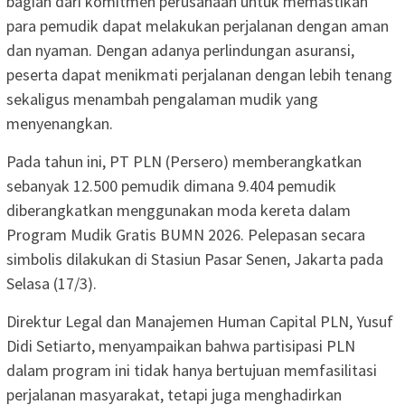
bagian dari komitmen perusahaan untuk memastikan
para pemudik dapat melakukan perjalanan dengan aman
dan nyaman. Dengan adanya perlindungan asuransi,
peserta dapat menikmati perjalanan dengan lebih tenang
sekaligus menambah pengalaman mudik yang
menyenangkan.
Pada tahun ini, PT PLN (Persero) memberangkatkan
sebanyak 12.500 pemudik dimana 9.404 pemudik
diberangkatkan menggunakan moda kereta dalam
Program Mudik Gratis BUMN 2026. Pelepasan secara
simbolis dilakukan di Stasiun Pasar Senen, Jakarta pada
Selasa (17/3).
Direktur Legal dan Manajemen Human Capital PLN, Yusuf
Didi Setiarto, menyampaikan bahwa partisipasi PLN
dalam program ini tidak hanya bertujuan memfasilitasi
perjalanan masyarakat, tetapi juga menghadirkan