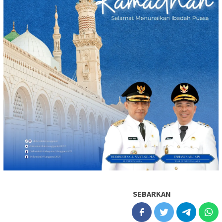
SEBARKAN