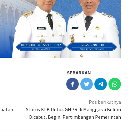
SEBARKAN
Pos berikutnya
abatan
Status KLB Untuk GHPR di Manggarai Belum
Dicabut, Begini Pertimbangan Pemerintah