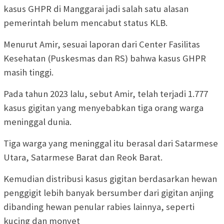
kasus GHPR di Manggarai jadi salah satu alasan
pemerintah belum mencabut status KLB.
Menurut Amir, sesuai laporan dari Center Fasilitas
Kesehatan (Puskesmas dan RS) bahwa kasus GHPR
masih tinggi.
Pada tahun 2023 lalu, sebut Amir, telah terjadi 1.777
kasus gigitan yang menyebabkan tiga orang warga
meninggal dunia.
Tiga warga yang meninggal itu berasal dari Satarmese
Utara, Satarmese Barat dan Reok Barat.
Kemudian distribusi kasus gigitan berdasarkan hewan
penggigit lebih banyak bersumber dari gigitan anjing
dibanding hewan penular rabies lainnya, seperti
kucing dan monyet