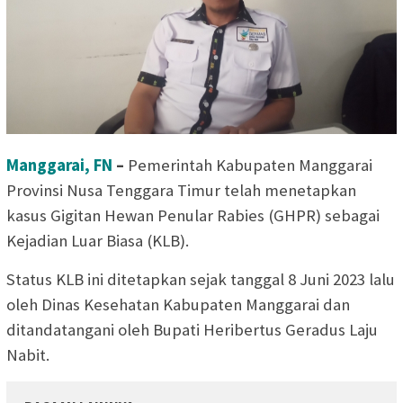
Manggarai, FN
–
Pemerintah Kabupaten Manggarai
Provinsi Nusa Tenggara Timur telah menetapkan
kasus Gigitan Hewan Penular Rabies (GHPR) sebagai
Kejadian Luar Biasa (KLB).
Status KLB ini ditetapkan sejak tanggal 8 Juni 2023 lalu
oleh Dinas Kesehatan Kabupaten Manggarai dan
ditandatangani oleh Bupati Heribertus Geradus Laju
Nabit.