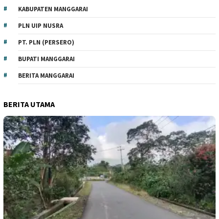
KABUPATEN MANGGARAI
PLN UIP NUSRA
PT. PLN (PERSERO)
BUPATI MANGGARAI
BERITA MANGGARAI
BERITA UTAMA