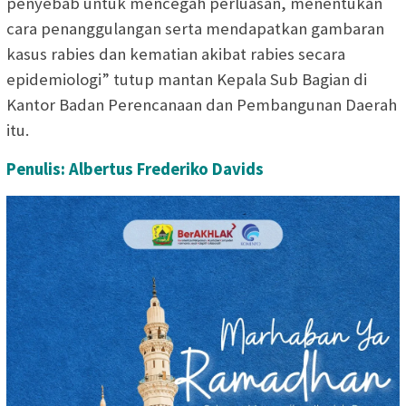
penyebab untuk mencegah perluasan, menentukan
cara penanggulangan serta mendapatkan gambaran
kasus rabies dan kematian akibat rabies secara
epidemiologi” tutup mantan Kepala Sub Bagian di
Kantor Badan Perencanaan dan Pembangunan Daerah
itu.
Penulis: Albertus Frederiko Davids