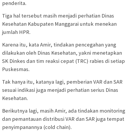
penderita.
Tiga hal tersebut masih menjadi perhatian Dinas
Kesehatan Kabupaten Manggarai untuk menekan
jumlah HPR.
Karena itu, kata Amir, tindakan pencegahan yang
dilakukan oleh Dinas Kesehatan, yakni menetapkan
SK Dinkes dan tim reaksi cepat (TRC) rabies di setiap
Puskesmas.
Tak hanya itu, katanya lagi, pemberian VAR dan SAR
sesuai indikasi juga menjadi perhatian serius Dinas
Kesehatan.
Berikutnya lagi, masih Amir, ada tindakan monitoring
dan pemantauan distribusi VAR dan SAR juga tempat
penyimpanannya (cold chain).