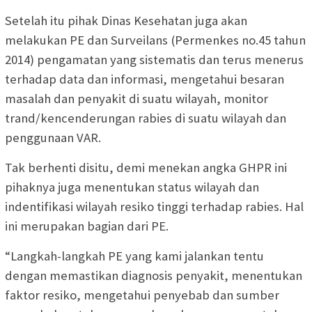
Setelah itu pihak Dinas Kesehatan juga akan
melakukan PE dan Surveilans (Permenkes no.45 tahun
2014) pengamatan yang sistematis dan terus menerus
terhadap data dan informasi, mengetahui besaran
masalah dan penyakit di suatu wilayah, monitor
trand/kencenderungan rabies di suatu wilayah dan
penggunaan VAR.
Tak berhenti disitu, demi menekan angka GHPR ini
pihaknya juga menentukan status wilayah dan
indentifikasi wilayah resiko tinggi terhadap rabies. Hal
ini merupakan bagian dari PE.
“Langkah-langkah PE yang kami jalankan tentu
dengan memastikan diagnosis penyakit, menentukan
faktor resiko, mengetahui penyebab dan sumber