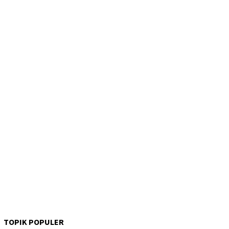
TOPIK POPULER