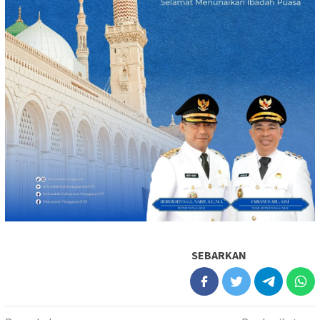
SEBARKAN