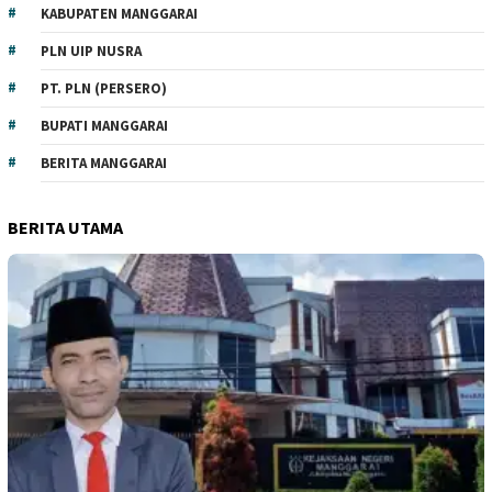
KABUPATEN MANGGARAI
PLN UIP NUSRA
PT. PLN (PERSERO)
BUPATI MANGGARAI
BERITA MANGGARAI
BERITA UTAMA