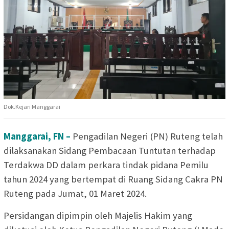
Dok.Kejari Manggarai
Manggarai, FN –
Pengadilan Negeri (PN) Ruteng telah
dilaksanakan Sidang Pembacaan Tuntutan terhadap
Terdakwa DD dalam perkara tindak pidana Pemilu
tahun 2024 yang bertempat di Ruang Sidang Cakra PN
Ruteng pada Jumat, 01 Maret 2024.
Persidangan dipimpin oleh Majelis Hakim yang