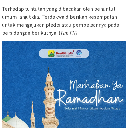
Terhadap tuntutan yang dibacakan oleh penuntut
umum lanjut dia, Terdakwa diberikan kesempatan
untuk mengajukan pledoi atau pembelaannya pada
persidangan berikutnya. (
Tim FN)