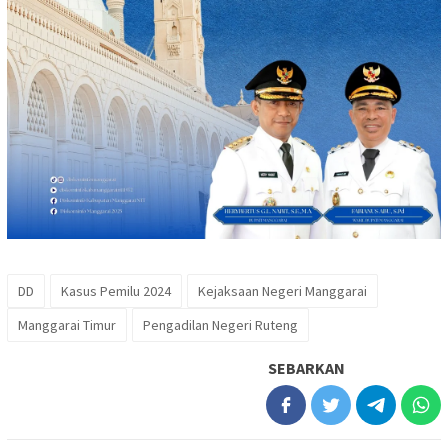
DD
Kasus Pemilu 2024
Kejaksaan Negeri Manggarai
Manggarai Timur
Pengadilan Negeri Ruteng
SEBARKAN