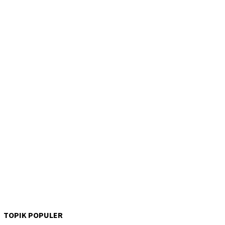
TOPIK POPULER