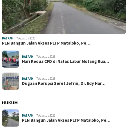
DAERAH
7 Agustus 2026
PLN Bangun Jalan Akses PLTP Mataloko, Pe…
DAERAH
7 Agustus 2026
Hari Kedua CFD di Natas Labar Motang Rua…
DAERAH
7 Agustus 2026
Dugaan Korupsi Seret Jefrin, Dr. Edy Har…
HUKUM
DAERAH
7 Agustus 2026
PLN Bangun Jalan Akses PLTP Mataloko, Pe…