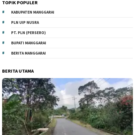
TOPIK POPULER
KABUPATEN MANGGARAI
PLN UIP NUSRA
PT. PLN (PERSERO)
BUPATI MANGGARAI
BERITA MANGGARAI
BERITA UTAMA