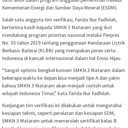
Kementerian Energi dan Sumber Daya Mineral (ESDM).
Salah satu anggota tim verifikasi, Farida Nur Fadhilah,
berterima kasih kepada SMKN 3 Mataram yang ikut
mendukung program prioritas nasional melalui Perpres
No. 55 tahun 2019 tentang penggunaan Kendaraan Listrik
Berbasis Baterai (KLBB) yang merupakan peran serta
Indonesia di kancah Internasional dalam hal Emisi Hijau.
“Sangat optimis bengkel konveri SMKN 3 Mataram dalam
beberapa waktu ke depan bisa menjadi tipe A dan yakin
bahwa SMKN 3 Mataram akan menjadi contoh untuk
wilayah Indonesia Timur,” kata Farida Nur Fadhilah.
Kunjungan tim verifikasi ini dilakukan untuk mengetahui
kesiapan teknis, seperti peralatan dan kesiapan SDM,
SMKN 3 Mataram untuk memeroleh sertifikat kelas B