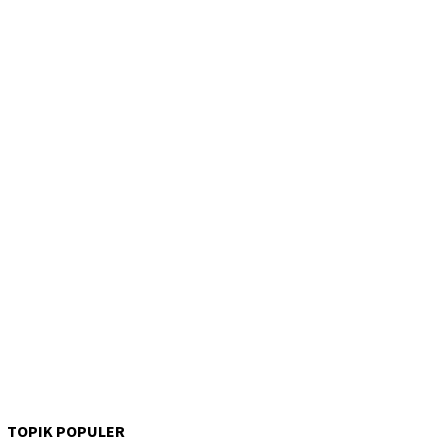
TOPIK POPULER