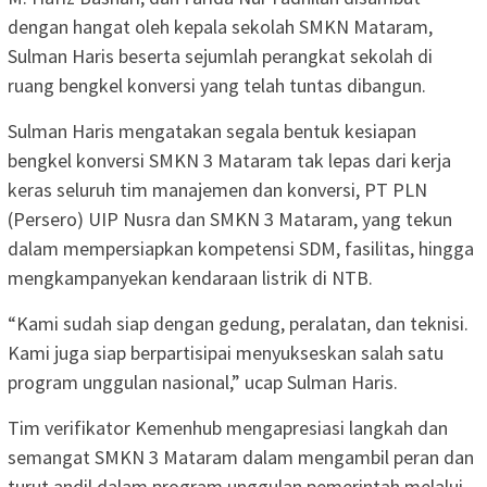
dengan hangat oleh kepala sekolah SMKN Mataram,
Sulman Haris beserta sejumlah perangkat sekolah di
ruang bengkel konversi yang telah tuntas dibangun.
Sulman Haris mengatakan segala bentuk kesiapan
bengkel konversi SMKN 3 Mataram tak lepas dari kerja
keras seluruh tim manajemen dan konversi, PT PLN
(Persero) UIP Nusra dan SMKN 3 Mataram, yang tekun
dalam mempersiapkan kompetensi SDM, fasilitas, hingga
mengkampanyekan kendaraan listrik di NTB.
“Kami sudah siap dengan gedung, peralatan, dan teknisi.
Kami juga siap berpartisipai menyukseskan salah satu
program unggulan nasional,” ucap Sulman Haris.
Tim verifikator Kemenhub mengapresiasi langkah dan
semangat SMKN 3 Mataram dalam mengambil peran dan
turut andil dalam program unggulan pemerintah melalui