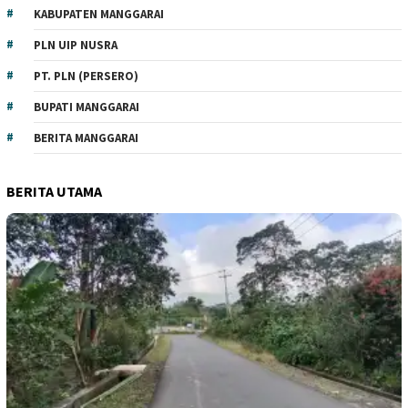
KABUPATEN MANGGARAI
PLN UIP NUSRA
PT. PLN (PERSERO)
BUPATI MANGGARAI
BERITA MANGGARAI
BERITA UTAMA