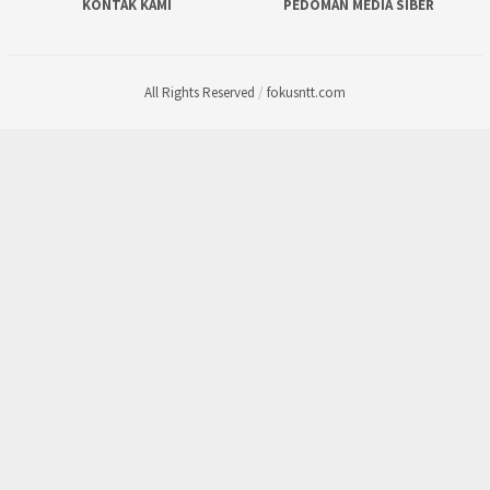
KONTAK KAMI
PEDOMAN MEDIA SIBER
All Rights Reserved
/
fokusntt.com