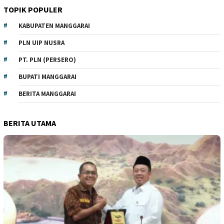
TOPIK POPULER
KABUPATEN MANGGARAI
PLN UIP NUSRA
PT. PLN (PERSERO)
BUPATI MANGGARAI
BERITA MANGGARAI
BERITA UTAMA