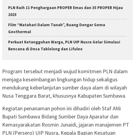
PLN Raih 11 Penghargaan PROPER Emas dan 35 PROPER Hijau
2025
Film “Matahari Dalam Tanah”, Ruang Dengar Gema
Geothermal
Perkuat Ketangguhan Warga, PLN UIP Nusra Gelar Simulasi
Bencana di Desa Tablolong dan Lifuleo
Program tersebut menjadi wujud komitmen PLN dalam
menjaga keseimbangan lingkungan hidup sekaligus
mendukung keberlanjutan sumber daya alam di wilayah
Nusa Tenggara Barat, khususnya Kabupaten Sumbawa.
Kegiatan penanaman pohon ini dihadiri oleh Staf Ahli
Bupati Sumbawa Bidang Sumber Daya Aparatur dan
Kemasyarakatan Rosmin Junaidi, jajaran manajemen PT
PLN (Persero) UIP Nusra, Kepala Bagian Kesatuan