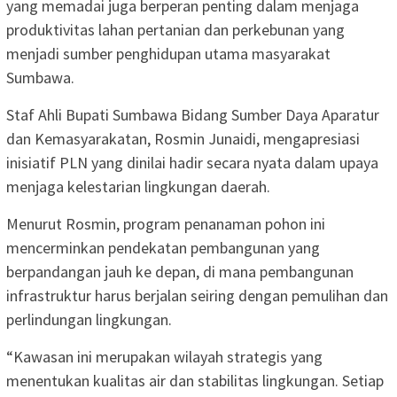
yang memadai juga berperan penting dalam menjaga
produktivitas lahan pertanian dan perkebunan yang
menjadi sumber penghidupan utama masyarakat
Sumbawa.
Staf Ahli Bupati Sumbawa Bidang Sumber Daya Aparatur
dan Kemasyarakatan, Rosmin Junaidi, mengapresiasi
inisiatif PLN yang dinilai hadir secara nyata dalam upaya
menjaga kelestarian lingkungan daerah.
Menurut Rosmin, program penanaman pohon ini
mencerminkan pendekatan pembangunan yang
berpandangan jauh ke depan, di mana pembangunan
infrastruktur harus berjalan seiring dengan pemulihan dan
perlindungan lingkungan.
“Kawasan ini merupakan wilayah strategis yang
menentukan kualitas air dan stabilitas lingkungan. Setiap