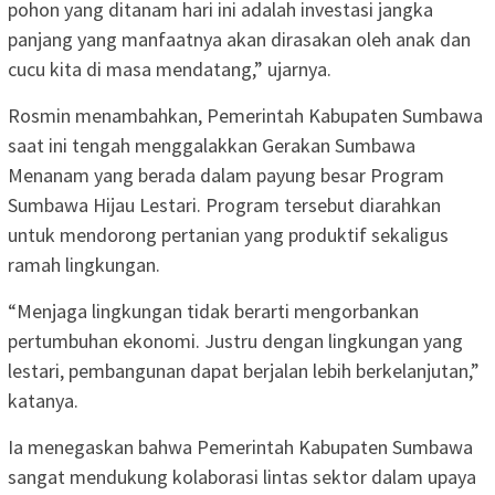
pohon yang ditanam hari ini adalah investasi jangka
panjang yang manfaatnya akan dirasakan oleh anak dan
cucu kita di masa mendatang,” ujarnya.
Rosmin menambahkan, Pemerintah Kabupaten Sumbawa
saat ini tengah menggalakkan Gerakan Sumbawa
Menanam yang berada dalam payung besar Program
Sumbawa Hijau Lestari. Program tersebut diarahkan
untuk mendorong pertanian yang produktif sekaligus
ramah lingkungan.
“Menjaga lingkungan tidak berarti mengorbankan
pertumbuhan ekonomi. Justru dengan lingkungan yang
lestari, pembangunan dapat berjalan lebih berkelanjutan,”
katanya.
Ia menegaskan bahwa Pemerintah Kabupaten Sumbawa
sangat mendukung kolaborasi lintas sektor dalam upaya