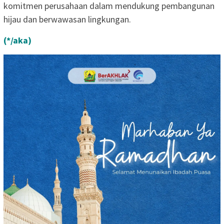
komitmen perusahaan dalam mendukung pembangunan
hijau dan berwawasan lingkungan.
(*/aka)