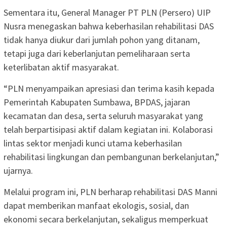
Sementara itu, General Manager PT PLN (Persero) UIP
Nusra menegaskan bahwa keberhasilan rehabilitasi DAS
tidak hanya diukur dari jumlah pohon yang ditanam,
tetapi juga dari keberlanjutan pemeliharaan serta
keterlibatan aktif masyarakat.
“PLN menyampaikan apresiasi dan terima kasih kepada
Pemerintah Kabupaten Sumbawa, BPDAS, jajaran
kecamatan dan desa, serta seluruh masyarakat yang
telah berpartisipasi aktif dalam kegiatan ini. Kolaborasi
lintas sektor menjadi kunci utama keberhasilan
rehabilitasi lingkungan dan pembangunan berkelanjutan,”
ujarnya.
Melalui program ini, PLN berharap rehabilitasi DAS Manni
dapat memberikan manfaat ekologis, sosial, dan
ekonomi secara berkelanjutan, sekaligus memperkuat