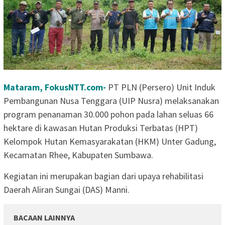
Mataram, FokusNTT.com-
PT PLN (Persero) Unit Induk
Pembangunan Nusa Tenggara (UIP Nusra) melaksanakan
program penanaman 30.000 pohon pada lahan seluas 66
hektare di kawasan Hutan Produksi Terbatas (HPT)
Kelompok Hutan Kemasyarakatan (HKM) Unter Gadung,
Kecamatan Rhee, Kabupaten Sumbawa.
Kegiatan ini merupakan bagian dari upaya rehabilitasi
Daerah Aliran Sungai (DAS) Manni.
BACAAN LAINNYA