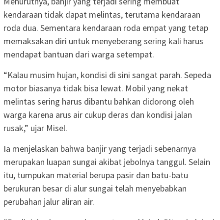
Menurutnya, banjir yang terjadi sering membuat
kendaraan tidak dapat melintas, terutama kendaraan
roda dua. Sementara kendaraan roda empat yang tetap
memaksakan diri untuk menyeberang sering kali harus
mendapat bantuan dari warga setempat.
“Kalau musim hujan, kondisi di sini sangat parah. Sepeda
motor biasanya tidak bisa lewat. Mobil yang nekat
melintas sering harus dibantu bahkan didorong oleh
warga karena arus air cukup deras dan kondisi jalan
rusak,” ujar Misel.
Ia menjelaskan bahwa banjir yang terjadi sebenarnya
merupakan luapan sungai akibat jebolnya tanggul. Selain
itu, tumpukan material berupa pasir dan batu-batu
berukuran besar di alur sungai telah menyebabkan
perubahan jalur aliran air.