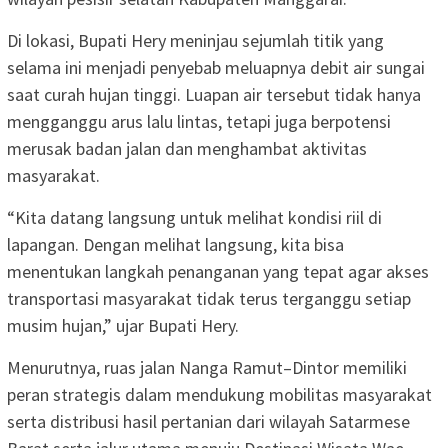
Di lokasi, Bupati Hery meninjau sejumlah titik yang
selama ini menjadi penyebab meluapnya debit air sungai
saat curah hujan tinggi. Luapan air tersebut tidak hanya
mengganggu arus lalu lintas, tetapi juga berpotensi
merusak badan jalan dan menghambat aktivitas
masyarakat.
“Kita datang langsung untuk melihat kondisi riil di
lapangan. Dengan melihat langsung, kita bisa
menentukan langkah penanganan yang tepat agar akses
transportasi masyarakat tidak terus terganggu setiap
musim hujan,” ujar Bupati Hery.
Menurutnya, ruas jalan Nanga Ramut–Dintor memiliki
peran strategis dalam mendukung mobilitas masyarakat
serta distribusi hasil pertanian dari wilayah Satarmese