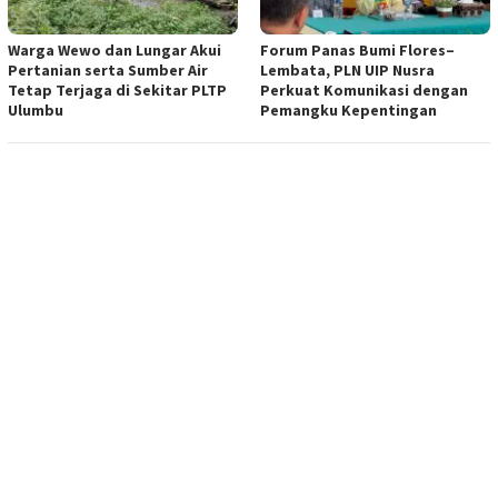
Warga Wewo dan Lungar Akui
Forum Panas Bumi Flores–
Pertanian serta Sumber Air
Lembata, PLN UIP Nusra
Tetap Terjaga di Sekitar PLTP
Perkuat Komunikasi dengan
Ulumbu
Pemangku Kepentingan