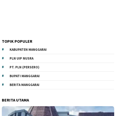
TOPIK POPULER
KABUPATEN MANGGARAI
PLN UIP NUSRA
PT. PLN (PERSERO)
BUPATI MANGGARAI
BERITA MANGGARAI
BERITA UTAMA