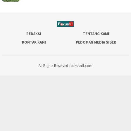
REDAKSI
TENTANG KAMI
KONTAK KAMI
PEDOMAN MEDIA SIBER
All Rights Reserved
/
fokusntt.com