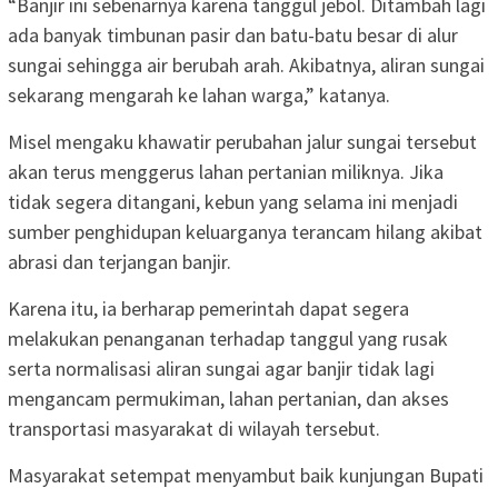
“Banjir ini sebenarnya karena tanggul jebol. Ditambah lagi
ada banyak timbunan pasir dan batu-batu besar di alur
sungai sehingga air berubah arah. Akibatnya, aliran sungai
sekarang mengarah ke lahan warga,” katanya.
Misel mengaku khawatir perubahan jalur sungai tersebut
akan terus menggerus lahan pertanian miliknya. Jika
tidak segera ditangani, kebun yang selama ini menjadi
sumber penghidupan keluarganya terancam hilang akibat
abrasi dan terjangan banjir.
Karena itu, ia berharap pemerintah dapat segera
melakukan penanganan terhadap tanggul yang rusak
serta normalisasi aliran sungai agar banjir tidak lagi
mengancam permukiman, lahan pertanian, dan akses
transportasi masyarakat di wilayah tersebut.
Masyarakat setempat menyambut baik kunjungan Bupati