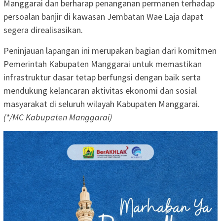
Manggarai dan berharap penanganan permanen terhadap
persoalan banjir di kawasan Jembatan Wae Laja dapat
segera direalisasikan.
Peninjauan lapangan ini merupakan bagian dari komitmen
Pemerintah Kabupaten Manggarai untuk memastikan
infrastruktur dasar tetap berfungsi dengan baik serta
mendukung kelancaran aktivitas ekonomi dan sosial
masyarakat di seluruh wilayah Kabupaten Manggarai.
(*/MC Kabupaten Manggarai)