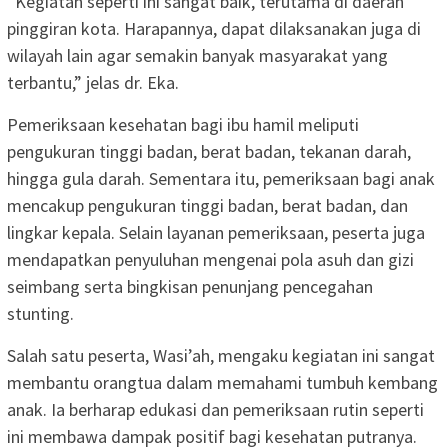
“Kegiatan seperti ini sangat baik, terutama di daerah
pinggiran kota. Harapannya, dapat dilaksanakan juga di
wilayah lain agar semakin banyak masyarakat yang
terbantu,” jelas dr. Eka.
Pemeriksaan kesehatan bagi ibu hamil meliputi
pengukuran tinggi badan, berat badan, tekanan darah,
hingga gula darah. Sementara itu, pemeriksaan bagi anak
mencakup pengukuran tinggi badan, berat badan, dan
lingkar kepala. Selain layanan pemeriksaan, peserta juga
mendapatkan penyuluhan mengenai pola asuh dan gizi
seimbang serta bingkisan penunjang pencegahan
stunting.
Salah satu peserta, Wasi’ah, mengaku kegiatan ini sangat
membantu orangtua dalam memahami tumbuh kembang
anak. Ia berharap edukasi dan pemeriksaan rutin seperti
ini membawa dampak positif bagi kesehatan putranya.