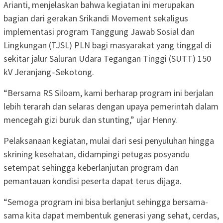
Arianti, menjelaskan bahwa kegiatan ini merupakan
bagian dari gerakan Srikandi Movement sekaligus
implementasi program Tanggung Jawab Sosial dan
Lingkungan (TJSL) PLN bagi masyarakat yang tinggal di
sekitar jalur Saluran Udara Tegangan Tinggi (SUTT) 150
kV Jeranjang–Sekotong.
“Bersama RS Siloam, kami berharap program ini berjalan
lebih terarah dan selaras dengan upaya pemerintah dalam
mencegah gizi buruk dan stunting,” ujar Henny.
Pelaksanaan kegiatan, mulai dari sesi penyuluhan hingga
skrining kesehatan, didampingi petugas posyandu
setempat sehingga keberlanjutan program dan
pemantauan kondisi peserta dapat terus dijaga.
“Semoga program ini bisa berlanjut sehingga bersama-
sama kita dapat membentuk generasi yang sehat, cerdas,