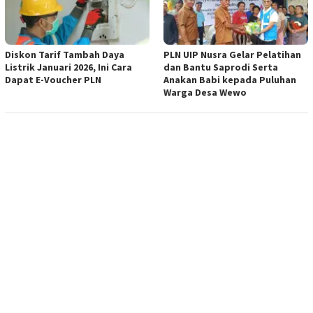
Diskon Tarif Tambah Daya
PLN UIP Nusra Gelar Pelatihan
Listrik Januari 2026, Ini Cara
dan Bantu Saprodi Serta
Dapat E-Voucher PLN
Anakan Babi kepada Puluhan
Warga Desa Wewo