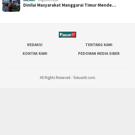
Dinilai Masyarakat Manggarai Timur Mende…
REDAKSI
TENTANG KAMI
KONTAK KAMI
PEDOMAN MEDIA SIBER
All Rights Reserved
/
fokusntt.com