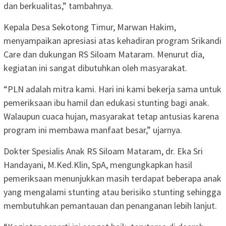
dan berkualitas,” tambahnya.
Kepala Desa Sekotong Timur, Marwan Hakim,
menyampaikan apresiasi atas kehadiran program Srikandi
Care dan dukungan RS Siloam Mataram. Menurut dia,
kegiatan ini sangat dibutuhkan oleh masyarakat.
“PLN adalah mitra kami. Hari ini kami bekerja sama untuk
pemeriksaan ibu hamil dan edukasi stunting bagi anak.
Walaupun cuaca hujan, masyarakat tetap antusias karena
program ini membawa manfaat besar,” ujarnya.
Dokter Spesialis Anak RS Siloam Mataram, dr. Eka Sri
Handayani, M.Ked.Klin, SpA, mengungkapkan hasil
pemeriksaan menunjukkan masih terdapat beberapa anak
yang mengalami stunting atau berisiko stunting sehingga
membutuhkan pemantauan dan penanganan lebih lanjut.