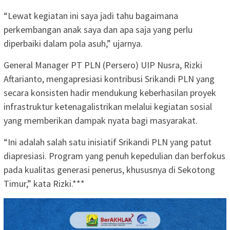
“Lewat kegiatan ini saya jadi tahu bagaimana
perkembangan anak saya dan apa saja yang perlu
diperbaiki dalam pola asuh,” ujarnya.
General Manager PT PLN (Persero) UIP Nusra, Rizki
Aftarianto, mengapresiasi kontribusi Srikandi PLN yang
secara konsisten hadir mendukung keberhasilan proyek
infrastruktur ketenagalistrikan melalui kegiatan sosial
yang memberikan dampak nyata bagi masyarakat.
“Ini adalah salah satu inisiatif Srikandi PLN yang patut
diapresiasi. Program yang penuh kepedulian dan berfokus
pada kualitas generasi penerus, khususnya di Sekotong
Timur,” kata Rizki.***