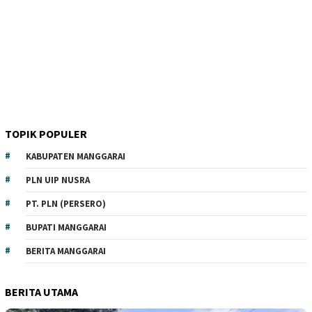
TOPIK POPULER
KABUPATEN MANGGARAI
PLN UIP NUSRA
PT. PLN (PERSERO)
BUPATI MANGGARAI
BERITA MANGGARAI
BERITA UTAMA