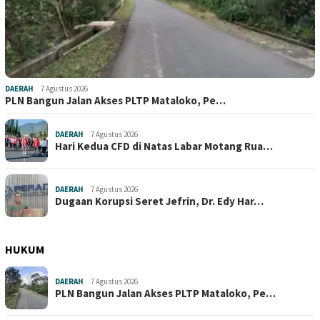
DAERAH
7 Agustus 2026
PLN Bangun Jalan Akses PLTP Mataloko, Pe…
DAERAH
7 Agustus 2026
Hari Kedua CFD di Natas Labar Motang Rua…
DAERAH
7 Agustus 2026
Dugaan Korupsi Seret Jefrin, Dr. Edy Har…
HUKUM
DAERAH
7 Agustus 2026
PLN Bangun Jalan Akses PLTP Mataloko, Pe…