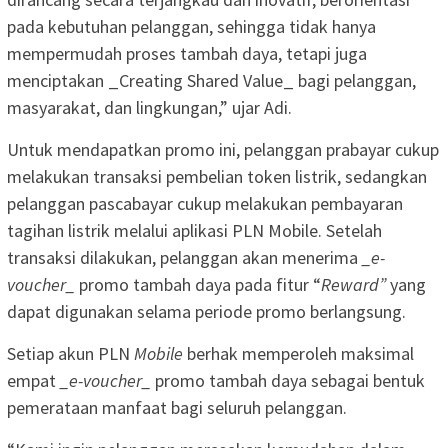
pada kebutuhan pelanggan, sehingga tidak hanya
mempermudah proses tambah daya, tetapi juga
menciptakan _Creating Shared Value_ bagi pelanggan,
masyarakat, dan lingkungan,” ujar Adi.
Untuk mendapatkan promo ini, pelanggan prabayar cukup
melakukan transaksi pembelian token listrik, sedangkan
pelanggan pascabayar cukup melakukan pembayaran
tagihan listrik melalui aplikasi PLN Mobile. Setelah
transaksi dilakukan, pelanggan akan menerima
_e-
voucher_
promo tambah daya pada fitur “
Reward”
yang
dapat digunakan selama periode promo berlangsung.
Setiap akun PLN
Mobile
berhak memperoleh maksimal
empat
_e-voucher_
promo tambah daya sebagai bentuk
pemerataan manfaat bagi seluruh pelanggan.