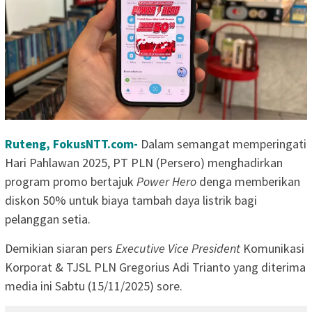
Ruteng, FokusNTT.com-
Dalam semangat memperingati
Hari Pahlawan 2025, PT PLN (Persero) menghadirkan
program promo bertajuk
Power Hero
denga memberikan
diskon 50% untuk biaya tambah daya listrik bagi
pelanggan setia.
Demikian siaran pers
Executive Vice President
Komunikasi
Korporat & TJSL PLN Gregorius Adi Trianto yang diterima
media ini Sabtu (15/11/2025) sore.