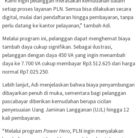
“Kami ingin pelanggan merasakan kemudahan dalam
setiap proses layanan PLN. Semua bisa dilakukan secara
digital, mulai dari pendaftaran hingga pembayaran, tanpa
perlu datang ke kantor pelayanan,” tambah Adi.
Melalui program ini, pelanggan dapat menghemat biaya
tambah daya cukup signifikan. Sebagai ilustrasi,
pelanggan dengan daya 450 VA yang ingin menambah
daya ke 7.700 VA cukup membayar Rp3.512.625 dari harga
normal Rp7.025.250.
Lebih lanjut, Adi menjelaskan bahwa biaya penyambungan
dibayarkan penuh di muka, sementara bagi pelanggan
pascabayar diberikan kemudahan berupa cicilan
penyesuaian Uang Jaminan Langganan (UJL) hingga 12
kali pembayaran.
“Melalui program
Power Hero
, PLN ingin menyalakan