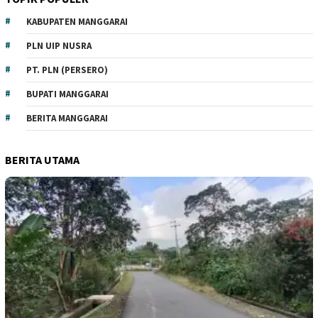
KABUPATEN MANGGARAI
PLN UIP NUSRA
PT. PLN (PERSERO)
BUPATI MANGGARAI
BERITA MANGGARAI
BERITA UTAMA