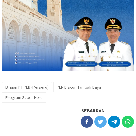
Binaan PT PLN (Persero)
PLN Diskon Tambah Daya
Program Super Hero
SEBARKAN