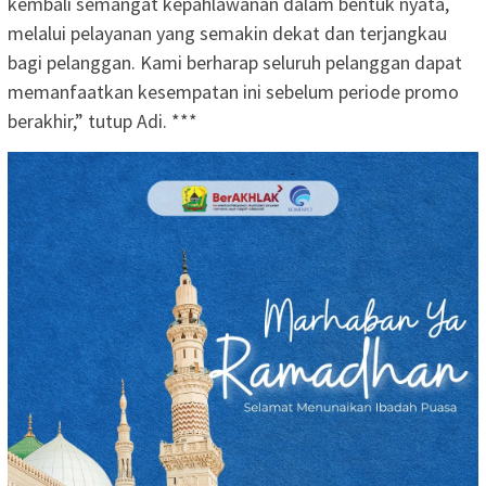
kembali semangat kepahlawanan dalam bentuk nyata,
melalui pelayanan yang semakin dekat dan terjangkau
bagi pelanggan. Kami berharap seluruh pelanggan dapat
memanfaatkan kesempatan ini sebelum periode promo
berakhir,” tutup Adi. ***