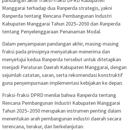
pandangan akhir fraksi-fraksi DPRD Kabupaten
Manggarai terhadap dua Ranperda strategis, yakni
Ranperda tentang Rencana Pembangunan Industri
Kabupaten Manggarai Tahun 2025–2050 dan Ranperda
tentang Penyelenggaraan Penanaman Modal.
Dalam penyampaian pandangan akhir, masing-masing
fraksi pada prinsipnya menyatakan menerima dan
menyetujui kedua Ranperda tersebut untuk ditetapkan
menjadi Peraturan Daerah Kabupaten Manggarai, dengan
sejumlah catatan, saran, serta rekomendasi konstruktif
guna penyempurnaan implementasi kebijakan ke depan.
Fraksi-fraksi DPRD menilai bahwa Ranperda tentang
Rencana Pembangunan Industri Kabupaten Manggarai
Tahun 2025–2050 merupakan instrumen penting dalam
menentukan arah pembangunan industri daerah secara
terencana, terukur, dan berkelanjutan.