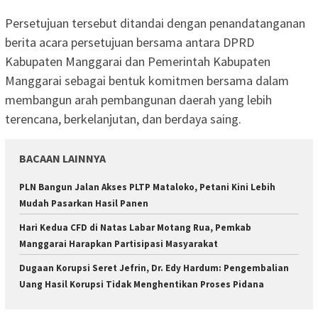
Persetujuan tersebut ditandai dengan penandatanganan
berita acara persetujuan bersama antara DPRD
Kabupaten Manggarai dan Pemerintah Kabupaten
Manggarai sebagai bentuk komitmen bersama dalam
membangun arah pembangunan daerah yang lebih
terencana, berkelanjutan, dan berdaya saing.
BACAAN LAINNYA
PLN Bangun Jalan Akses PLTP Mataloko, Petani Kini Lebih
Mudah Pasarkan Hasil Panen
Hari Kedua CFD di Natas Labar Motang Rua, Pemkab
Manggarai Harapkan Partisipasi Masyarakat
Dugaan Korupsi Seret Jefrin, Dr. Edy Hardum: Pengembalian
Uang Hasil Korupsi Tidak Menghentikan Proses Pidana