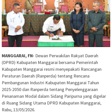
MANGGARAI, FN-
Dewan Perwakilan Rakyat Daerah
(DPRD) Kabupaten Manggarai bersama Pemerintah
Kabupaten Manggarai resmi menyepakati Rancangan
Peraturan Daerah (Ranperda) tentang Rencana
Pembangunan Industri Kabupaten Manggarai Tahun
2025-2050 dan Ranperda tentang Penyelenggaraan
Penanaman Modal dalam Sidang Paripurna yang digelar
di Ruang Sidang Utama DPRD Kabupaten Manggarai,
Rabu, 13/05/2026.