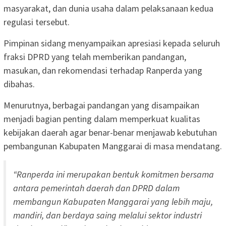
masyarakat, dan dunia usaha dalam pelaksanaan kedua
regulasi tersebut.
Pimpinan sidang menyampaikan apresiasi kepada seluruh
fraksi DPRD yang telah memberikan pandangan,
masukan, dan rekomendasi terhadap Ranperda yang
dibahas.
Menurutnya, berbagai pandangan yang disampaikan
menjadi bagian penting dalam memperkuat kualitas
kebijakan daerah agar benar-benar menjawab kebutuhan
pembangunan Kabupaten Manggarai di masa mendatang.
“Ranperda ini merupakan bentuk komitmen bersama
antara pemerintah daerah dan DPRD dalam
membangun Kabupaten Manggarai yang lebih maju,
mandiri, dan berdaya saing melalui sektor industri