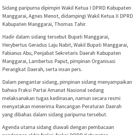
Sidang paripurna dipimpin Wakil Ketua I DPRD Kabupaten
Manggarai, Agnes Menot, didampingi Wakil Ketua II DPRD
Kabupaten Manggarai, Thomas Tahir.
Hadir dalam sidang tersebut Bupati Manggarai,
Herybertus Geradus Laju Nabit, Wakil Bupati Manggarai,
Fabianus Abu, Penjabat Sekretaris Daerah Kabupaten
Manggarai, Lambertus Paput, pimpinan Organisasi
Perangkat Daerah, serta insan pers.
Dalam pengantar sidang, pimpinan sidang menyampaikan
bahwa Fraksi Partai Amanat Nasional sedang
melaksanakan tugas kedinasan, namun secara resmi
menyatakan menerima Rancangan Peraturan Daerah
yang dibahas dalam sidang paripurna tersebut.
Agenda utama sidang diawali dengan pembacaan