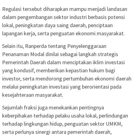
Regulasi tersebut diharapkan mampu menjadi landasan
dalam pengembangan sektor industri berbasis potensi
lokal, peningkatan daya saing daerah, penciptaan
lapangan kerja, serta penguatan ekonomi masyarakat.
Selain itu, Ranperda tentang Penyelenggaraan
Penanaman Modal dinilai sebagai langkah strategis
Pemerintah Daerah dalam menciptakan iklim investasi
yang kondusif, memberikan kepastian hukum bagi
investor, serta mendorong pertumbuhan ekonomi daerah
melalui peningkatan investasi yang berorientasi pada
kesejahteraan masyarakat.
Sejumlah fraksi juga menekankan pentingnya
keberpihakan terhadap pelaku usaha lokal, perlindungan
terhadap lingkungan hidup, penguatan sektor UMKM,
serta perlunya sinergi antara pemerintah daerah,