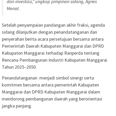
dan investasi,” ungkap pimpinan sidang, Agnes
Menot.
Setelah penyampaian pandangan akhir fraksi, agenda
sidang dilanjutkan dengan penandatanganan dan
penyerahan berita acara persetujuan bersama antara
Pemerintah Daerah Kabupaten Manggarai dan DPRD
Kabupaten Manggarai terhadap Ranperda tentang
Rencana Pembangunan Industri Kabupaten Manggarai
Tahun 2025–2050.
Penandatanganan menjadi simbol sinergi serta
komitmen bersama antara pemerintah Kabupaten
Manggarai dan DPRD Kabupaten Manggarai dalam
mendorong pembangunan daerah yang berorientasi
jangka panjang.