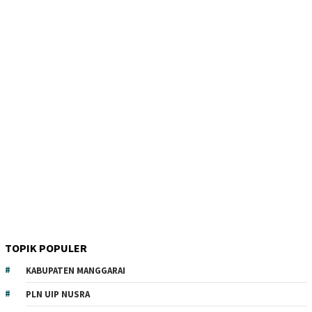
TOPIK POPULER
KABUPATEN MANGGARAI
PLN UIP NUSRA