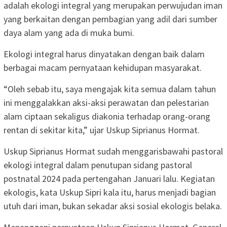
adalah ekologi integral yang merupakan perwujudan iman
yang berkaitan dengan pembagian yang adil dari sumber
daya alam yang ada di muka bumi.
Ekologi integral harus dinyatakan dengan baik dalam
berbagai macam pernyataan kehidupan masyarakat.
“Oleh sebab itu, saya mengajak kita semua dalam tahun
ini menggalakkan aksi-aksi perawatan dan pelestarian
alam ciptaan sekaligus diakonia terhadap orang-orang
rentan di sekitar kita,” ujar Uskup Siprianus Hormat.
Uskup Siprianus Hormat sudah menggarisbawahi pastoral
ekologi integral dalam penutupan sidang pastoral
postnatal 2024 pada pertengahan Januari lalu. Kegiatan
ekologis, kata Uskup Sipri kala itu, harus menjadi bagian
utuh dari iman, bukan sekadar aksi sosial ekologis belaka.