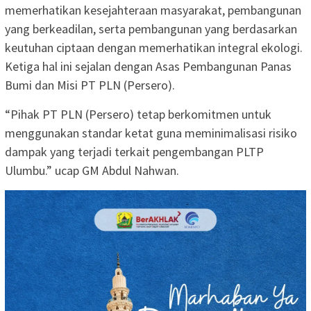
memerhatikan kesejahteraan masyarakat, pembangunan
yang berkeadilan, serta pembangunan yang berdasarkan
keutuhan ciptaan dengan memerhatikan integral ekologi.
Ketiga hal ini sejalan dengan Asas Pembangunan Panas
Bumi dan Misi PT PLN (Persero).
“Pihak PT PLN (Persero) tetap berkomitmen untuk
menggunakan standar ketat guna meminimalisasi risiko
dampak yang terjadi terkait pengembangan PLTP
Ulumbu.” ucap GM Abdul Nahwan.