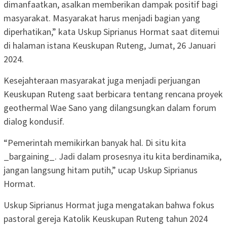
dimanfaatkan, asalkan memberikan dampak positif bagi
masyarakat. Masyarakat harus menjadi bagian yang
diperhatikan,” kata Uskup Siprianus Hormat saat ditemui
di halaman istana Keuskupan Ruteng, Jumat, 26 Januari
2024.
Kesejahteraan masyarakat juga menjadi perjuangan
Keuskupan Ruteng saat berbicara tentang rencana proyek
geothermal Wae Sano yang dilangsungkan dalam forum
dialog kondusif.
“Pemerintah memikirkan banyak hal. Di situ kita
_bargaining_. Jadi dalam prosesnya itu kita berdinamika,
jangan langsung hitam putih,” ucap Uskup Siprianus
Hormat.
Uskup Siprianus Hormat juga mengatakan bahwa fokus
pastoral gereja Katolik Keuskupan Ruteng tahun 2024