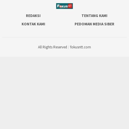
REDAKSI
TENTANG KAMI
KONTAK KAMI
PEDOMAN MEDIA SIBER
All Rights Reserved
/
fokusntt.com