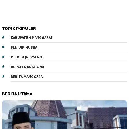
TOPIK POPULER
KABUPATEN MANGGARAI
PLN UIP NUSRA
PT. PLN (PERSERO)
BUPATI MANGGARAI
BERITA MANGGARAI
BERITA UTAMA