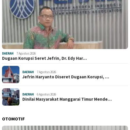
DAERAH
7 Agustus 2026
Dugaan Korupsi Seret Jefrin, Dr. Edy Har…
DAERAH
7 Agustus 2026
Jefrin Haryanto Diseret Dugaan Korupsi, …
DAERAH
6 Agustus 2026
Dinilai Masyarakat Manggarai Timur Mende…
OTOMOTIF