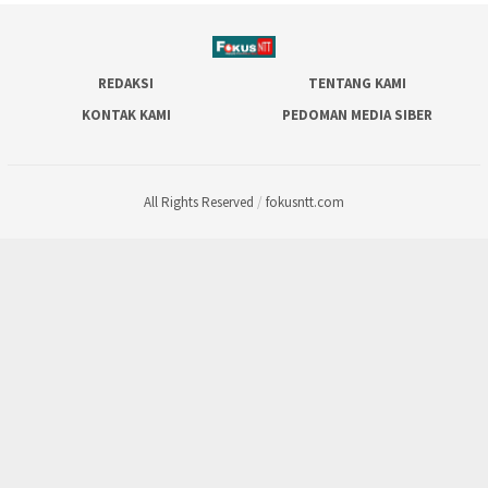
REDAKSI
TENTANG KAMI
KONTAK KAMI
PEDOMAN MEDIA SIBER
All Rights Reserved
/
fokusntt.com