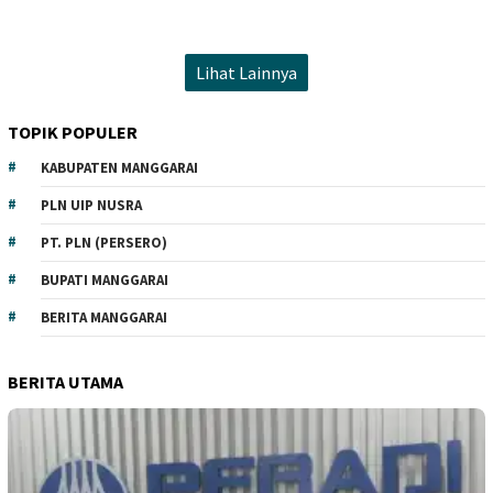
Lihat Lainnya
TOPIK POPULER
KABUPATEN MANGGARAI
PLN UIP NUSRA
PT. PLN (PERSERO)
BUPATI MANGGARAI
BERITA MANGGARAI
BERITA UTAMA