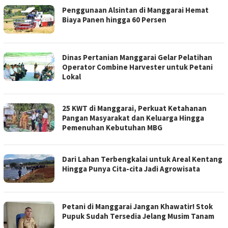
Penggunaan Alsintan di Manggarai Hemat
Biaya Panen hingga 60 Persen
Dinas Pertanian Manggarai Gelar Pelatihan
Operator Combine Harvester untuk Petani
Lokal
25 KWT di Manggarai, Perkuat Ketahanan
Pangan Masyarakat dan Keluarga Hingga
Pemenuhan Kebutuhan MBG
Dari Lahan Terbengkalai untuk Areal Kentang
Hingga Punya Cita-cita Jadi Agrowisata
Petani di Manggarai Jangan Khawatir! Stok
Pupuk Sudah Tersedia Jelang Musim Tanam