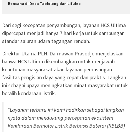
Bencana di Desa Tablolong dan Lifuleo
Dari segi kecepatan penyambungan, layanan HCS Ultima
dipercepat menjadi hanya 7 hari kerja untuk sambungan
standar saluran udara tegangan rendah.
Direktur Utama PLN, Darmawan Prasodjo menjelaskan
bahwa HCS Ultima dikembangkan untuk menjawab
kebutuhan masyarakat akan layanan pemasangan
fasilitas pengisian daya yang cepat dan praktis. Langkah
ini sebagai upaya meningkatkan minat masyarakat untuk
beralih kendaraan listrik.
“Layanan terbaru ini kami hadirkan sebagai langkah
nyata dalam mendukung percepatan ekosistem
Kendaraan Bermotor Listrik Berbasis Baterai (KBLBB)