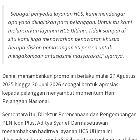
“Sebagai penyedia layanan HCS, kami mendengar
apa yang diinginkan para pelanggan. Untuk itu kami
meluncurkan layanan HCS Ultima. Tidak sampai di
situ kami juga menawarkan penawaran khusus
berupa diskon pemasangan 50 persen untuk
mengakomodir antusiasme masyarakat,” ujarnya.
Daniel menambahkan promo ini berlaku mulai 27 Agustus
2025 hingga 30 Juni 2026 sebagai bentuk apresiasi
kepada pelanggan menyambut momentum Hari
Pelanggan Nasional.
Sementara itu, Direktur Perencanaan dan Pengembangan
PLN Icon Plus, Aditya Syarief Darmasetiawan
menambahkan hadirnya layanan HCS Ultima ini
diharapkan dapat menjadi pilihan utama pelanggan dalam