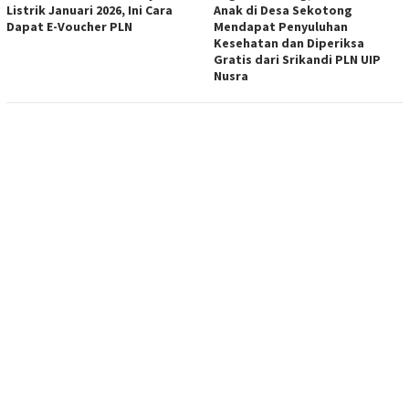
Listrik Januari 2026, Ini Cara
Anak di Desa Sekotong
Dapat E-Voucher PLN
Mendapat Penyuluhan
Kesehatan dan Diperiksa
Gratis dari Srikandi PLN UIP
Nusra