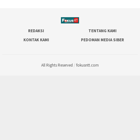
REDAKSI
TENTANG KAMI
KONTAK KAMI
PEDOMAN MEDIA SIBER
All Rights Reserved
/
fokusntt.com