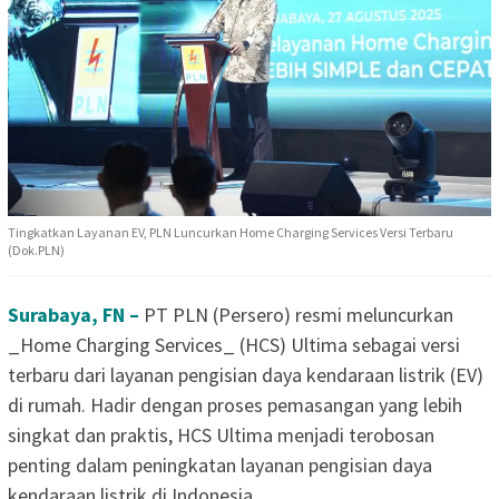
Tingkatkan Layanan EV, PLN Luncurkan Home Charging Services Versi Terbaru
(Dok.PLN)
Surabaya, FN –
PT PLN (Persero) resmi meluncurkan
_Home Charging Services_ (HCS) Ultima sebagai versi
terbaru dari layanan pengisian daya kendaraan listrik (EV)
di rumah. Hadir dengan proses pemasangan yang lebih
singkat dan praktis, HCS Ultima menjadi terobosan
penting dalam peningkatan layanan pengisian daya
kendaraan listrik di Indonesia.