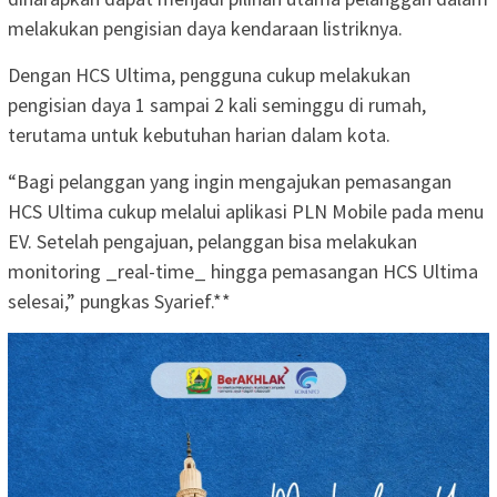
melakukan pengisian daya kendaraan listriknya.
Dengan HCS Ultima, pengguna cukup melakukan
pengisian daya 1 sampai 2 kali seminggu di rumah,
terutama untuk kebutuhan harian dalam kota.
“Bagi pelanggan yang ingin mengajukan pemasangan
HCS Ultima cukup melalui aplikasi PLN Mobile pada menu
EV. Setelah pengajuan, pelanggan bisa melakukan
monitoring _real-time_ hingga pemasangan HCS Ultima
selesai,” pungkas Syarief.**