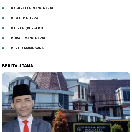
KABUPATEN MANGGARAI
PLN UIP NUSRA
PT. PLN (PERSERO)
BUPATI MANGGARAI
BERITA MANGGARAI
BERITA UTAMA