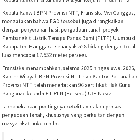
Kepala Kanwil BPN Provinsi NTT, Fransiska Vivi Ganggas,
mengatakan bahwa FGD tersebut juga dirangkaikan
dengan penyerahan hasil pengadaan tanah proyek
Pembangkit Listrik Tenaga Panas Bumi (PLTP) Ulumbu di
Kabupaten Manggarai sebanyak 528 bidang dengan total
luas mencapai 17.532 meter persegi.
Fransiska menambahkan, selama 2025 hingga awal 2026,
Kantor Wilayah BPN Provinsi NTT dan Kantor Pertanahan
Provinsi NTT telah menerbitkan 96 sertifikat Hak Guna
Bangunan kepada PT PLN (Persero) UIP Nusra.
Ia menekankan pentingnya ketelitian dalam proses
pengadaan tanah, khususnya yang berkaitan dengan
masyarakat hukum adat.