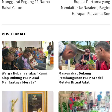
Manggarai Pegang 11 Nama
Bupati Pertama yang
Bakal Calon
Mendaftar ke Nasdem, Begini
Harapan Flavianus Soe
POS TERKAIT
Warga Nubahaeraka: “Kami
Masyarakat Dukung
Siap Dukung PLTP, Asal
Pembangunan PLTP Atedei
Manfaatnya Merata”
Melalui Ritual Adat