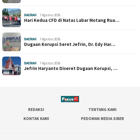
DAERAH
7 Agustus 2026
Hari Kedua CFD di Natas Labar Motang Rua…
DAERAH
7 Agustus 2026
Dugaan Korupsi Seret Jefrin, Dr. Edy Har…
DAERAH
7 Agustus 2026
Jefrin Haryanto Diseret Dugaan Korupsi, …
REDAKSI
TENTANG KAMI
KONTAK KAMI
PEDOMAN MEDIA SIBER