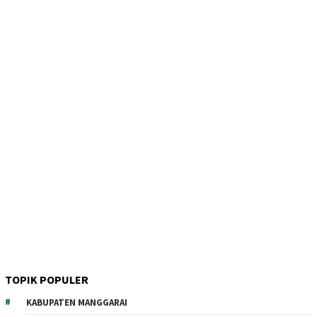
TOPIK POPULER
KABUPATEN MANGGARAI