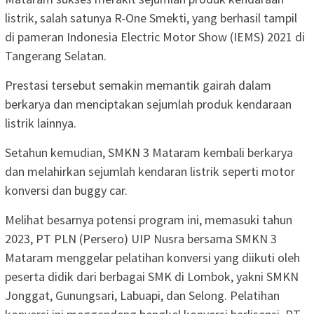
listrik, salah satunya R-One Smekti, yang berhasil tampil
di pameran Indonesia Electric Motor Show (IEMS) 2021 di
Tangerang Selatan.
Prestasi tersebut semakin memantik gairah dalam
berkarya dan menciptakan sejumlah produk kendaraan
listrik lainnya.
Setahun kemudian, SMKN 3 Mataram kembali berkarya
dan melahirkan sejumlah kendaran listrik seperti motor
konversi dan buggy car.
Melihat besarnya potensi program ini, memasuki tahun
2023, PT PLN (Persero) UIP Nusra bersama SMKN 3
Mataram menggelar pelatihan konversi yang diikuti oleh
peserta didik dari berbagai SMK di Lombok, yakni SMKN
Jonggat, Gunungsari, Labuapi, dan Selong. Pelatihan