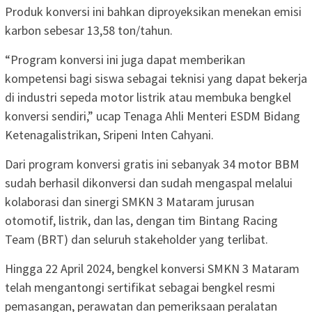
Produk konversi ini bahkan diproyeksikan menekan emisi
karbon sebesar 13,58 ton/tahun.
“Program konversi ini juga dapat memberikan
kompetensi bagi siswa sebagai teknisi yang dapat bekerja
di industri sepeda motor listrik atau membuka bengkel
konversi sendiri,” ucap Tenaga Ahli Menteri ESDM Bidang
Ketenagalistrikan, Sripeni Inten Cahyani.
Dari program konversi gratis ini sebanyak 34 motor BBM
sudah berhasil dikonversi dan sudah mengaspal melalui
kolaborasi dan sinergi SMKN 3 Mataram jurusan
otomotif, listrik, dan las, dengan tim Bintang Racing
Team (BRT) dan seluruh stakeholder yang terlibat.
Hingga 22 April 2024, bengkel konversi SMKN 3 Mataram
telah mengantongi sertifikat sebagai bengkel resmi
pemasangan, perawatan dan pemeriksaan peralatan