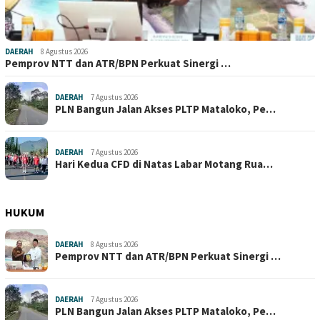
DAERAH
8 Agustus 2026
Pemprov NTT dan ATR/BPN Perkuat Sinergi …
DAERAH
7 Agustus 2026
PLN Bangun Jalan Akses PLTP Mataloko, Pe…
DAERAH
7 Agustus 2026
Hari Kedua CFD di Natas Labar Motang Rua…
HUKUM
DAERAH
8 Agustus 2026
Pemprov NTT dan ATR/BPN Perkuat Sinergi …
DAERAH
7 Agustus 2026
PLN Bangun Jalan Akses PLTP Mataloko, Pe…