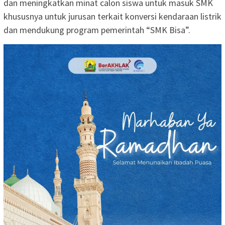
dan meningkatkan minat calon siswa untuk masuk SMK
khususnya untuk jurusan terkait konversi kendaraan listrik
dan mendukung program pemerintah “SMK Bisa”.