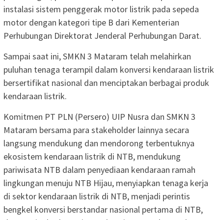
instalasi sistem penggerak motor listrik pada sepeda
motor dengan kategori tipe B dari Kementerian
Perhubungan Direktorat Jenderal Perhubungan Darat.
Sampai saat ini, SMKN 3 Mataram telah melahirkan
puluhan tenaga terampil dalam konversi kendaraan listrik
bersertifikat nasional dan menciptakan berbagai produk
kendaraan listrik.
Komitmen PT PLN (Persero) UIP Nusra dan SMKN 3
Mataram bersama para stakeholder lainnya secara
langsung mendukung dan mendorong terbentuknya
ekosistem kendaraan listrik di NTB, mendukung
pariwisata NTB dalam penyediaan kendaraan ramah
lingkungan menuju NTB Hijau, menyiapkan tenaga kerja
di sektor kendaraan listrik di NTB, menjadi perintis
bengkel konversi berstandar nasional pertama di NTB,