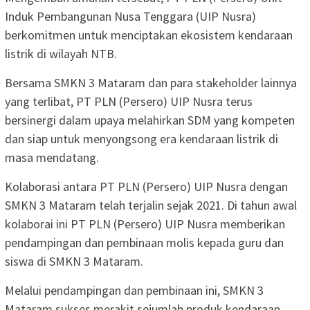
Induk Pembangunan Nusa Tenggara (UIP Nusra)
berkomitmen untuk menciptakan ekosistem kendaraan
listrik di wilayah NTB.
Bersama SMKN 3 Mataram dan para stakeholder lainnya
yang terlibat, PT PLN (Persero) UIP Nusra terus
bersinergi dalam upaya melahirkan SDM yang kompeten
dan siap untuk menyongsong era kendaraan listrik di
masa mendatang.
Kolaborasi antara PT PLN (Persero) UIP Nusra dengan
SMKN 3 Mataram telah terjalin sejak 2021. Di tahun awal
kolaborai ini PT PLN (Persero) UIP Nusra memberikan
pendampingan dan pembinaan molis kepada guru dan
siswa di SMKN 3 Mataram.
Melalui pendampingan dan pembinaan ini, SMKN 3
Mataram sukses merakit sejumlah produk kendaraan