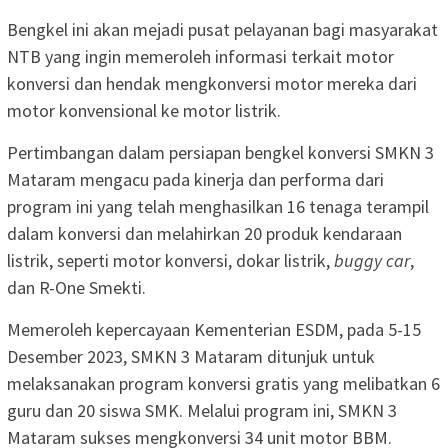
Bengkel ini akan mejadi pusat pelayanan bagi masyarakat
NTB yang ingin memeroleh informasi terkait motor
konversi dan hendak mengkonversi motor mereka dari
motor konvensional ke motor listrik.
Pertimbangan dalam persiapan bengkel konversi SMKN 3
Mataram mengacu pada kinerja dan performa dari
program ini yang telah menghasilkan 16 tenaga terampil
dalam konversi dan melahirkan 20 produk kendaraan
listrik, seperti motor konversi, dokar listrik,
buggy car
,
dan R-One Smekti.
Memeroleh kepercayaan Kementerian ESDM, pada 5-15
Desember 2023, SMKN 3 Mataram ditunjuk untuk
melaksanakan program konversi gratis yang melibatkan 6
guru dan 20 siswa SMK. Melalui program ini, SMKN 3
Mataram sukses mengkonversi 34 unit motor BBM.