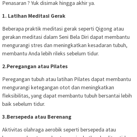
Penasaran ? Yuk disimak hingga akhir ya.
1. Latihan Meditasi Gerak
Beberapa praktik meditasi gerak seperti Qigong atau
gerakan meditasi dalam Seni Bela Diri dapat membantu
mengurangi stres dan meningkatkan kesadaran tubuh,
membantu Anda lebih rileks sebelum tidur.
2.Peregangan atau Pilates
Peregangan tubuh atau latihan Pilates dapat membantu
mengurangi ketegangan otot dan meningkatkan
fleksibilitas, yang dapat membantu tubuh bersantai lebih
baik sebelum tidur.
3.Bersepeda atau Berenang
Aktivitas olahraga aerobik seperti bersepeda atau