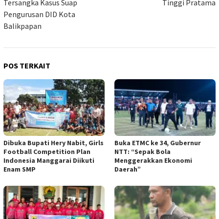
Tersangka Kasus Suap
Tinggi Pratama
Pengurusan DID Kota
Balikpapan
POS TERKAIT
Dibuka Bupati Hery Nabit, Girls
Buka ETMC ke 34, Gubernur
Football Competition Plan
NTT: “Sepak Bola
Indonesia Manggarai Diikuti
Menggerakkan Ekonomi
Enam SMP
Daerah”