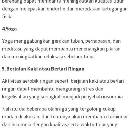
berenang dapat membantu meningkatkan kualitas tidur
dengan melepaskan endorfin dan meredakan ketegangan
fisik.
4.Yoga
Yoga menggabungkan gerakan tubuh, pernapasan, dan
meditasi, yang dapat membantu menenangkan pikiran
dan meningkatkan relaksasi sebelum tidur.
5.Berjalan Kaki atau Berlari Ringan
Aktivitas aerobik ringan seperti berjalan kaki atau berlari
ringan dapat membantu mengurangi stres dan
kegelisahan yang seringkali menjadi penyebab insomnia.
Nah itu dia beberapa olahraga yang tergolong cukup
mudah dilakukan, dan tentunya akan membantu terhindar
dari insomnia dengan kualitas,serta waktu tidur yang