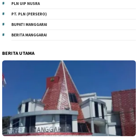
PLN UIP NUSRA
PT. PLN (PERSERO)
BUPATI MANGGARAI
BERITA MANGGARAI
BERITA UTAMA