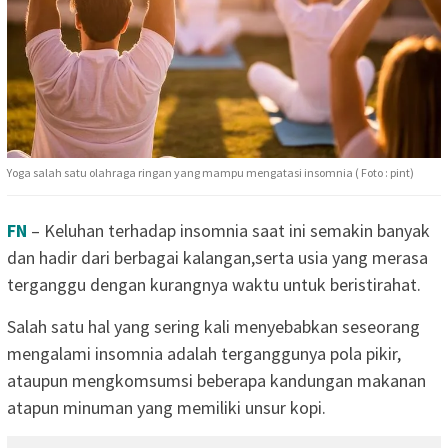
Yoga salah satu olahraga ringan yang mampu mengatasi insomnia ( Foto : pint)
FN
– Keluhan terhadap insomnia saat ini semakin banyak
dan hadir dari berbagai kalangan,serta usia yang merasa
terganggu dengan kurangnya waktu untuk beristirahat.
Salah satu hal yang sering kali menyebabkan seseorang
mengalami insomnia adalah terganggunya pola pikir,
ataupun mengkomsumsi beberapa kandungan makanan
atapun minuman yang memiliki unsur kopi.