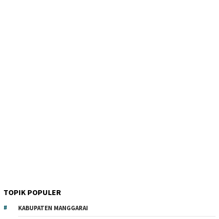
TOPIK POPULER
KABUPATEN MANGGARAI