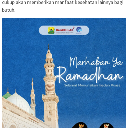
cukup akan memberikan manfaat kesehatan lainnya bagi
butuh.