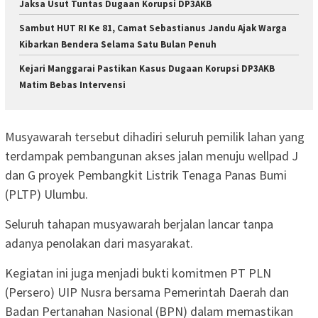
Jaksa Usut Tuntas Dugaan Korupsi DP3AKB
Sambut HUT RI Ke 81, Camat Sebastianus Jandu Ajak Warga
Kibarkan Bendera Selama Satu Bulan Penuh
Kejari Manggarai Pastikan Kasus Dugaan Korupsi DP3AKB
Matim Bebas Intervensi
Musyawarah tersebut dihadiri seluruh pemilik lahan yang
terdampak pembangunan akses jalan menuju wellpad J
dan G proyek Pembangkit Listrik Tenaga Panas Bumi
(PLTP) Ulumbu.
Seluruh tahapan musyawarah berjalan lancar tanpa
adanya penolakan dari masyarakat.
Kegiatan ini juga menjadi bukti komitmen PT PLN
(Persero) UIP Nusra bersama Pemerintah Daerah dan
Badan Pertanahan Nasional (BPN) dalam memastikan