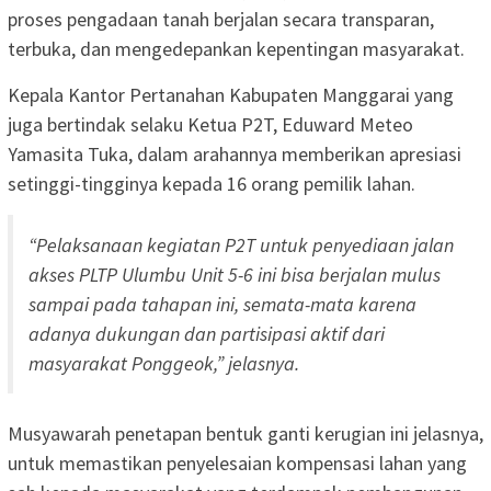
proses pengadaan tanah berjalan secara transparan,
terbuka, dan mengedepankan kepentingan masyarakat.
Kepala Kantor Pertanahan Kabupaten Manggarai yang
juga bertindak selaku Ketua P2T, Eduward Meteo
Yamasita Tuka, dalam arahannya memberikan apresiasi
setinggi-tingginya kepada 16 orang pemilik lahan.
“Pelaksanaan kegiatan P2T untuk penyediaan jalan
akses PLTP Ulumbu Unit 5-6 ini bisa berjalan mulus
sampai pada tahapan ini, semata-mata karena
adanya dukungan dan partisipasi aktif dari
masyarakat Ponggeok,” jelasnya.
Musyawarah penetapan bentuk ganti kerugian ini jelasnya,
untuk memastikan penyelesaian kompensasi lahan yang