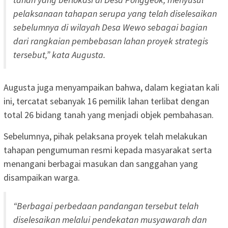
pelaksanaan tahapan serupa yang telah diselesaikan
sebelumnya di wilayah Desa Wewo sebagai bagian
dari rangkaian pembebasan lahan proyek strategis
tersebut,” kata Augusta.
Augusta juga menyampaikan bahwa, dalam kegiatan kali
ini, tercatat sebanyak 16 pemilik lahan terlibat dengan
total 26 bidang tanah yang menjadi objek pembahasan.
Sebelumnya, pihak pelaksana proyek telah melakukan
tahapan pengumuman resmi kepada masyarakat serta
menangani berbagai masukan dan sanggahan yang
disampaikan warga.
“Berbagai perbedaan pandangan tersebut telah
diselesaikan melalui pendekatan musyawarah dan