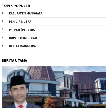
TOPIK POPULER
KABUPATEN MANGGARAI
PLN UIP NUSRA
PT. PLN (PERSERO)
BUPATI MANGGARAI
BERITA MANGGARAI
BERITA UTAMA