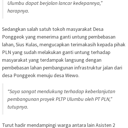
Ulumbu dapat berjalan lancar kedepannya,”
harapnya.
Sedangkan salah satuh tokoh masyarakat Desa
Ponggeok yang menerima ganti untung pembebasan
lahan, Sius Kulas, mengucapkan terimakasih kepada pihak
PLN yang sudah melakukan ganti untung terhadap
masyarakat yang terdampak langsung dengan
pembebasan lahan pembangunan infrastruktur jalan dari
desa Ponggeok menuju desa Wewo.
“Saya sangat mendukung terhadap keberlanjutan
pembangunan proyek PLTP Ulumbu oleh PT PLN,”
tutupnya.
Turut hadir mendampingi warga antara lain Asisten 2