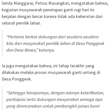
Setda Manggarai, Petrus Masangkat, mengatakan bahwa,
kegiatan musyawarah penetapan ganti rugi hari ini
berjalan dengan lancar karena tidak ada keberatan dari
seluruh pemilik lahan.
“Pertama berkat dukungan dari saudara-saudara
kita dari masyarakat pemilik lahan di Desa Ponggeok
dan Desa Wewo,” katanya.
Ia juga mengatakan bahwa, ini tahap terakhir yang
dilakukan melalui proses musyawarah ganti untung di
Desa Ponggeok.
“Sehingga harapannya, dengan adanya keterlibatan,
partisipasi serta dukungan masyarakat semoga apa
yang direncanakan untuk pembangkit panas bumi