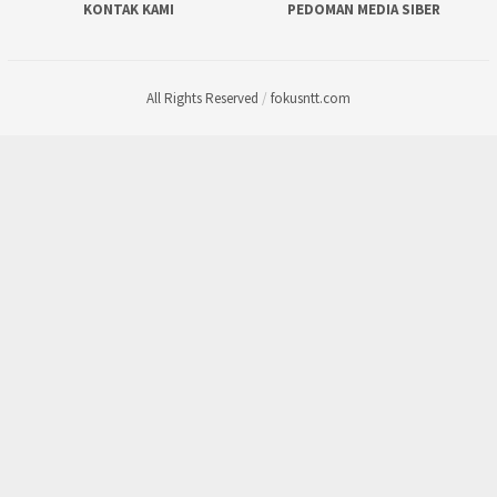
KONTAK KAMI
PEDOMAN MEDIA SIBER
All Rights Reserved
/
fokusntt.com