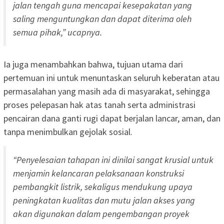
jalan tengah guna mencapai kesepakatan yang
saling menguntungkan dan dapat diterima oleh
semua pihak,” ucapnya.
Ia juga menambahkan bahwa, tujuan utama dari
pertemuan ini untuk menuntaskan seluruh keberatan atau
permasalahan yang masih ada di masyarakat, sehingga
proses pelepasan hak atas tanah serta administrasi
pencairan dana ganti rugi dapat berjalan lancar, aman, dan
tanpa menimbulkan gejolak sosial.
“Penyelesaian tahapan ini dinilai sangat krusial untuk
menjamin kelancaran pelaksanaan konstruksi
pembangkit listrik, sekaligus mendukung upaya
peningkatan kualitas dan mutu jalan akses yang
akan digunakan dalam pengembangan proyek