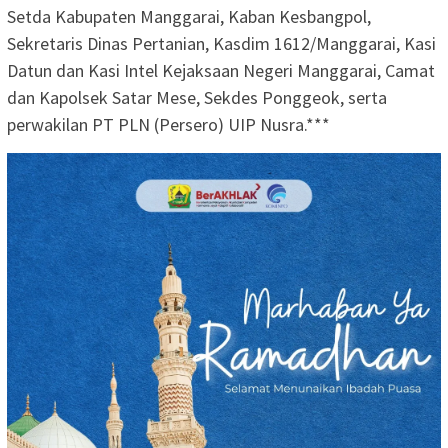
Setda Kabupaten Manggarai, Kaban Kesbangpol,
Sekretaris Dinas Pertanian, Kasdim 1612/Manggarai, Kasi
Datun dan Kasi Intel Kejaksaan Negeri Manggarai, Camat
dan Kapolsek Satar Mese, Sekdes Ponggeok, serta
perwakilan PT PLN (Persero) UIP Nusra.***