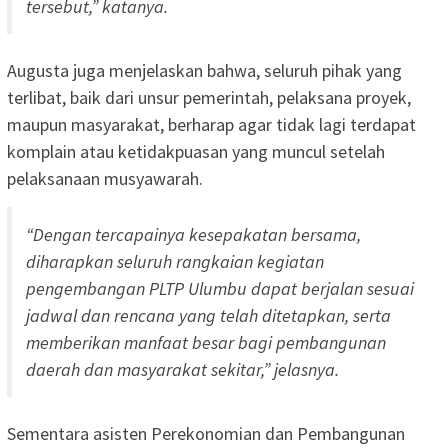
tersebut,” katanya.
Augusta juga menjelaskan bahwa, seluruh pihak yang
terlibat, baik dari unsur pemerintah, pelaksana proyek,
maupun masyarakat, berharap agar tidak lagi terdapat
komplain atau ketidakpuasan yang muncul setelah
pelaksanaan musyawarah.
“Dengan tercapainya kesepakatan bersama,
diharapkan seluruh rangkaian kegiatan
pengembangan PLTP Ulumbu dapat berjalan sesuai
jadwal dan rencana yang telah ditetapkan, serta
memberikan manfaat besar bagi pembangunan
daerah dan masyarakat sekitar,” jelasnya.
Sementara asisten Perekonomian dan Pembangunan