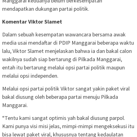
Manggarai keduanya belum berkesempatan
mendapatkan dukungan partai politik.
Komentar Viktor Slamet
Dalam sebuah kesempatan wawancara bersama awak
media usai mendaftar di PDIP Manggarai beberapa waktu
lalu, Viktor Slamet menjelaskan bahwa ia dan bakal calon
wakilnya sudah siap bertarung di Pilkada Manggarai,
entah itu bertarung melalui opsi partai politik maupun
melalui opsi independen.
Melalui opsi partai politik Viktor sangat yakin paket viral
bakal diusung oleh beberapa partai menuju Pilkada
Manggarai.
“Tentu kami sangat optimis yah bakal diusung parpol.
Kami punya visi misi jelas, mimpi-mimpi mengeksekusi itu
bisa lewat paket viral, khususnya tentang kedaulatan