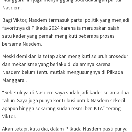
Nasdem.
Bagi Viktor, Nasdem termasuk partai politik yang menjadi
favoritnya di Pilkada 2024 karena ia merupakan salah
satu kader yang pernah mengikuti beberapa proses
bersama Nasdem.
Meski demikian ia tetap akan mengikuti seluruh prosedur
dan mekanisme yang berlaku di dalamnya karena
Nasdem belum tentu mutlak mengusungnya di Pilkada
Manggarai.
“Sebetulnya di Nasdem saya sudah jadi kader selama dua
tahun. Saya juga punya kontribusi untuk Nasdem sekecil
apapun hingga sekarang sudah resmi ber-KTA” terang
Viktor.
Akan tetapi, kata dia, dalam Pilkada Nasdem pasti punya