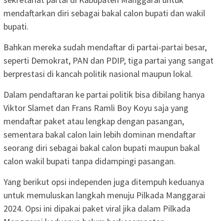
mendaftarkan diri sebagai bakal calon bupati dan wakil
bupati.
Bahkan mereka sudah mendaftar di partai-partai besar,
seperti Demokrat, PAN dan PDIP, tiga partai yang sangat
berprestasi di kancah politik nasional maupun lokal.
Dalam pendaftaran ke partai politik bisa dibilang hanya
Viktor Slamet dan Frans Ramli Boy Koyu saja yang
mendaftar paket atau lengkap dengan pasangan,
sementara bakal calon lain lebih dominan mendaftar
seorang diri sebagai bakal calon bupati maupun bakal
calon wakil bupati tanpa didampingi pasangan.
Yang berikut opsi independen juga ditempuh keduanya
untuk memuluskan langkah menuju Pilkada Manggarai
2024. Opsi ini dipakai paket viral jika dalam Pilkada