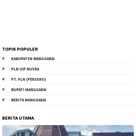
TOPIK POPULER
KABUPATEN MANGGARAI
PLN UIP NUSRA
PT. PLN (PERSERO)
BUPATI MANGGARAI
BERITA MANGGARAI
BERITA UTAMA