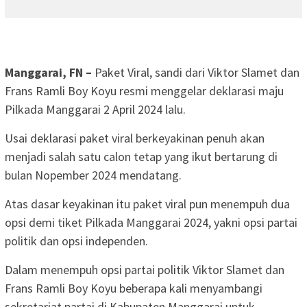
Manggarai, FN –
Paket Viral, sandi dari Viktor Slamet dan
Frans Ramli Boy Koyu resmi menggelar deklarasi maju
Pilkada Manggarai 2 April 2024 lalu.
Usai deklarasi paket viral berkeyakinan penuh akan
menjadi salah satu calon tetap yang ikut bertarung di
bulan Nopember 2024 mendatang.
Atas dasar keyakinan itu paket viral pun menempuh dua
opsi demi tiket Pilkada Manggarai 2024, yakni opsi partai
politik dan opsi independen.
Dalam menempuh opsi partai politik Viktor Slamet dan
Frans Ramli Boy Koyu beberapa kali menyambangi
sekretariat partai di Kabupaten Manggarai untuk