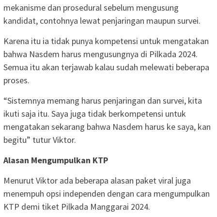
mekanisme dan prosedural sebelum mengusung
kandidat, contohnya lewat penjaringan maupun survei.
Karena itu ia tidak punya kompetensi untuk mengatakan
bahwa Nasdem harus mengusungnya di Pilkada 2024.
Semua itu akan terjawab kalau sudah melewati beberapa
proses.
“Sistemnya memang harus penjaringan dan survei, kita
ikuti saja itu. Saya juga tidak berkompetensi untuk
mengatakan sekarang bahwa Nasdem harus ke saya, kan
begitu” tutur Viktor.
Alasan Mengumpulkan KTP
Menurut Viktor ada beberapa alasan paket viral juga
menempuh opsi independen dengan cara mengumpulkan
KTP demi tiket Pilkada Manggarai 2024.