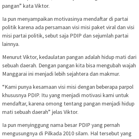
pangan” kata Viktor.
Ia pun menyampaikan motivasinya mendaftar di partai
politik karena ada persamaan visi misi paket viral dan visi
misi partai politik, sebut saja PDIP dan sejumlah partai
lainnya.
Menurut Viktor, kedaulatan pangan adalah hidup mati dari
sebuah daerah. Dengan pangan kita bisa mengubah wajah
Manggarai ini menjadi lebih sejahtera dan makmur.
“Kami punya kesamaan visi misi dengan beberapa parpol
khususnya PDIP. Itu yang menjadi motivasi kami untuk
mendaftar, karena omong tentang pangan menjadi hidup
mati sebuah daerah” jelas Viktor.
Ia pun menyinggung nama besar PDIP yang pernah
mengusungnya di Pilkada 2010 silam. Hal tersebut yang