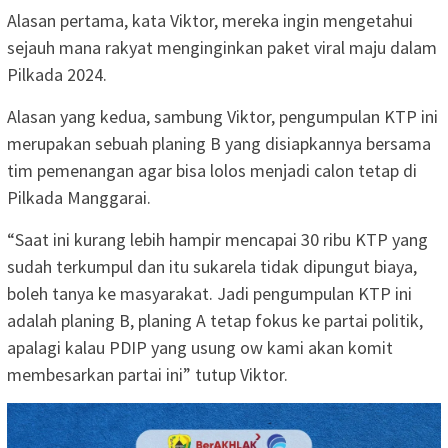
Alasan pertama, kata Viktor, mereka ingin mengetahui
sejauh mana rakyat menginginkan paket viral maju dalam
Pilkada 2024.
Alasan yang kedua, sambung Viktor, pengumpulan KTP ini
merupakan sebuah planing B yang disiapkannya bersama
tim pemenangan agar bisa lolos menjadi calon tetap di
Pilkada Manggarai.
“Saat ini kurang lebih hampir mencapai 30 ribu KTP yang
sudah terkumpul dan itu sukarela tidak dipungut biaya,
boleh tanya ke masyarakat. Jadi pengumpulan KTP ini
adalah planing B, planing A tetap fokus ke partai politik,
apalagi kalau PDIP yang usung ow kami akan komit
membesarkan partai ini” tutup Viktor.