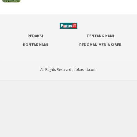
REDAKSI
TENTANG KAMI
KONTAK KAMI
PEDOMAN MEDIA SIBER
All Rights Reserved
/
fokusntt.com