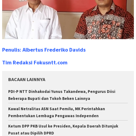
Penulis: Albertus Frederiko Davids
Tim Redaksi Fokusntt.com
BACAAN LAINNYA
PDI-P NTT Dinhakodai Yunus Takandewa, Pengurus Diisi
Beberapa Bupati dan Tokoh Beken Lainnya
Kawal Netralitas ASN Saat Pemilu, MK Perintahkan
Pembentukan Lembaga Pengawas Independen
Ketum DPP PKB Usul ke Presiden, Kepala Daerah Ditunjuk
Pusat atau Dipilih DPRD